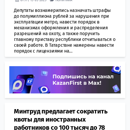
Депутаты вознамерились назначать штрафы
до полумиллиона рублей за нарушения при
эксплуатации метро, навести порядок в
механизмах оформления и распределения
разрешений на охоту, а также поручить
главному приставу республики отчитываться о
своей работе. В Татарстане намерены навести
порядок с лицензиями на...
Минтруд предлагает сократить
квоты для иностранных
работников со 100 тысяч до 78