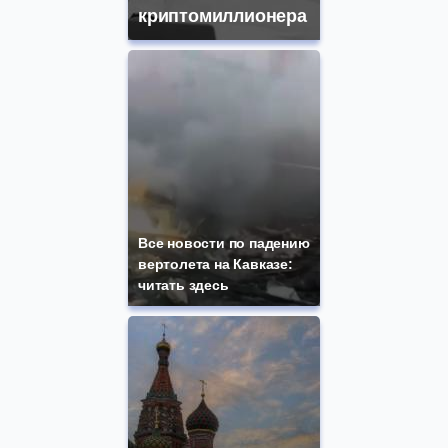
криптомиллионера
Все новости по падению
вертолета на Кавказе:
читать здесь