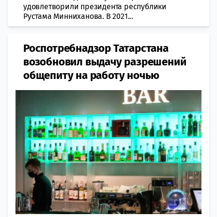
удовлетворили президента республики
Рустама Минниханова. В 2021...
Роспотребнадзор Татарстана
возобновил выдачу разрешений
общепиту на работу ночью