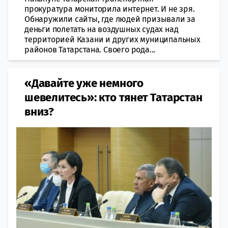
прокуратура мониторила интернет. И не зря.
Обнаружили сайты, где людей призывали за
деньги полетать на воздушных судах над
территорией Казани и других муниципальных
районов Татарстана. Своего рода...
«Давайте уже немного
шевелитесь»: кто тянет Татарстан
вниз?