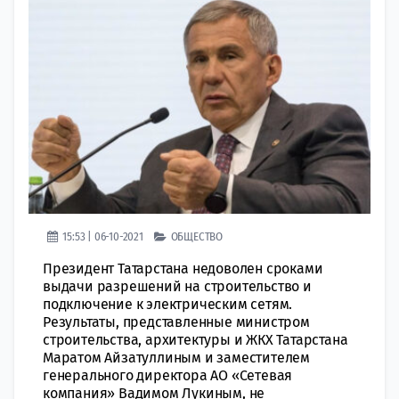
15:53 | 06-10-2021
ОБЩЕСТВО
Президент Татарстана недоволен сроками
выдачи разрешений на строительство и
подключение к электрическим сетям.
Результаты, представленные министром
строительства, архитектуры и ЖКХ Татарстана
Маратом Айзатуллиным и заместителем
генерального директора АО «Сетевая
компания» Вадимом Лукиным, не