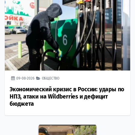
09-08-2026
ОБЩЕСТВО
Экономический кризис в России: удары по
НПЗ, атаки на Wildberries и дефицит
бюджета