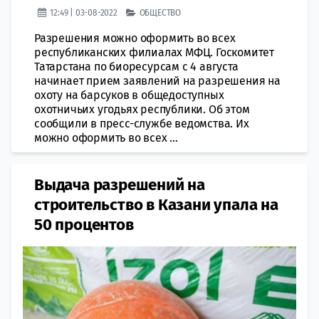
12:49 | 03-08-2022
ОБЩЕСТВО
Разрешения можно оформить во всех
республиканских филиалах МФЦ. Госкомитет
Татарстана по биоресурсам с 4 августа
начинает прием заявлений на разрешения на
охоту на барсуков в общедоступных
охотничьих угодьях республики. Об этом
сообщили в пресс-службе ведомства. Их
можно оформить во всех ...
Выдача разрешений на
строительство в Казани упала на
50 процентов