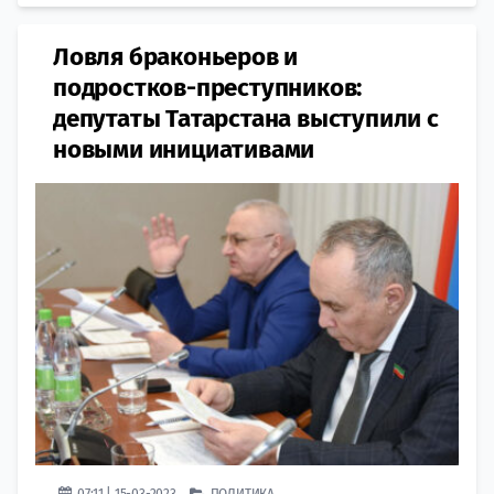
Ловля браконьеров и
подростков-преступников:
депутаты Татарстана выступили с
новыми инициативами
07:11 | 15-03-2023
ПОЛИТИКА