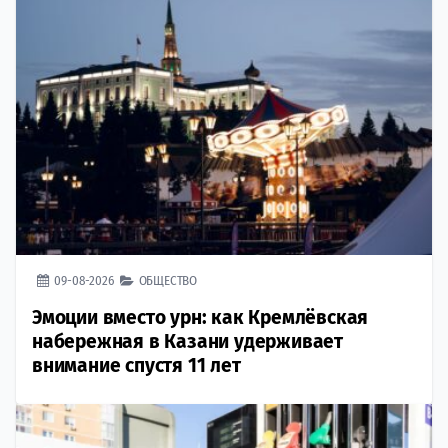
09-08-2026
ОБЩЕСТВО
Эмоции вместо урн: как Кремлёвская
набережная в Казани удерживает
внимание спустя 11 лет