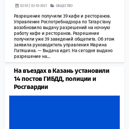
02:55 | 02-10-2021
ОБЩЕСТВО
Разрешение получили 39 кафе и ресторанов.
Управление Роспотребнадзора по Татарстану
возобновило выдачу разрешений на ночную
работу кафе и ресторанов. Разрешение
получили уже 39 заведений общепита. Об этом
заявила руководитель управления Марина
Патяшина. — Выдача идет. На сегодня выдано
разрешение на...
На въездах в Казань установили
14 постов ГИБДД, полиции и
Росгвардии