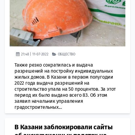
21:48 | 11-07-2022
ОБЩЕСТВО
Также резко сократилась и выдача
разрешений на постройку индивидуальных
жилых домов. В Казани в первом полугодии
2022 года выдача разрешений на
строительство упала на 50 процентов. За этот
период их было выдано всего 83. Об этом
заявил начальник управления
градостроительных...
В Казани заблокировали сайты