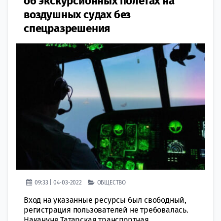
об экскурсионных полетах на
воздушных судах без
спецразрешения
09:33 | 04-03-2022
ОБЩЕСТВО
Вход на указанные ресурсы был свободный,
регистрация пользователей не требовалась.
Накануне Татарская транспортная