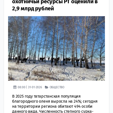
охотничьи ресурсы РТ оценили в
2,9 млрд рублей
08:00 | 31-01-2026
ОБЩЕСТВО
В 2025 году татарстанская популяция
благородного оленя выросла на 24%; сегодня
на территории региона обитают 494 особи
данного вида. Численность степного сурка-