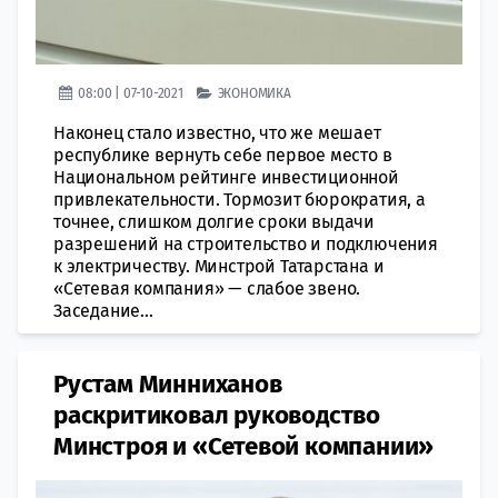
08:00 | 07-10-2021
ЭКОНОМИКА
Наконец стало известно, что же мешает
республике вернуть себе первое место в
Национальном рейтинге инвестиционной
привлекательности. Тормозит бюрократия, а
точнее, слишком долгие сроки выдачи
разрешений на строительство и подключения
к электричеству. Минстрой Татарстана и
«Сетевая компания» — слабое звено.
Заседание...
Рустам Минниханов
раскритиковал руководство
Минстроя и «Сетевой компании»