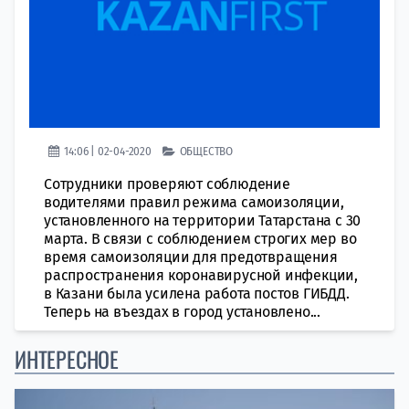
14:06 | 02-04-2020
ОБЩЕСТВО
Сотрудники проверяют соблюдение
водителями правил режима самоизоляции,
установленного на территории Татарстана с 30
марта. В связи с соблюдением строгих мер во
время самоизоляции для предотвращения
распространения коронавирусной инфекции,
в Казани была усилена работа постов ГИБДД.
Теперь на въездах в город установлено...
ИНТЕРЕСНОЕ