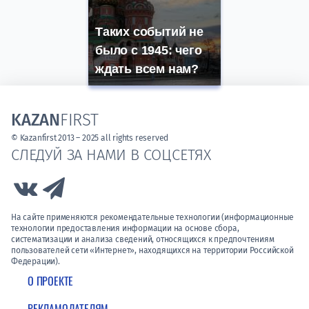
Таких событий не
было с 1945: чего
ждать всем нам?
KAZAN
FIRST
© Kazanfirst 2013 – 2025 all rights reserved
СЛЕДУЙ ЗА НАМИ В СОЦСЕТЯХ
Link to Vk
Link to Telegram
На сайте применяются рекомендательные технологии (информационные
технологии предоставления информации на основе сбора,
систематизации и анализа сведений, относящихся к предпочтениям
пользователей сети «Интернет», находящихся на территории Российской
Федерации).
О ПРОЕКТЕ
РЕКЛАМОДАТЕЛЯМ