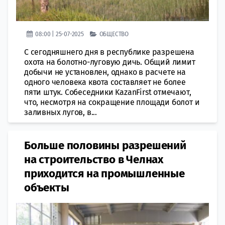
08:00 | 25-07-2025
ОБЩЕСТВО
С сегодняшнего дня в республике разрешена
охота на болотно-луговую дичь. Общий лимит
добычи не установлен, однако в расчете на
одного человека квота составляет не более
пяти штук. Собеседники KazanFirst отмечают,
что, несмотря на сокращение площади болот и
заливных лугов, в...
Больше половины разрешений
на строительство в Челнах
приходится на промышленные
объекты