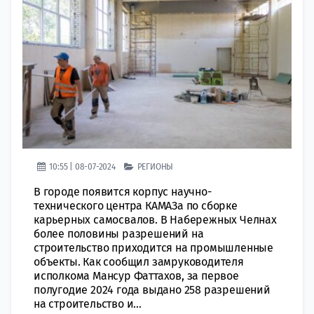
10:55 | 08-07-2024
РЕГИОНЫ
В городе появится корпус научно-
технического центра КАМАЗа по сборке
карьерных самосвалов. В Набережных Челнах
более половины разрешений на
строительство приходится на промышленные
объекты. Как сообщил замруководителя
исполкома Мансур Фаттахов, за первое
полугодие 2024 года выдано 258 разрешений
на строительство и...