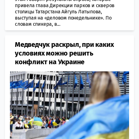
привела глава Дирекции парков и скверов
столицы Татарстана Айгуль Латыпова,
выступая на «деловом понедельнике». По
словам спикера, в...
Медведчук раскрыл, при каких
условиях можно решить
конфликт на Украине