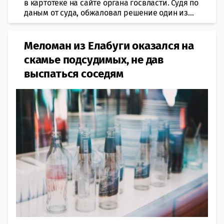
в картотеке на сайте органа госвласти. Судя по
даным от суда, обжаловал решение один из...
Меломан из Елабуги оказался на
скамье подсудимых, не дав
выспаться соседям