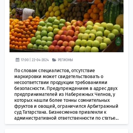
17:00 | 22-04-2024
РЕГИОНЫ
По словам специалистов, отсутствие
маркировки может свидетельствовать о
несоответствии продукции требованиями
безопасности. Предупреждением в адрес двух
предпринимателей из Набережных Челнов, у
которых нашли более тонны сомнительных
фруктов и овощей, ограничился Арбитражный
суд Татарстана. Бизнесменов привлекли к
административной ответственности по статье...