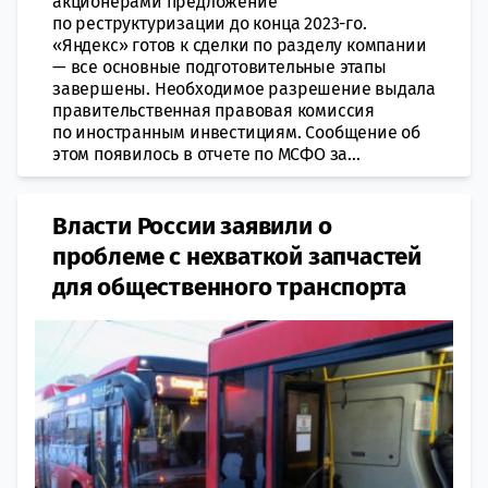
акционерами предложение
по реструктуризации до конца 2023-го.
«Яндекс» готов к сделки по разделу компании
— все основные подготовительные этапы
завершены. Необходимое разрешение выдала
правительственная правовая комиссия
по иностранным инвестициям. Сообщение об
этом появилось в отчете по МСФО за...
Власти России заявили о
проблеме с нехваткой запчастей
для общественного транспорта