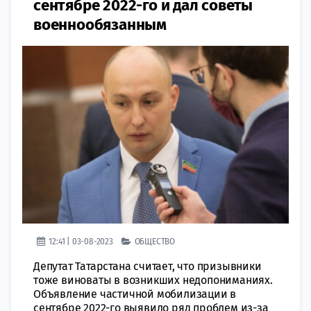
сентябре 2022-го и дал советы
военнообязанным
12:41 | 03-08-2023
ОБЩЕСТВО
Депутат Татарстана считает, что призывники
тоже виноваты в возникших недопониманиях.
Объявление частичной мобилизации в
сентябре 2022-го выявило ряд проблем из-за