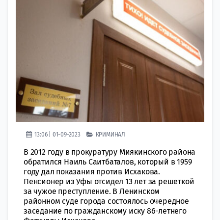
13:06 | 01-09-2023
КРИМИНАЛ
В 2012 году в прокуратуру Миякинского района
обратился Наиль Саитбаталов, который в 1959
году дал показания против Исхакова.
Пенсионер из Уфы отсидел 13 лет за решеткой
за чужое преступление. В Ленинском
районном суде города состоялось очередное
заседание по гражданскому иску 86-летнего