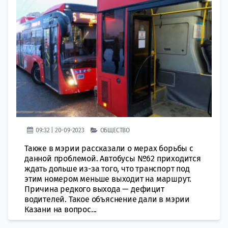
09:32 | 20-09-2023
ОБЩЕСТВО
Также в мэрии рассказали о мерах борьбы с
данной проблемой. Автобусы №62 приходится
ждать дольше из-за того, что транспорт под
этим номером меньше выходит на маршрут.
Причина редкого выхода — дефицит
водителей. Такое объяснение дали в мэрии
Казани на вопрос...