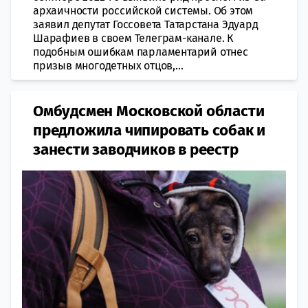
архаичности российской системы. Об этом
заявил депутат Госсовета Татарстана Эдуард
Шарафиев в своем Телеграм-канале. К
подобным ошибкам парламентарий отнес
призыв многодетных отцов,...
Омбудсмен Московской области
предложила чипировать собак и
занести заводчиков в реестр