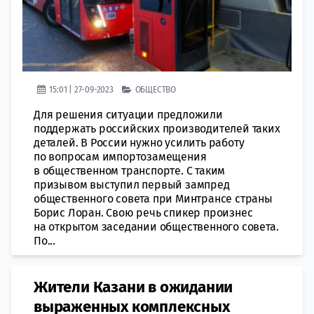
15:01 | 27-09-2023
ОБЩЕСТВО
Для решения ситуации предложили
поддержать российских производителей таких
деталей. В России нужно усилить работу
по вопросам импортозамещения
в общественном транспорте. С таким
призывом выступил первый зампред
общественного совета при Минтрансе страны
Борис Лоран. Свою речь спикер произнес
на открытом заседании общественного совета.
По...
Жители Казани в ожидании
выраженных комплексных