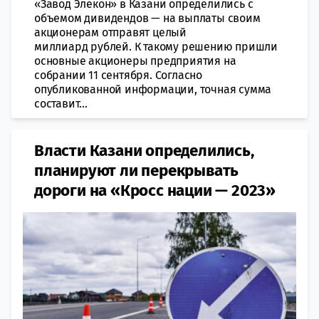
«Завод Элекон» в Казани определились с
объемом дивидендов — на выплаты своим
акционерам отправят целый
миллиард рублей. К такому решению пришли
основные акционеры предприятия на
собрании 11 сентября. Согласно
опубликованной информации, точная сумма
составит...
Власти Казани определились,
планируют ли перекрывать
дороги на «Кросс нации — 2023»