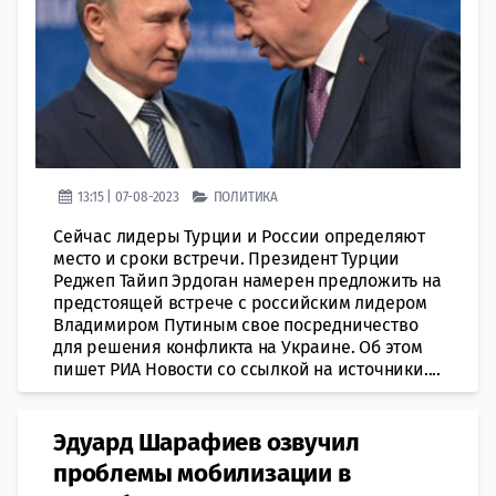
13:15 | 07-08-2023
ПОЛИТИКА
Сейчас лидеры Турции и России определяют
место и сроки встречи. Президент Турции
Реджеп Тайип Эрдоган намерен предложить на
предстоящей встрече с российским лидером
Владимиром Путиным свое посредничество
для решения конфликта на Украине. Об этом
пишет РИА Новости со ссылкой на источники....
Эдуард Шарафиев озвучил
проблемы мобилизации в