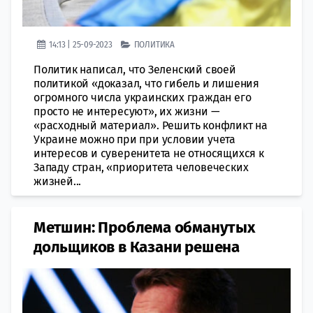
14:13 | 25-09-2023
ПОЛИТИКА
Политик написал, что Зеленский своей
политикой «доказал, что гибель и лишения
огромного числа украинских граждан его
просто не интересуют», их жизни —
«расходный материал». Решить конфликт на
Украине можно при при условии учета
интересов и суверенитета не относящихся к
Западу стран, «приоритета человеческих
жизней...
Метшин: Проблема обманутых
дольщиков в Казани решена