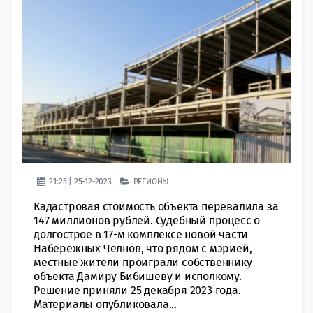
21:25 | 25-12-2023
РЕГИОНЫ
Кадастровая стоимость объекта перевалила за
147 миллионов рублей. Судебный процесс о
долгострое в 17-м комплексе новой части
Набережных Челнов, что рядом с мэрией,
местные жители проиграли собственнику
объекта Дамиру Бибишеву и исполкому.
Решение приняли 25 декабря 2023 года.
Материалы опубликовала...