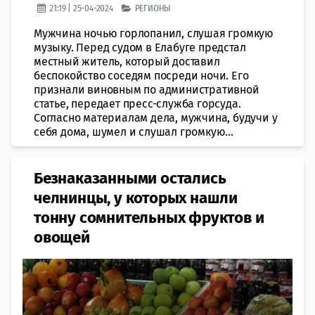
21:19 | 25-04-2024
РЕГИОНЫ
Мужчина ночью горлопанил, слушая громкую
музыку. Перед судом в Елабуге предстал
местный житель, который доставил
беспокойство соседям посреди ночи. Его
признали виновным по административной
статье, передает пресс-служба горсуда.
Согласно материалам дела, мужчина, будучи у
себя дома, шумел и слушал громкую...
Безнаказанными остались
челнинцы, у которых нашли
тонну сомнительных фруктов и
овощей