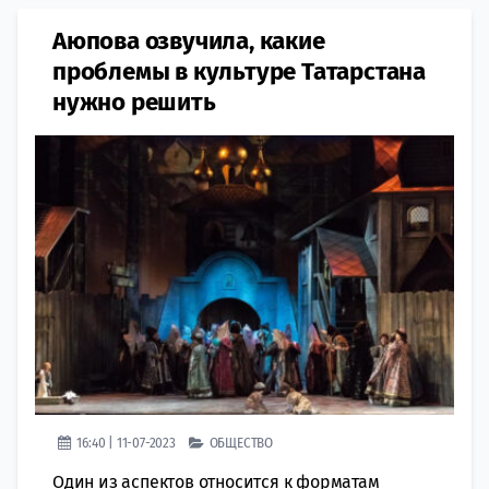
Аюпова озвучила, какие
проблемы в культуре Татарстана
нужно решить
16:40 | 11-07-2023
ОБЩЕСТВО
Один из аспектов относится к форматам