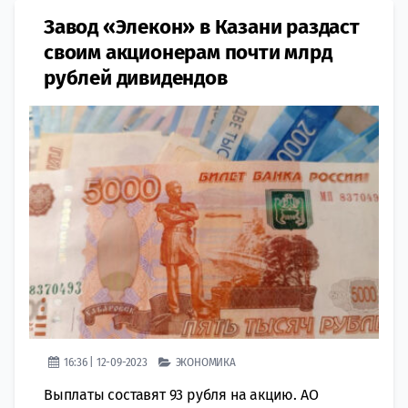
Завод «Элекон» в Казани раздаст
своим акционерам почти млрд
рублей дивидендов
16:36 | 12-09-2023
ЭКОНОМИКА
Выплаты составят 93 рубля на акцию. АО