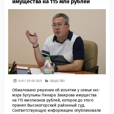
имущества на 115 млн рублей
14:01 | 05-08-2025
ОБЩЕСТВО
Обжаловано решение об изъятии у семьи экс-
мэра Бугульмы Линара Закирова имущества
на 115 миллионов рублей, которое до этого
принял Высокогорский районный суд.
Соответствующую информацию опубликовали