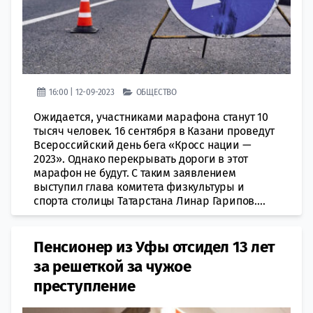
16:00 | 12-09-2023
ОБЩЕСТВО
Ожидается, участниками марафона станут 10
тысяч человек. 16 сентября в Казани проведут
Всероссийский день бега «Кросс нации —
2023». Однако перекрывать дороги в этот
марафон не будут. С таким заявлением
выступил глава комитета физкультуры и
спорта столицы Татарстана Линар Гарипов....
Пенсионер из Уфы отсидел 13 лет
за решеткой за чужое
преступление