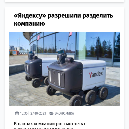
«Яндексу» разрешили разделить
компанию
15:35 | 27-10-2023
ЭКОНОМИКА
В планах компании рассмотреть с