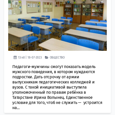
13:48 | 18-07-2023
ОБЩЕСТВО
Педагоги-мужчины смогут показать модель
мужского поведения, в котором нуждаются
подростки. Дать отсрочку от армии
выпускникам педагогических колледжей и
вузов. С такой инициативой выступила
уполномоченный по правам ребёнка в
Татарстане Ирина Волынец. Единственное
условие для того, чтоб не служить — устроится
на...