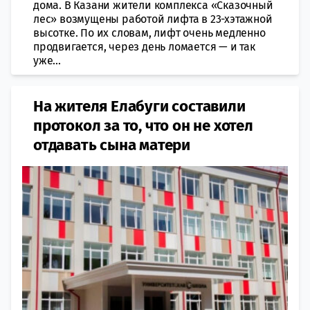
дома. В Казани жители комплекса «Сказочный
лес» возмущены работой лифта в 23-хэтажной
высотке. По их словам, лифт очень медленно
продвигается, через день ломается — и так
уже...
На жителя Елабуги составили
протокол за то, что он не хотел
отдавать сына матери