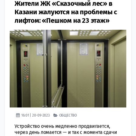
Жители ЖК «Сказочный лес» в
Казани жалуются на проблемы с
лифтом: «Пешком на 23 этаж»
16:01 | 20-09-2023
ОБЩЕСТВО
Устройство очень медленно продвигается,
через день ломается — и так с момента сдачи