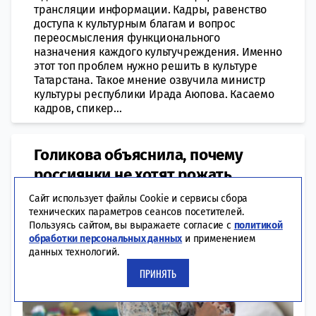
трансляции информации. Кадры, равенство
доступа к культурным благам и вопрос
переосмысления функционального
назначения каждого культучреждения. Именно
этот топ проблем нужно решить в культуре
Татарстана. Такое мнение озвучила министр
культуры республики Ирада Аюпова. Касаемо
кадров, спикер...
Голикова объяснила, почему
россиянки не хотят рожать
Сайт использует файлы Cookie и сервисы сбора
технических параметров сеансов посетителей.
Пользуясь сайтом, вы выражаете согласие с
политикой
обработки персональных данных
и применением
данных технологий.
ПРИНЯТЬ