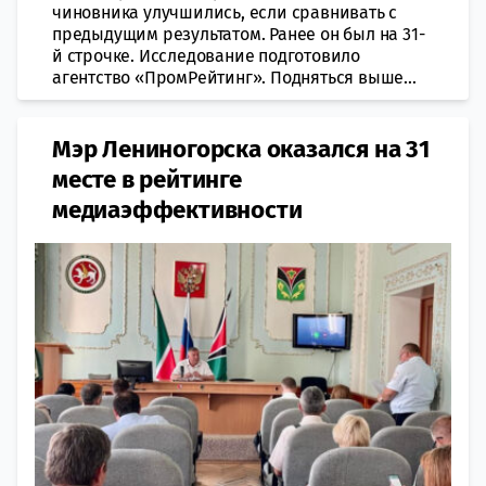
чиновника улучшились, если сравнивать с
предыдущим результатом. Ранее он был на 31-
й строчке. Исследование подготовило
агентство «ПромРейтинг». Подняться выше...
Мэр Лениногорска оказался на 31
месте в рейтинге
медиаэффективности