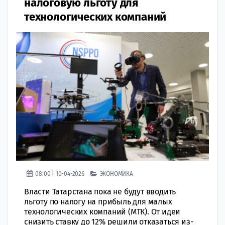
налоговую льготу для
технологических компаний
08:00 | 10-04-2026
ЭКОНОМИКА
Власти Татарстана пока не будут вводить
льготу по налогу на прибыль для малых
технологических компаний (МТК). От идеи
снизить ставку до 12% решили отказаться из-