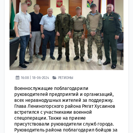
16:08 | 18-06-2024
РЕГИОНЫ
Военнослужащие поблагодарили
руководителей предприятий и организаций,
всех неравнодушных жителей за поддержку.
Глава Лениногорского района Рягат Хусаинов
встретился с участниками военной
спецоперации. Также на приеме
присутствовали руководители служб города.
Руководитель района поблагодарил бойцов за