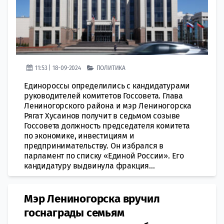
11:53 | 18-09-2024
ПОЛИТИКА
Единороссы определились с кандидатурами
руководителей комитетов Госсовета. Глава
Лениногорского района и мэр Лениногорска
Рягат Хусаинов получит в седьмом созыве
Госсовета должность председателя комитета
по экономике, инвестициям и
предпринимательству. Он избрался в
парламент по списку «Единой России». Его
кандидатуру выдвинула фракция...
Мэр Лениногорска вручил
госнаграды семьям