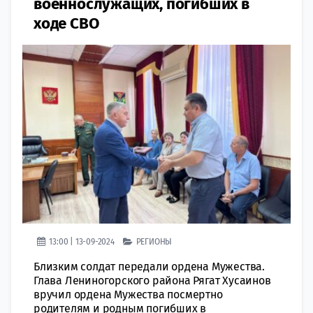
военнослужащих, погибших в
ходе СВО
13:00 | 13-09-2024
РЕГИОНЫ
Близким солдат передали ордена Мужества.
Глава Лениногорского района Рягат Хусаинов
вручил ордена Мужества посмертно
родителям и родным погибших в