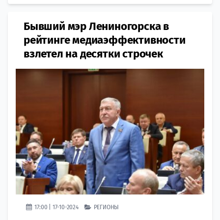
Бывший мэр Лениногорска в
рейтинге медиаэффективности
взлетел на десятки строчек
17:00 | 17-10-2024
РЕГИОНЫ