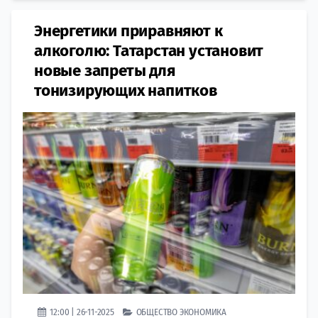
Энергетики приравняют к
алкоголю: Татарстан установит
новые запреты для
тонизирующих напитков
12:00 | 26-11-2025
ОБЩЕСТВО
ЭКОНОМИКА