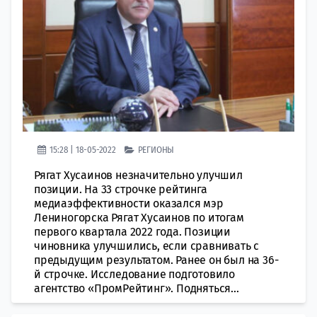
15:28 | 18-05-2022
РЕГИОНЫ
Рягат Хусаинов незначительно улучшил
позиции. На 33 строчке рейтинга
медиаэффективности оказался мэр
Лениногорска Рягат Хусаинов по итогам
первого квартала 2022 года. Позиции
чиновника улучшились, если сравнивать с
предыдущим результатом. Ранее он был на 36-
й строчке. Исследование подготовило
агентство «ПромРейтинг». Подняться...