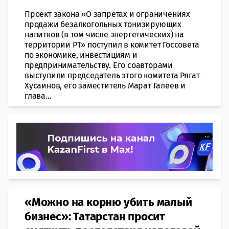
Проект закона «О запретах и ограничениях
продажи безалкогольных тонизирующих
напитков (в том числе энергетических) на
территории РТ» поступил в комитет Госсовета
по экономике, инвестициям и
предпринимательству. Его соавторами
выступили председатель этого комитета Рягат
Хусаинов, его заместитель Марат Галеев и
глава...
«Можно на корню убить малый
бизнес»: Татарстан просит