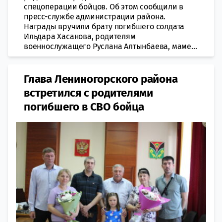
спецоперации бойцов. Об этом сообщили в
пресс-службе администрации района.
Награды вручили брату погибшего солдата
Ильдара Хасанова, родителям
военнослужащего Руслана Алтынбаева, маме...
Глава Лениногорского района
встретился с родителями
погибшего в СВО бойца