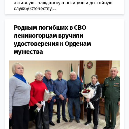
активную гражданскую позицию и достойную
службу Отечеству,...
Родным погибших в СВО
лениногорцам вручили
удостоверения к Орденам
мужества