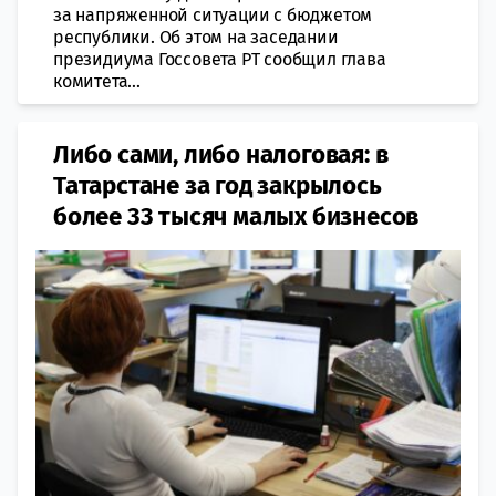
за напряженной ситуации с бюджетом
республики. Об этом на заседании
президиума Госсовета РТ сообщил глава
комитета...
Либо сами, либо налоговая: в
Татарстане за год закрылось
более 33 тысяч малых бизнесов