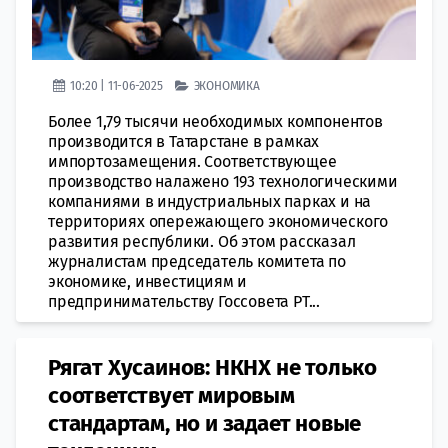
10:20 | 11-06-2025
ЭКОНОМИКА
Более 1,79 тысячи необходимых компонентов
производится в Татарстане в рамках
импортозамещения. Соответствующее
производство налажено 193 технологическими
компаниями в индустриальных парках и на
территориях опережающего экономического
развития республики. Об этом рассказал
журналистам председатель комитета по
экономике, инвестициям и
предпринимательству Госсовета РТ...
Рягат Хусаинов: НКНХ не только
соответствует мировым
стандартам, но и задает новые