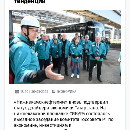
тенденции
18:20 | 30-05-2025
ЭКОНОМИКА
«Нижнекамскнефтехим» вновь подтвердил
статус драйвера экономики Татарстана. На
нижнекамской площадке СИБУРа состоялось
выездное заседание комитета Госсовета РТ по
экономике, инвестициям и