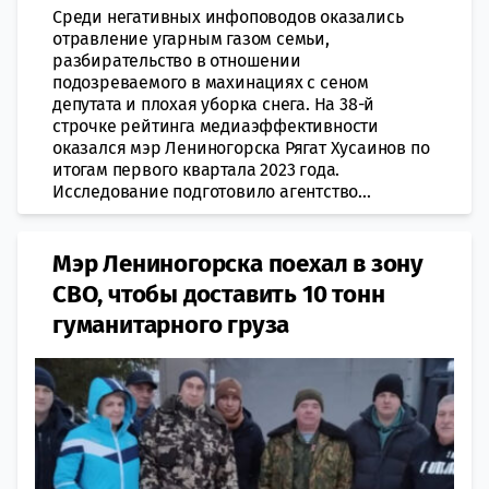
Среди негативных инфоповодов оказались
отравление угарным газом семьи,
разбирательство в отношении
подозреваемого в махинациях с сеном
депутата и плохая уборка снега. На 38-й
строчке рейтинга медиаэффективности
оказался мэр Лениногорска Рягат Хусаинов по
итогам первого квартала 2023 года.
Исследование подготовило агентство...
Мэр Лениногорска поехал в зону
СВО, чтобы доставить 10 тонн
гуманитарного груза