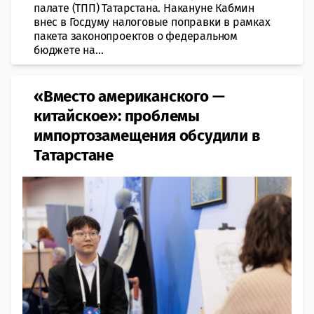
палате (ТПП) Татарстана. Накануне Кабмин
внес в Госдуму налоговые поправки в рамках
пакета законопроектов о федеральном
бюджете на...
«Вместо американского —
китайское»: проблемы
импортозамещения обсудили в
Татарстане