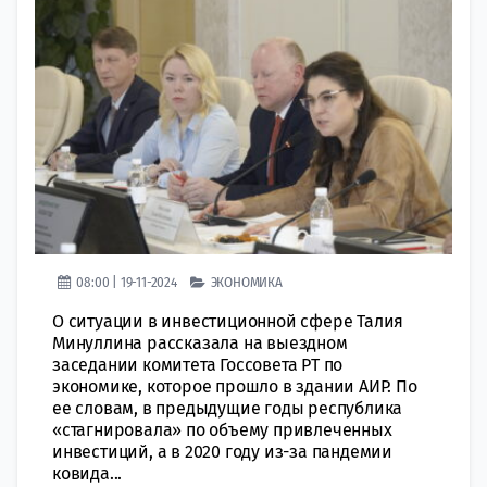
08:00 | 19-11-2024
ЭКОНОМИКА
О ситуации в инвестиционной сфере Талия
Минуллина рассказала на выездном
заседании комитета Госсовета РТ по
экономике, которое прошло в здании АИР. По
ее словам, в предыдущие годы республика
«стагнировала» по объему привлеченных
инвестиций, а в 2020 году из-за пандемии
ковида...