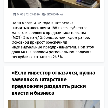
14:00 | 12-03-2026
ЭКОНОМИКА
На 10 марта 2026 года в Татарстане
насчитывалось почти 188 тысяч субъектов
малого и среднего предпринимательства
(МСП). Это на 4,1% больше, чем годом ранее.
Основной прирост обеспечили
индивидуальные предприниматели. При этом
доля МСП в валовом региональном продукте
республики составила 24,3%,...
«Если инвестор отказался, нужна
замена»: в Татарстане
предложили разделить риски
власти и бизнеса