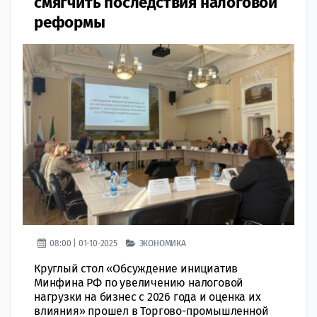
смягчить последствия налоговой
реформы
08:00 | 01-10-2025
ЭКОНОМИКА
Круглый стол «Обсуждение инициатив
Минфина РФ по увеличению налоговой
нагрузки на бизнес с 2026 года и оценка их
влияния» прошел в Торгово-промышленной