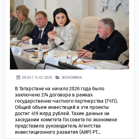
08:00 | 12-02-2026
ЭКОНОМИКА
В Татарстане на начало 2026 года было
заключено 274 договора в рамках
государственно-частного партнерства (ГЧП).
Общий объем инвестиций в эти проекты
достиг 419 млрд рублей. Такие данные на
заседании комитета Госсовета по экономике
представила руководитель Агентства
инвестиционного развития (АИР) РТ...