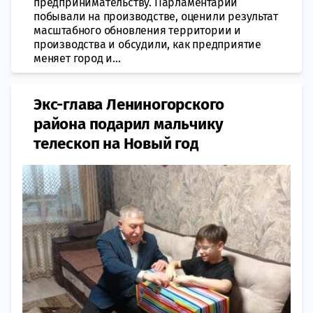
предпринимательству. Парламентарии
побывали на производстве, оценили результат
масштабного обновления территории и
производства и обсудили, как предприятие
меняет город и...
Экс-глава Лениногорского
района подарил мальчику
телескоп на Новый год