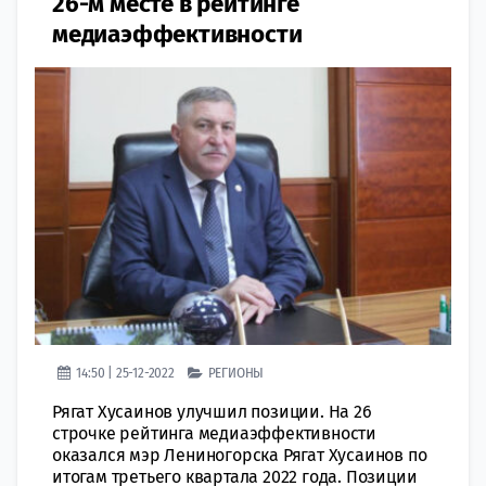
26-м месте в рейтинге
медиаэффективности
14:50 | 25-12-2022
РЕГИОНЫ
Рягат Хусаинов улучшил позиции. На 26
строчке рейтинга медиаэффективности
оказался мэр Лениногорска Рягат Хусаинов по
итогам третьего квартала 2022 года. Позиции