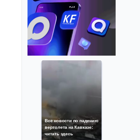
Все новости по падению
вертолета на Кавказе:
читать здесь