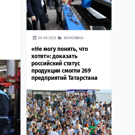
06-08-2026
ЭКОНОМИКА
«Не могу понять, что
хотят»: доказать
российский статус
продукции смогли 269
предприятий Татарстана