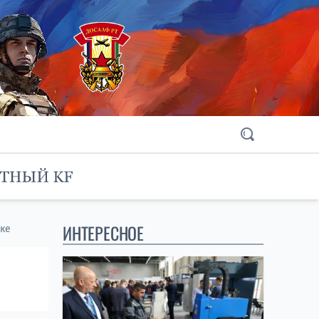
ИНТЕРЕСНОЕ
чке