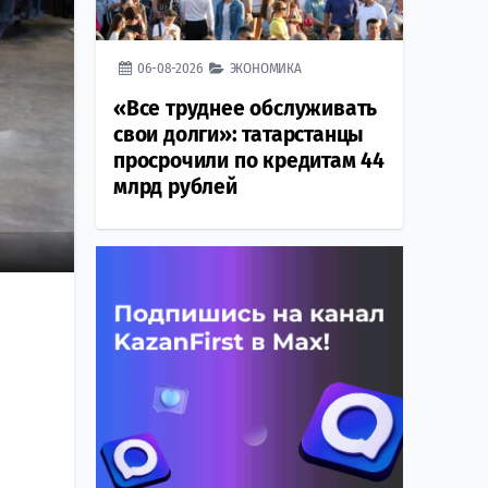
06-08-2026
ЭКОНОМИКА
«Все труднее обслуживать
свои долги»: татарстанцы
просрочили по кредитам 44
млрд рублей