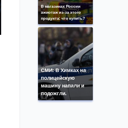
В магазинах России
ажиотаж из-за этого
продукта: что купить?
СМИ: В Химках на
полицейскую
машину напали и
подожгли.