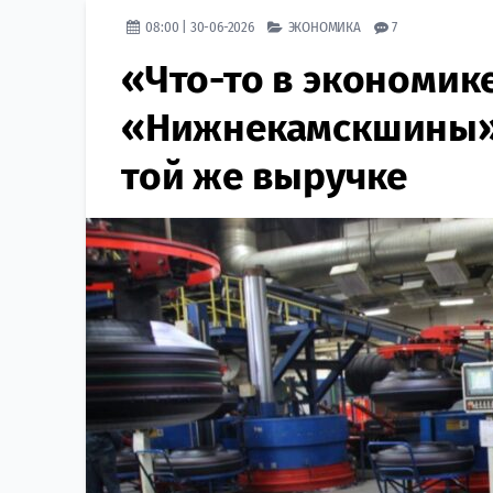
08:00 | 30-06-2026
ЭКОНОМИКА
7
«Что-то в экономике
«Нижнекамскшины» 
той же выручке