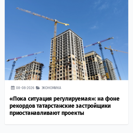
08-08-2026
ЭКОНОМИКА
«Пока ситуация регулируемая»: на фоне
рекордов татарстанские застройщики
приостанавливают проекты