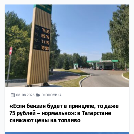
08-08-2026
ЭКОНОМИКА
«Если бензин будет в принципе, то даже
75 рублей – нормально»: в Татарстане
снижают цены на топливо