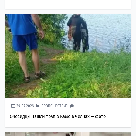
29-07-2026
ПРОИСШЕСТВИЯ
Очевидцы нашли труп в Каме в Челнах — фото