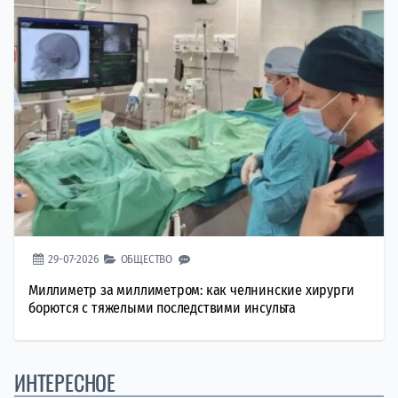
29-07-2026
ОБЩЕСТВО
Миллиметр за миллиметром: как челнинские хирурги
борются с тяжелыми последствими инсульта
ИНТЕРЕСНОЕ