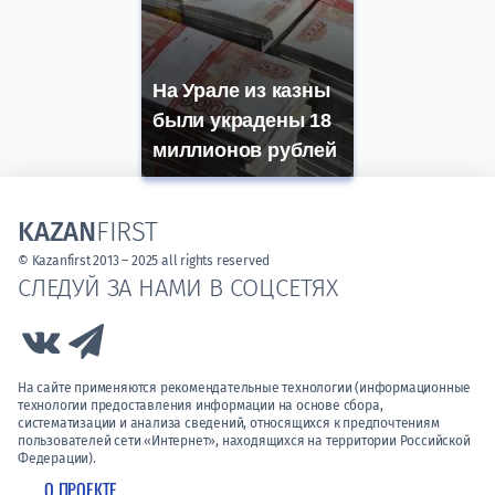
На Урале из казны
были украдены 18
миллионов рублей
KAZAN
FIRST
© Kazanfirst 2013 – 2025 all rights reserved
СЛЕДУЙ ЗА НАМИ В СОЦСЕТЯХ
Link to Vk
Link to Telegram
На сайте применяются рекомендательные технологии (информационные
технологии предоставления информации на основе сбора,
систематизации и анализа сведений, относящихся к предпочтениям
пользователей сети «Интернет», находящихся на территории Российской
Федерации).
О ПРОЕКТЕ