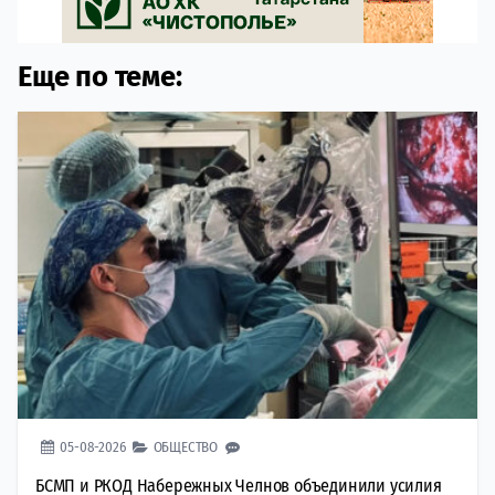
Еще по теме:
05-08-2026
ОБЩЕСТВО
БСМП и РКОД Набережных Челнов объединили усилия