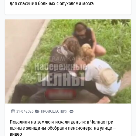
для спасения больных с опухолями мозга
31-07-2026
ПРОИСШЕСТВИЯ
Повалили на землю и искали деньги: в Челнах три
пьяные женщины обобрали пенсионера на улице —
видео