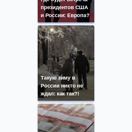
президентов США
и России: Европа?
Такую зиму в
России никто не
ждал: как так?!