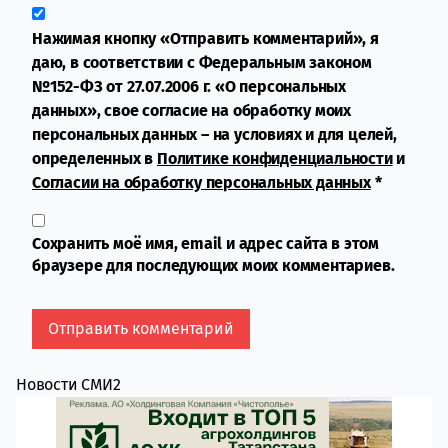
Нажимая кнопку «Отправить комментарий», я
даю, в соответствии с Федеральным законом
№152-ФЗ от 27.07.2006 г. «О персональных
данных», свое согласие на обработку моих
персональных данных – на условиях и для целей,
определенных в
Политике конфиденциальности
и
Согласии на обработку персональных данных
*
Сохранить моё имя, email и адрес сайта в этом
браузере для последующих моих комментариев.
Новости СМИ2