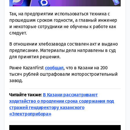
Так, на предприятии использоваться техника с
прошедшим сроком годности, а главный инженер
и некоторые сотрудники не обучены к работе как
следует.
В отношении хлебозавода составлен акт и выдано
предписание. Материалы дела направлены в суд
для принятия решения.
Ранее KazanFirst
сообщал
, что в Казани на 200
тысяч рублей оштрафовали моторостроительный
завод.
Читайте также:
В Казани рассматривают
ходатайство о продлении срока содержания под
стражей гендиректору казанского
«Электроприбора»