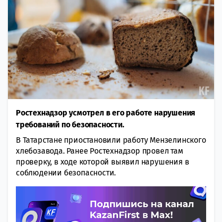
Ростехнадзор усмотрел в его работе нарушения
требований по безопасности.
В Татарстане приостановили работу Мензелинского
хлебозавода. Ранее Ростехнадзор провел там
проверку, в ходе которой выявил нарушения в
соблюдении безопасности.