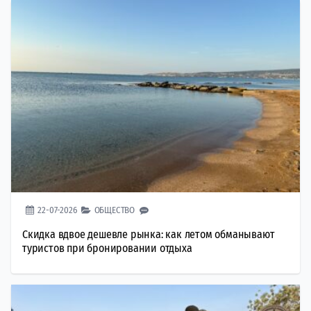
22-07-2026
ОБЩЕСТВО
Скидка вдвое дешевле рынка: как летом обманывают
туристов при бронировании отдыха