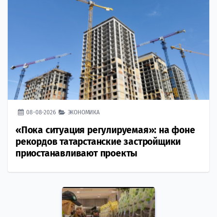
08-08-2026
ЭКОНОМИКА
«Пока ситуация регулируемая»: на фоне
рекордов татарстанские застройщики
приостанавливают проекты