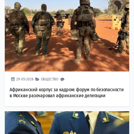
29-05-2026
ОБЩЕСТВО
Африканский корпус за кадром: форум по безопасности
в Москве разочаровал африканские делегации