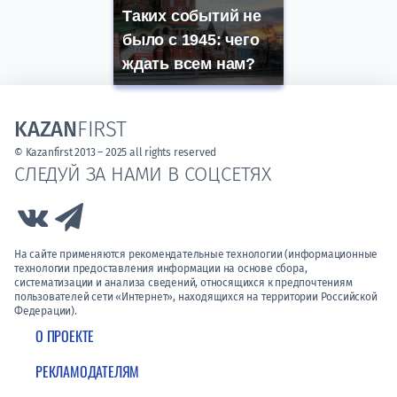
Таких событий не
было с 1945: чего
ждать всем нам?
KAZAN
FIRST
© Kazanfirst 2013 – 2025 all rights reserved
СЛЕДУЙ ЗА НАМИ В СОЦСЕТЯХ
Link to Vk
Link to Telegram
На сайте применяются рекомендательные технологии (информационные
технологии предоставления информации на основе сбора,
систематизации и анализа сведений, относящихся к предпочтениям
пользователей сети «Интернет», находящихся на территории Российской
Федерации).
О ПРОЕКТЕ
РЕКЛАМОДАТЕЛЯМ