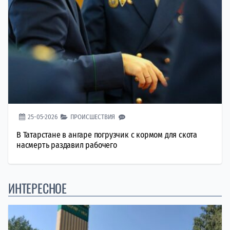
25-05-2026
ПРОИСШЕСТВИЯ
В Татарстане в ангаре погрузчик с кормом для скота
насмерть раздавил рабочего
ИНТЕРЕСНОЕ