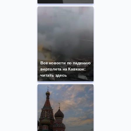
Все новости по падению
вертолета на Кавказе:
читать здесь