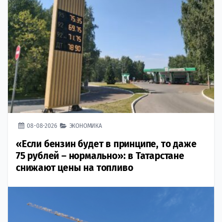
08-08-2026
ЭКОНОМИКА
«Если бензин будет в принципе, то даже
75 рублей – нормально»: в Татарстане
снижают цены на топливо