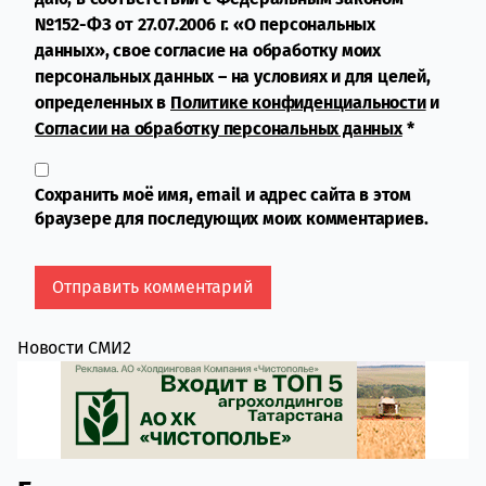
№152-ФЗ от 27.07.2006 г. «О персональных
данных», свое согласие на обработку моих
персональных данных – на условиях и для целей,
определенных в
Политике конфиденциальности
и
Согласии на обработку персональных данных
*
Сохранить моё имя, email и адрес сайта в этом
браузере для последующих моих комментариев.
Новости СМИ2