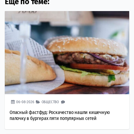
Еще по теме:
06-08-2026
ОБЩЕСТВО
Опасный фастфуд: Роскачество нашли кишечную
палочку в бургерах пяти популярных сетей