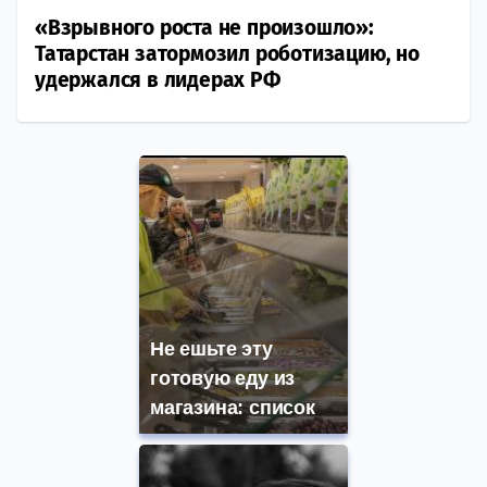
«Взрывного роста не произошло»:
Татарстан затормозил роботизацию, но
удержался в лидерах РФ
Не ешьте эту
готовую еду из
магазина: список