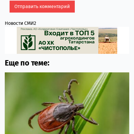
Новости СМИ2
Еще по теме: