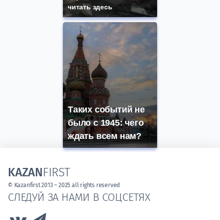
читать здесь
Таких событий не
было с 1945: чего
ждать всем нам?
KAZAN
FIRST
© Kazanfirst 2013 – 2025 all rights reserved
СЛЕДУЙ ЗА НАМИ В СОЦСЕТЯХ
Link to Vk
Link to Telegram