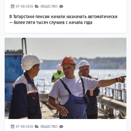
07-08-2026
ОБЩЕСТВО
В Татарстане пенсии начали назначать автоматически
— более пяти тысяч случаев с начала года
07-08-2026
ОБЩЕСТВО