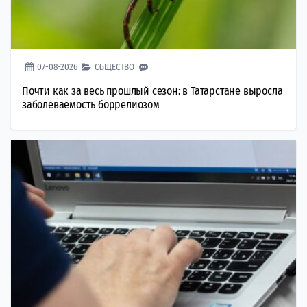
07-08-2026
ОБЩЕСТВО
Почти как за весь прошлый сезон: в Татарстане выросла
заболеваемость боррелиозом