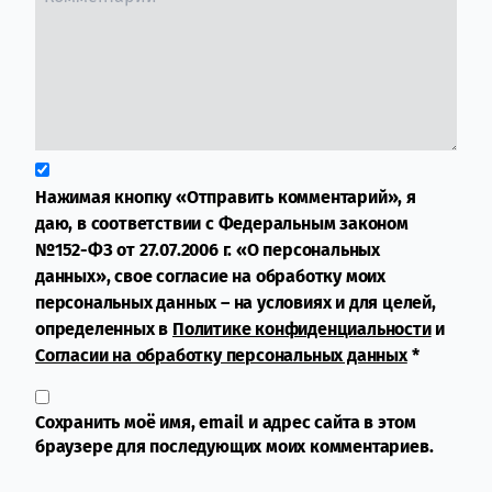
Нажимая кнопку «Отправить комментарий», я
даю, в соответствии с Федеральным законом
№152-ФЗ от 27.07.2006 г. «О персональных
данных», свое согласие на обработку моих
персональных данных – на условиях и для целей,
определенных в
Политике конфиденциальности
и
Согласии на обработку персональных данных
*
Сохранить моё имя, email и адрес сайта в этом
браузере для последующих моих комментариев.