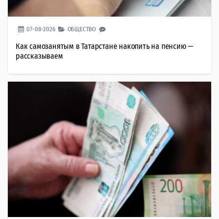
07-08-2026
ОБЩЕСТВО
Как самозанятым в Татарстане накопить на пенсию —
рассказываем