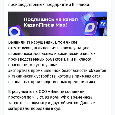
производственных предприятий III класса.
Выявили 11 нарушений. В том числе
отсутствующая лицензия на эксплуатацию
взрывопожароопасных и химически опасных
производственных объектов I, II и III класса
опасности, отсутствующая
экспертиза промышленной безопасности объектов
и технических устройств, которые применяются
на опасных производственных предприятиях.
В результате на ООО «Иклен» составили
протокол по ч. 3 ст. 9.1 КоАП РФ о временном
запрете эксплуатации двух объектов. Данные
материалы переданы в суд.