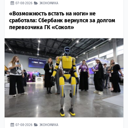
07-08-2026
ЭКОНОМИКА
«Возможность встать на ноги» не
сработала: Сбербанк вернулся за долгом
перевозчика ГК «Сокол»
07-08-2026
ЭКОНОМИКА