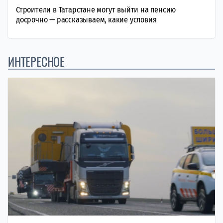
Строители в Татарстане могут выйти на пенсию
досрочно — рассказываем, какие условия
ИНТЕРЕСНОЕ