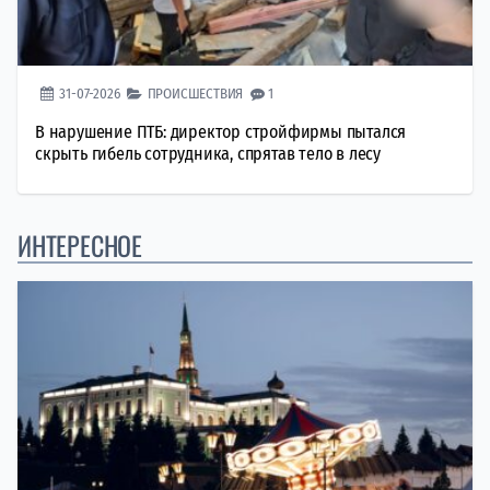
31-07-2026
ПРОИСШЕСТВИЯ
1
В нарушение ПТБ: директор стройфирмы пытался
скрыть гибель сотрудника, спрятав тело в лесу
ИНТЕРЕСНОЕ