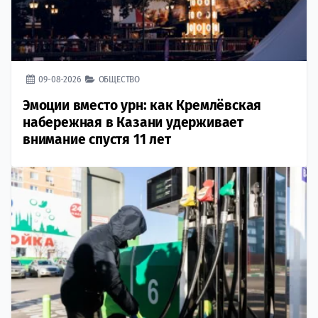
09-08-2026
ОБЩЕСТВО
Эмоции вместо урн: как Кремлёвская
набережная в Казани удерживает
внимание спустя 11 лет