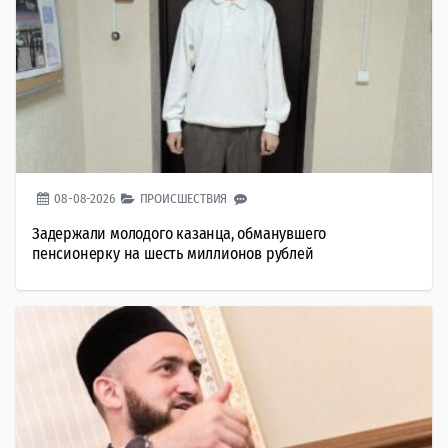
08-08-2026
ПРОИСШЕСТВИЯ
Задержали молодого казанца, обманувшего
пенсионерку на шесть миллионов рублей