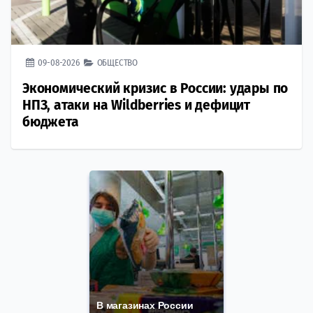
09-08-2026
ОБЩЕСТВО
Экономический кризис в России: удары по
НПЗ, атаки на Wildberries и дефицит
бюджета
В магазинах России