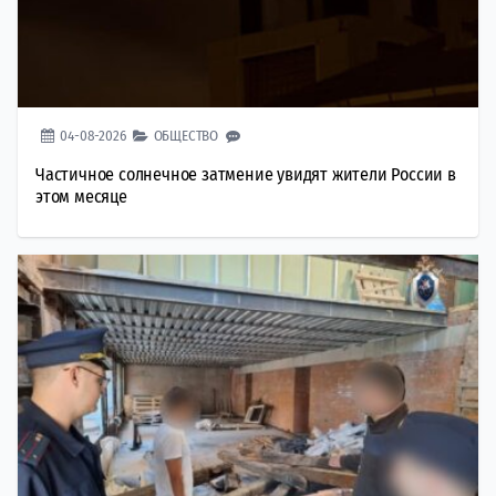
04-08-2026
ОБЩЕСТВО
Частичное солнечное затмение увидят жители России в
этом месяце