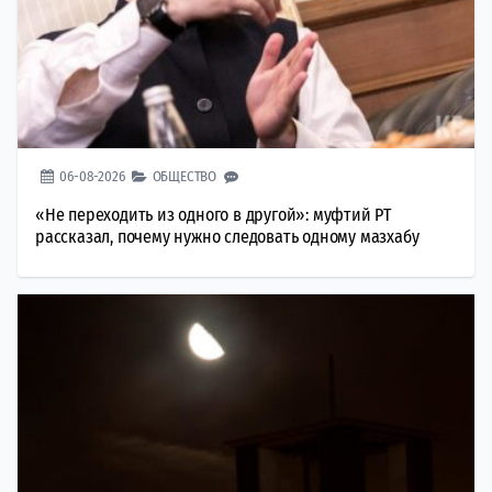
06-08-2026
ОБЩЕСТВО
«Не переходить из одного в другой»: муфтий РТ
рассказал, почему нужно следовать одному мазхабу