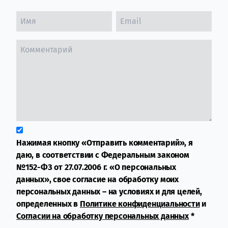
Нажимая кнопку «Отправить комментарий», я
даю, в соответствии с Федеральным законом
№152-ФЗ от 27.07.2006 г. «О персональных
данных», свое согласие на обработку моих
персональных данных – на условиях и для целей,
определенных в
Политике конфиденциальности
и
Согласии на обработку персональных данных
*