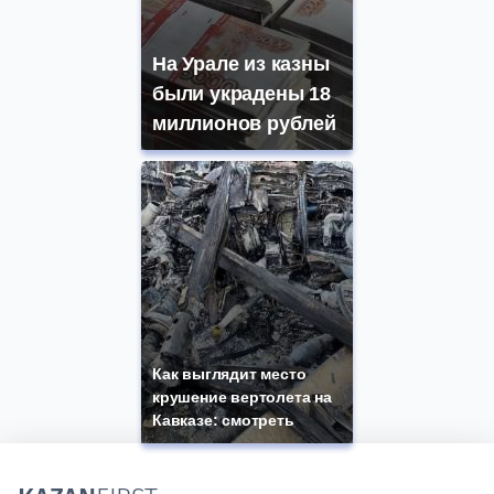
На Урале из казны
были украдены 18
миллионов рублей
Как выглядит место
крушение вертолета на
Кавказе: смотреть