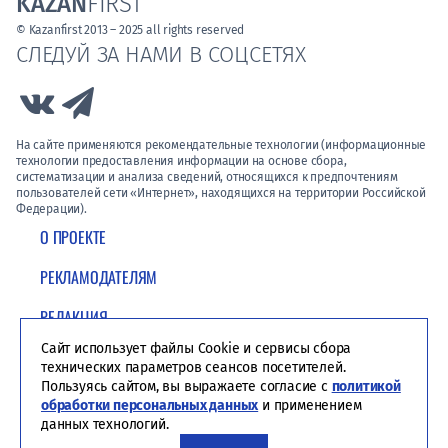
KAZAN
FIRST
© Kazanfirst 2013 – 2025 all rights reserved
СЛЕДУЙ ЗА НАМИ В СОЦСЕТЯХ
Link to Vk
Link to Telegram
На сайте применяются рекомендательные технологии (информационные
технологии предоставления информации на основе сбора,
систематизации и анализа сведений, относящихся к предпочтениям
пользователей сети «Интернет», находящихся на территории Российской
Федерации).
О ПРОЕКТЕ
РЕКЛАМОДАТЕЛЯМ
РЕДАКЦИЯ
Сайт использует файлы Cookie и сервисы сбора
ПОЛИТИКА КОНФИДЕНЦИАЛЬНОСТИ
технических параметров сеансов посетителей.
Пользуясь сайтом, вы выражаете согласие с
политикой
обработки персональных данных
и применением
данных технологий.