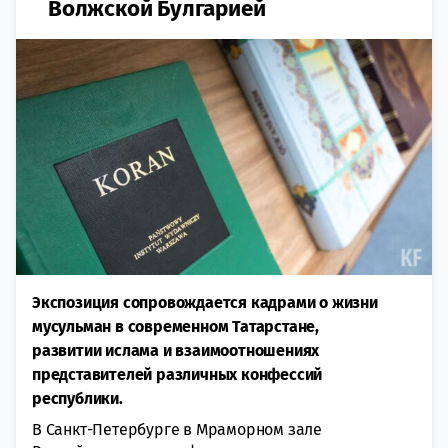
Волжской Булгарией
Экспозиция сопровождается кадрами о жизни
мусульман в современном Татарстане,
развитии ислама и взаимоотношениях
представителей различных конфессий
республики.
В Санкт-Петербурге в Мраморном зале