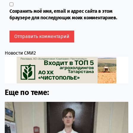
Сохранить моё имя, email и адрес сайта в этом
браузере для последующих моих комментариев.
Новости СМИ2
Еще по теме: