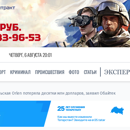
ЧЕТВЕРГ, 6 АВГУСТА 20:01
ОРТ
КРИМИНАЛ
ПРОИСШЕСТВИЯ
ФОТО
СТАТЬИ
ьская Orlen потеряла десятки млн долларов, заявил Обайтек