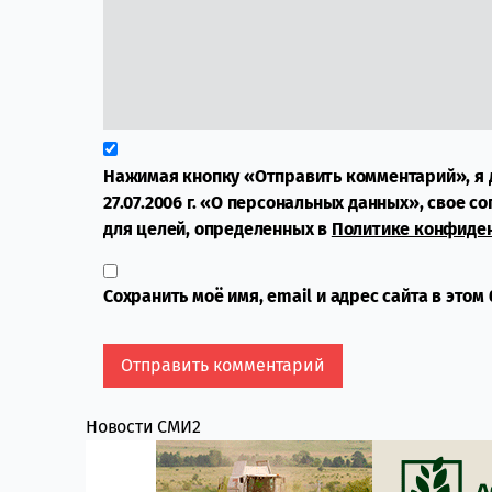
Нажимая кнопку «Отправить комментарий», я 
27.07.2006 г. «О персональных данных», свое с
для целей, определенных в
Политике конфиде
Сохранить моё имя, email и адрес сайта в это
Новости СМИ2