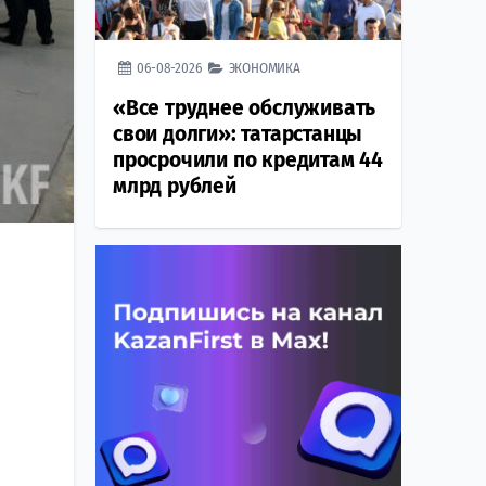
06-08-2026
ЭКОНОМИКА
«Все труднее обслуживать
свои долги»: татарстанцы
просрочили по кредитам 44
млрд рублей
й