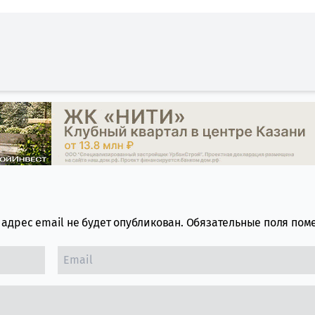
адрес email не будет опубликован.
Обязательные поля по