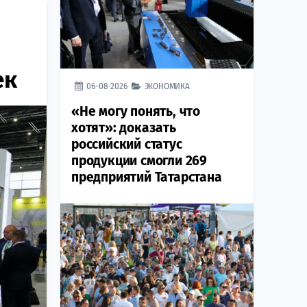
ек
06-08-2026
ЭКОНОМИКА
«Не могу понять, что
хотят»: доказать
российский статус
продукции смогли 269
предприятий Татарстана