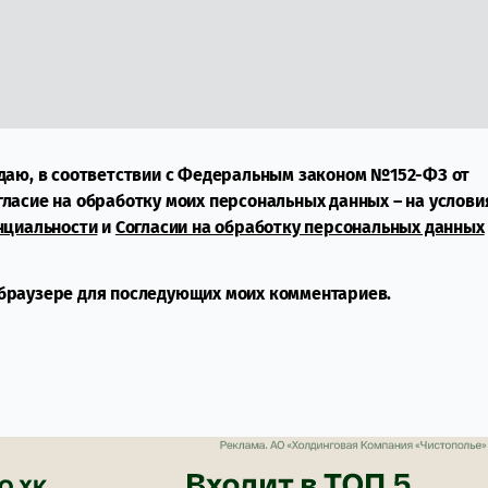
даю, в соответствии с Федеральным законом №152-ФЗ от
огласие на обработку моих персональных данных – на услови
нциальности
и
Согласии на обработку персональных данных
м браузере для последующих моих комментариев.