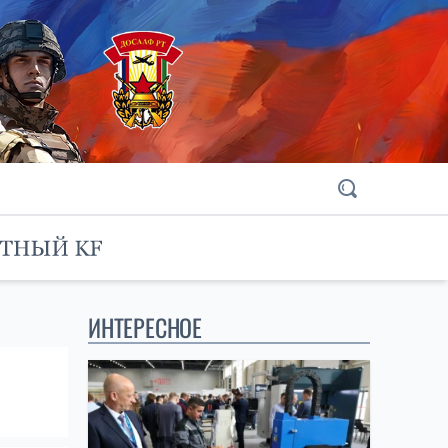
ИНТЕРЕСНОЕ