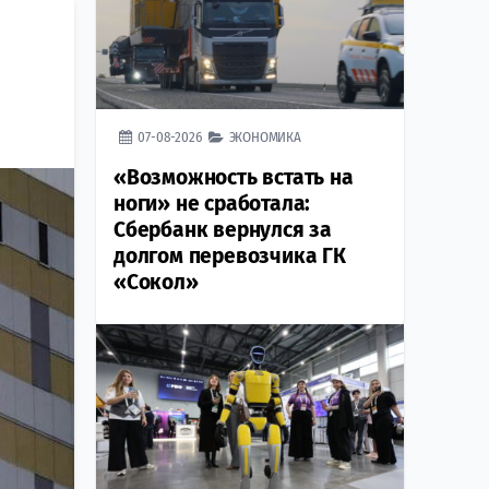
07-08-2026
ЭКОНОМИКА
«Возможность встать на
ноги» не сработала:
Сбербанк вернулся за
долгом перевозчика ГК
«Сокол»