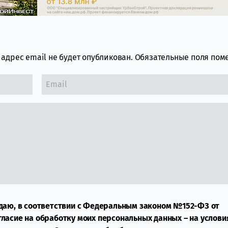
адрес email не будет опубликован.
Обязательные поля по
даю, в соответствии с Федеральным законом №152-ФЗ от
огласие на обработку моих персональных данных – на услови