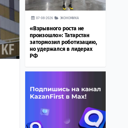
07-08-2026
ЭКОНОМИКА
«Взрывного роста не
произошло»: Татарстан
затормозил роботизацию,
но удержался в лидерах
РФ