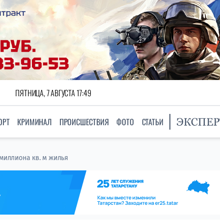
ПЯТНИЦА, 7 АВГУСТА 17:49
ОРТ
КРИМИНАЛ
ПРОИСШЕСТВИЯ
ФОТО
СТАТЬИ
 миллиона кв. м жилья