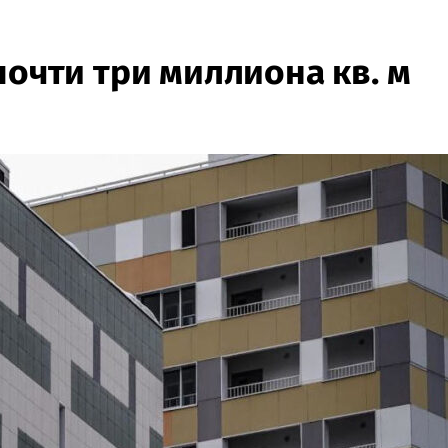
почти три миллиона кв. м