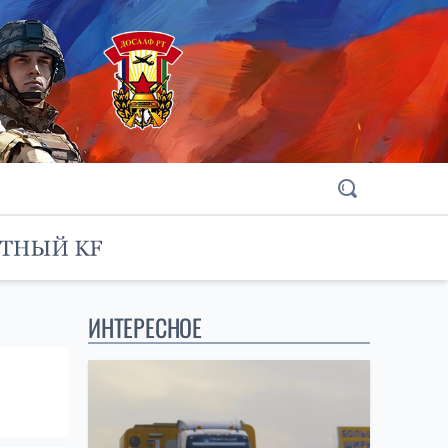
ИНТЕРЕСНОЕ