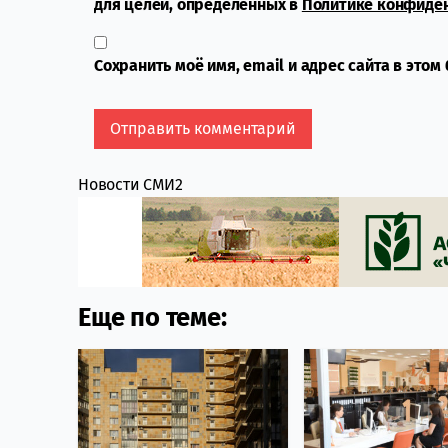
для целей, определенных в
Политике конфиде
Сохранить моё имя, email и адрес сайта в это
Новости СМИ2
Еще по теме: