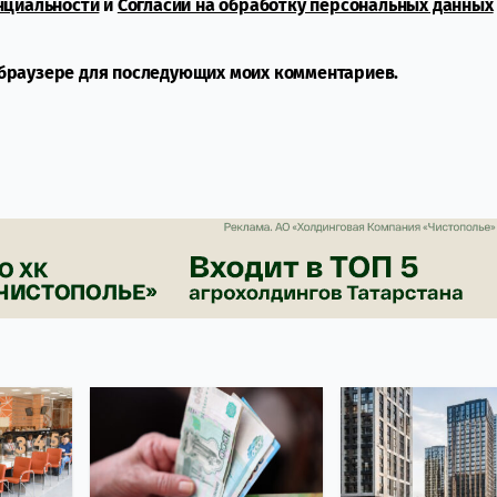
нциальности
и
Согласии на обработку персональных данных
м браузере для последующих моих комментариев.