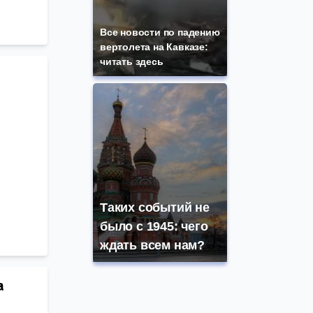
Все новости по падению
вертолета на Кавказе:
читать здесь
Таких событий не
было с 1945: чего
ждать всем нам?
а