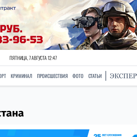
ПЯТНИЦА, 7 АВГУСТА 12:47
ОРТ
КРИМИНАЛ
ПРОИСШЕСТВИЯ
ФОТО
СТАТЬИ
стана