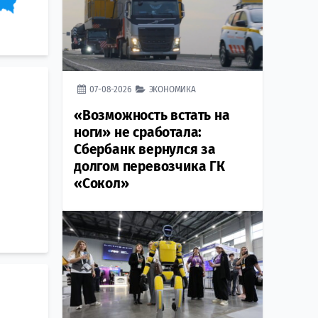
07-08-2026
ЭКОНОМИКА
«Возможность встать на
ноги» не сработала:
Сбербанк вернулся за
долгом перевозчика ГК
«Сокол»