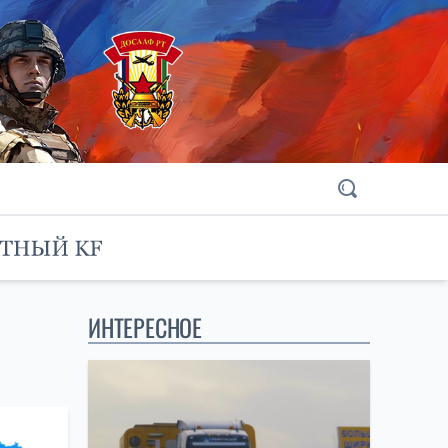
ИНТЕРЕСНОЕ