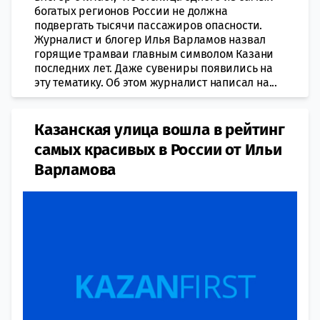
богатых регионов России не должна
подвергать тысячи пассажиров опасности.
Журналист и блогер Илья Варламов назвал
горящие трамваи главным символом Казани
последних лет. Даже сувениры появились на
эту тематику. Об этом журналист написал на...
Казанская улица вошла в рейтинг
самых красивых в России от Ильи
Варламова