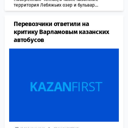
территория Лебяжьих озер и бульвар...
Перевозчики ответили на
критику Варламовым казанских
автобусов