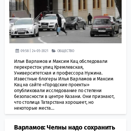
09:58 | 24-05-2021
ОБЩЕСТВО
Илья Варламов и Максим Кац обследовали
перекресток улиц Кремлевская,
Университетская и профессора Нужина.
Известные блогеры Илья Варламов и Максим
Кац на сайте «Городские проекты»
опубликовали исследование по степени
безопасности в центре Казани. Они признают,
что столица Татарстана хорошеет, но
некоторые места...
Варламов: Челны надо сохранить