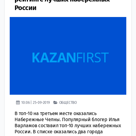
России
10:06 | 25-09-2019
ОБЩЕСТВО
В топ-10 на третьем месте оказались
Набережные Челны. Популярный блогер Илья
Варламов составил топ-10 лучших набережных
России. В списке оказались два города