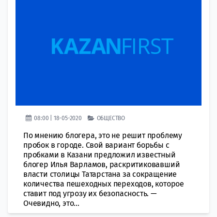
08:00 | 18-05-2020
ОБЩЕСТВО
По мнению блогера, это не решит проблему
пробок в городе. Свой вариант борьбы с
пробками в Казани предложил известный
блогер Илья Варламов, раскритиковавший
власти столицы Татарстана за сокращение
количества пешеходных переходов, которое
ставит под угрозу их безопасность. —
Очевидно, это...