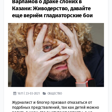
Варламов о драке слоних в
Казани:​ Живодерство, давайте
еще вернём гладиаторские бои​
16:11 | 23-03-2021
ОБЩЕСТВО
Журналист и блогер призвал отказаться от
подобных представлений, так как детей можно