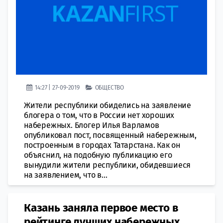
14:27 | 27-09-2019
ОБЩЕСТВО
Жители республики обиделись на заявление
блогера о том, что в России нет хороших
набережных. Блогер Илья Варламов
опубликовал пост, посвященный набережным,
построенным в городах Татарстана. Как он
объяснил, на подобную публикацию его
вынудили жители республики, обидевшиеся
на заявлением, что в...
Казань заняла первое место в
рейтинге лучших набережных