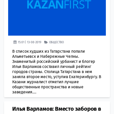
15:01 | 13-08-2019
ОБЩЕСТВО
В список худших из Татарстана попали
Альметьевск и Набережные Челны.
Знаменитый российский урбанист и блогер
Илья Варламов составил личный рейтинг
городов страны. Столица Татарстана в нем
заняла второе место, уступив Екатеринбургу. В
Казани журналист отметил лучшие
общественные пространства и новые
заведения....
Илья Варламов: Вместо заборов в