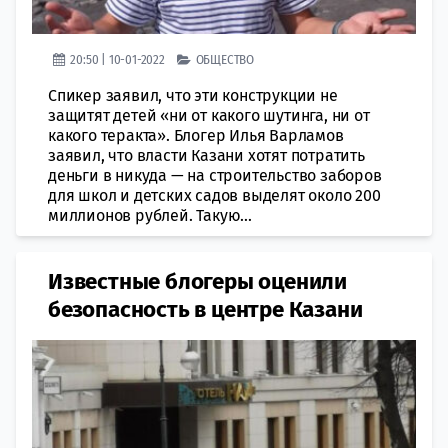
20:50 | 10-01-2022
ОБЩЕСТВО
Спикер заявил, что эти конструкции не
защитят детей «ни от какого шутинга, ни от
какого теракта». Блогер Илья Варламов
заявил, что власти Казани хотят потратить
деньги в никуда — на строительство заборов
для школ и детских садов выделят около 200
миллионов рублей. Такую...
Известные блогеры оценили
безопасность в центре Казани