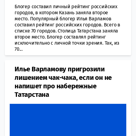
Блогер составил личный рейтинг российских
городов, в котором Казань заняла второе
место. Популярный блогер Илья Варламов
составил рейтинг российских городов. Всего в
списке 70 городов. Столица Татарстана заняла
второе место. Блогер составлял рейтинг
исключительно с личной точки зрения. Так, из
70...
Илье Варламову пригрозили
лишением чак-чака, если он не
напишет про набережные
Татарстана