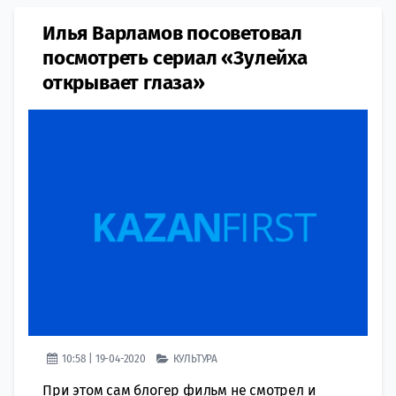
Илья Варламов посоветовал
посмотреть сериал «Зулейха
открывает глаза»
10:58 | 19-04-2020
КУЛЬТУРА
При этом сам блогер фильм не смотрел и