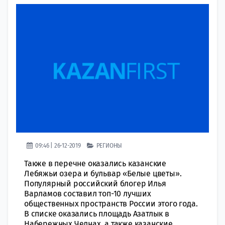
09:46 | 26-12-2019
РЕГИОНЫ
Также в перечне оказались казанские
Лебяжьи озера и бульвар «Белые цветы».
Популярный российский блогер Илья
Варламов составил топ-10 лучших
общественных пространств России этого года.
В списке оказались площадь Азатлык в
Набережных Челнах, а также казанские