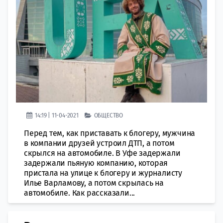
14:19 | 11-04-2021
ОБЩЕСТВО
Перед тем, как приставать к блогеру, мужчина
в компании друзей устроил ДТП, а потом
скрылся на автомобиле. В Уфе задержали
задержали пьяную компанию, которая
пристала на улице к блогеру и журналисту
Илье Варламову, а потом скрылась на
автомобиле. Как рассказали...