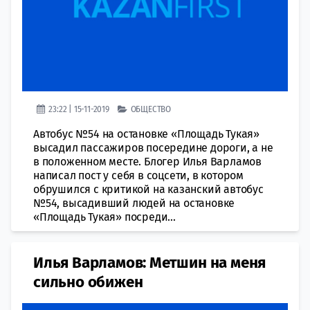
23:22 | 15-11-2019
ОБЩЕСТВО
Автобус №54 на остановке «Площадь Тукая»
высадил пассажиров посередине дороги, а не
в положенном месте. Блогер Илья Варламов
написал пост у себя в соцсети, в котором
обрушился с критикой на казанский автобус
№54, высадивший людей на остановке
«Площадь Тукая» посреди...
Илья Варламов: Метшин на меня
сильно обижен