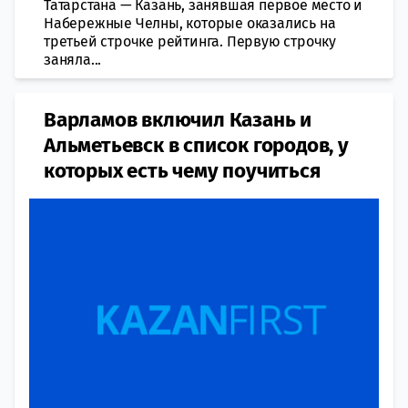
Татарстана — Казань, занявшая первое место и
Набережные Челны, которые оказались на
третьей строчке рейтинга. Первую строчку
заняла...
Варламов включил Казань и
Альметьевск в список городов, у
которых есть чему поучиться