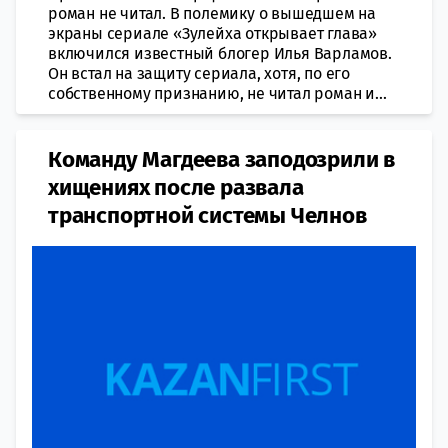
роман не читал. В полемику о вышедшем на
экраны сериале «Зулейха открывает глава»
включился известный блогер Илья Варламов.
Он встал на защиту сериала, хотя, по его
собственному признанию, не читал роман и...
Команду Магдеева заподозрили в
хищениях после развала
транспортной системы Челнов