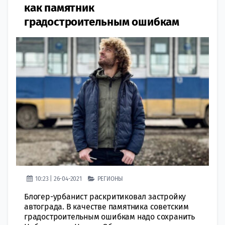
как памятник
градостроительным ошибкам
10:23 | 26-04-2021
РЕГИОНЫ
Блогер-урбанист раскритиковал застройку
автограда. В качестве памятника советским
градостроительным ошибкам надо сохранить