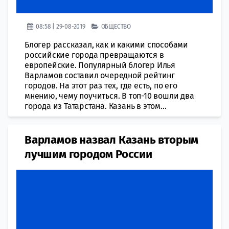
08:58 | 29-08-2019
ОБЩЕСТВО
Блогер рассказал, как и какими способами
российские города превращаются в
европейские. Популярный блогер Илья
Варламов составил очередной рейтинг
городов. На этот раз тех, где есть, по его
мнению, чему поучиться. В топ-10 вошли два
города из Татарстана. Казань в этом...
Варламов назвал Казань вторым
лучшим городом России