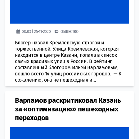
08:03 | 25-11-2020
ОБЩЕСТВО
Блогер назвал Кремлевскую строгой и
торжественной. Улица Кремлевская, которая
находится в центре Казани, попала в список
самых красивых улиц в России. В рейтинг,
составленный блогером Ильей Варламовым,
вошло всего 14 улиц российских городов. — К
сожалению, она не пешеходная и...
Варламов раскритиковал Казань
за «оптимизацию» пешеходных
переходов