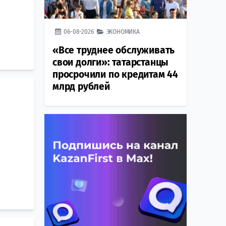
06-08-2026
ЭКОНОМИКА
«Все труднее обслуживать
свои долги»: татарстанцы
просрочили по кредитам 44
млрд рублей