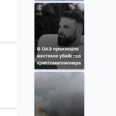
В ОАЭ произошло
жестокое убийство
криптомиллионера