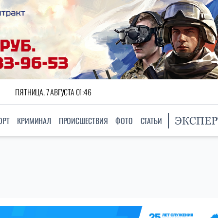
ПЯТНИЦА, 7 АВГУСТА 01:46
ОРТ
КРИМИНАЛ
ПРОИСШЕСТВИЯ
ФОТО
СТАТЬИ