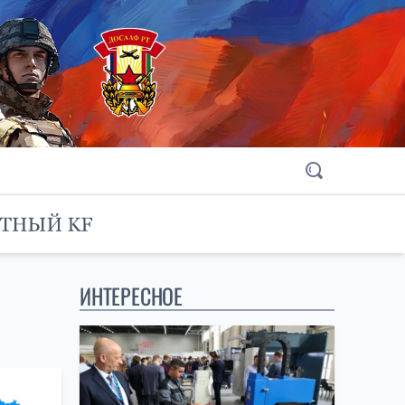
ИНТЕРЕСНОЕ