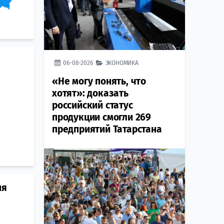
06-08-2026
ЭКОНОМИКА
«Не могу понять, что
хотят»: доказать
российский статус
продукции смогли 269
предприятий Татарстана
ия