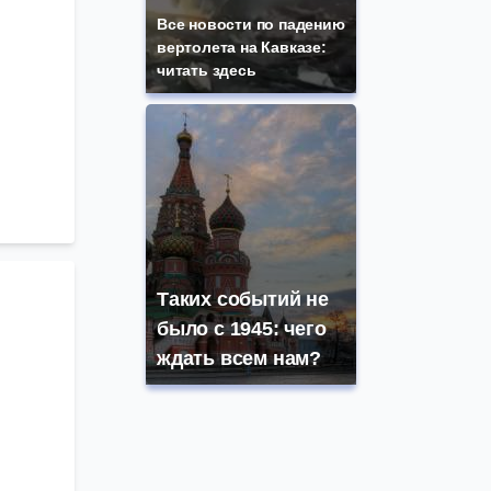
Все новости по падению
вертолета на Кавказе:
читать здесь
Таких событий не
было с 1945: чего
ждать всем нам?