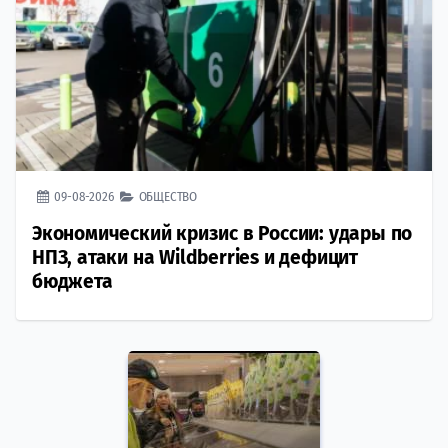
09-08-2026
ОБЩЕСТВО
Экономический кризис в России: удары по
НПЗ, атаки на Wildberries и дефицит
бюджета