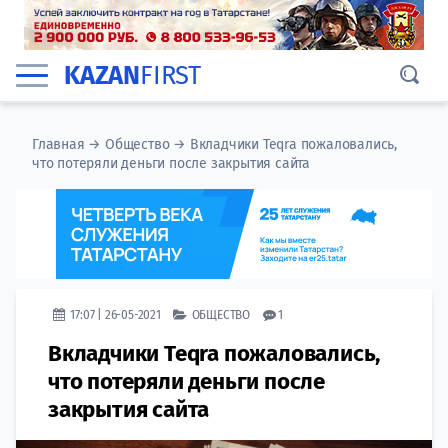
KAZAN
FIRST
Главная
→
Общество
→
Вкладчики Teqra пожаловались,
что потеряли деньги после закрытия сайта
17:07 | 26-05-2021
ОБЩЕСТВО
1
Вкладчики Teqra пожаловались,
что потеряли деньги после
закрытия сайта