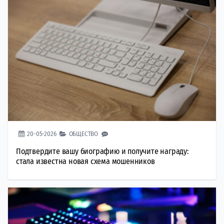
20-05-2026
ОБЩЕСТВО
Подтвердите вашу биографию и получите награду:
стала известна новая схема мошенников