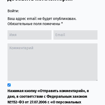
Войти:
Ваш адрес email не будет опубликован.
Обязательные поля помечены
*
Нажимая кнопку «Отправить комментарий», я
даю, в соответствии с Федеральным законом
№152-ФЗ от 27.07.2006 г. «О персональных