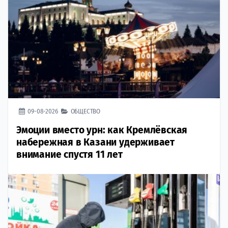
09-08-2026
ОБЩЕСТВО
Эмоции вместо урн: как Кремлёвская
набережная в Казани удерживает
внимание спустя 11 лет