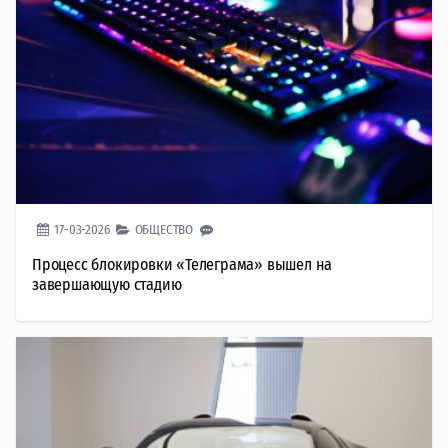
17-03-2026
ОБЩЕСТВО
Процесс блокировки «Телеграма» вышел на
завершающую стадию