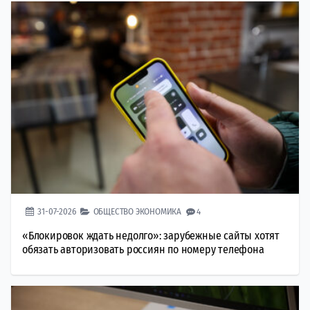
31-07-2026
ОБЩЕСТВО
ЭКОНОМИКА
4
«Блокировок ждать недолго»: зарубежные сайты хотят
обязать авторизовать россиян по номеру телефона