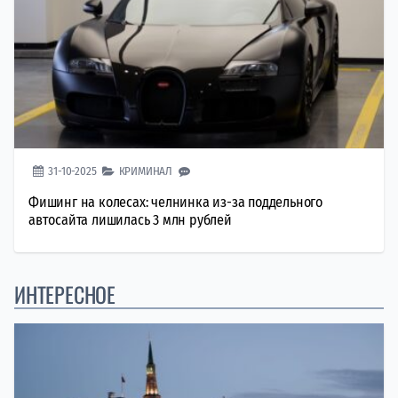
31-10-2025
КРИМИНАЛ
Фишинг на колесах: челнинка из-за поддельного
автосайта лишилась 3 млн рублей
ИНТЕРЕСНОЕ