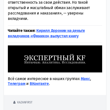
ответственность за свои действия. Но такой
открытый и масштабный обман заслуживает
расследования и наказания», — уверены
вкладчики.
Читайте также:
Кирилл Доронин на деньги
вкладчиков «Финико» выпустил книгу
Всё самое интересное в наших группах
Макс
,
Tелеграм
и
ВКонтакте
.
KAZANFIRST