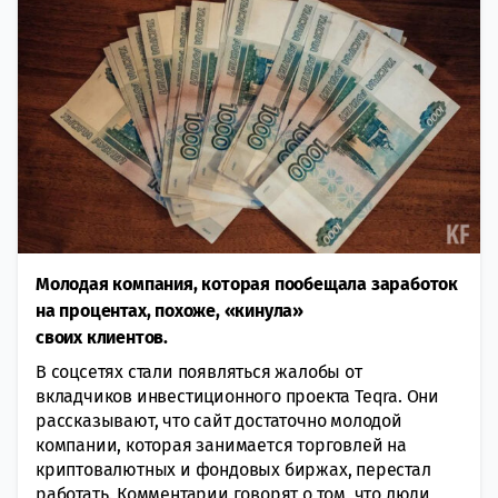
Молодая компания, которая пообещала заработок
на процентах, похоже, «кинула»
своих клиентов.
В соцсетях стали появляться жалобы от
вкладчиков инвестиционного проекта Teqra. Они
рассказывают, что сайт достаточно молодой
компании, которая занимается торговлей на
криптовалютных и фондовых биржах, перестал
работать. Комментарии говорят о том, что люди