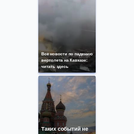
Все новости по падению
вертолета на Кавказе:
читать здесь
Таких событий не