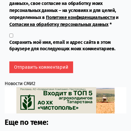
данных», свое согласие на обработку моих
персональных данных – на условиях и для целей,
определенных в
Политике конфиденциальности
и
Согласии на обработку персональных данных
*
Сохранить моё имя, email и адрес сайта в этом
браузере для последующих моих комментариев.
Новости СМИ2
Еще по теме: