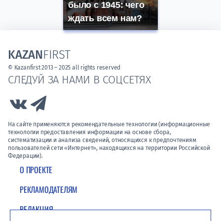
было с 1945: чего
ждать всем нам?
KAZAN
FIRST
© Kazanfirst 2013 – 2025 all rights reserved
СЛЕДУЙ ЗА НАМИ В СОЦСЕТЯХ
Link to Vk
Link to Telegram
На сайте применяются рекомендательные технологии (информационные
технологии предоставления информации на основе сбора,
систематизации и анализа сведений, относящихся к предпочтениям
пользователей сети «Интернет», находящихся на территории Российской
Федерации).
О ПРОЕКТЕ
РЕКЛАМОДАТЕЛЯМ
РЕДАКЦИЯ