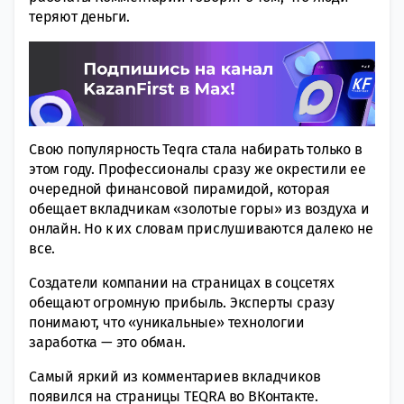
теряют деньги.
Свою популярность Teqra стала набирать только в
этом году. Профессионалы сразу же окрестили ее
очередной финансовой пирамидой, которая
обещает вкладчикам «золотые горы» из воздуха и
онлайн. Но к их словам прислушиваются далеко не
все.
Создатели компании на страницах в соцсетях
обещают огромную прибыль. Эксперты сразу
понимают, что «уникальные» технологии
заработка — это обман.
Самый яркий из комментариев вкладчиков
появился на страницы TEQRA во ВКонтакте.