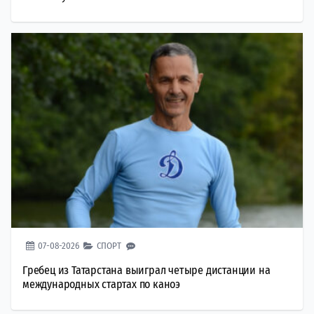
07-08-2026
СПОРТ
Гребец из Татарстана выиграл четыре дистанции на
международных стартах по каноэ