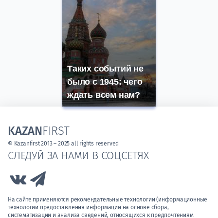
Таких событий не
было с 1945: чего
ждать всем нам?
KAZAN
FIRST
© Kazanfirst 2013 – 2025 all rights reserved
СЛЕДУЙ ЗА НАМИ В СОЦСЕТЯХ
Link to Vk
Link to Telegram
На сайте применяются рекомендательные технологии (информационные
технологии предоставления информации на основе сбора,
систематизации и анализа сведений, относящихся к предпочтениям