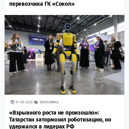
перевозчика ГК «Сокол»
07-08-2026
ЭКОНОМИКА
«Взрывного роста не произошло»:
Татарстан затормозил роботизацию, но
удержался в лидерах РФ