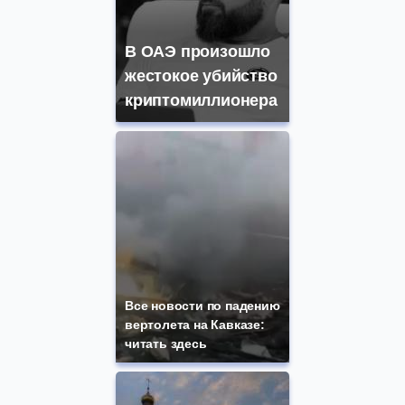
В ОАЭ произошло
жестокое убийство
криптомиллионера
Все новости по падению
вертолета на Кавказе:
читать здесь