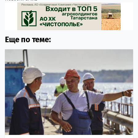
Еще по теме: