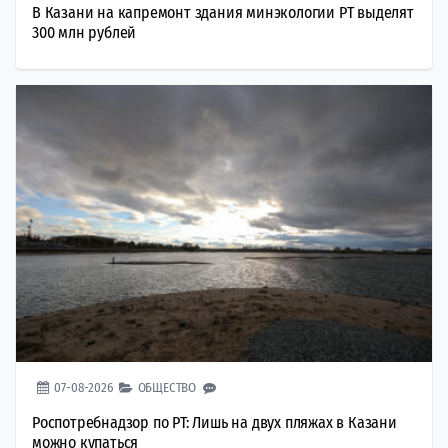
В Казани на капремонт здания минэкологии РТ выделят
300 млн рублей
07-08-2026
ОБЩЕСТВО
Роспотребнадзор по РТ: Лишь на двух пляжах в Казани
можно купаться