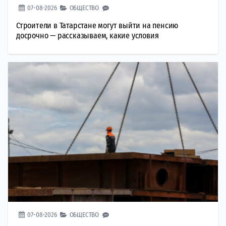
07-08-2026
ОБЩЕСТВО
Строители в Татарстане могут выйти на пенсию
досрочно — рассказываем, какие условия
07-08-2026
ОБЩЕСТВО