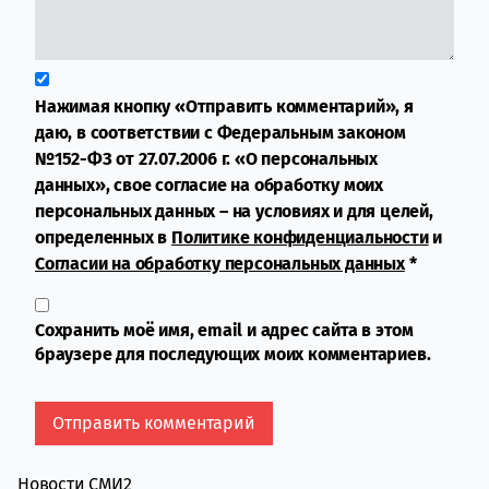
Нажимая кнопку «Отправить комментарий», я
даю, в соответствии с Федеральным законом
№152-ФЗ от 27.07.2006 г. «О персональных
данных», свое согласие на обработку моих
персональных данных – на условиях и для целей,
определенных в
Политике конфиденциальности
и
Согласии на обработку персональных данных
*
Сохранить моё имя, email и адрес сайта в этом
браузере для последующих моих комментариев.
Новости СМИ2