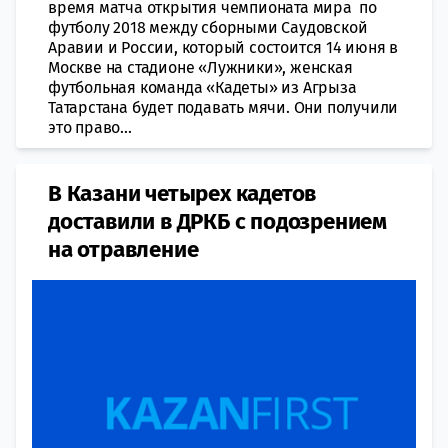
время матча открытия чемпионата мира по
футболу 2018 между сборными Саудовской
Аравии и России, который состоится 14 июня в
Москве на стадионе «Лужники», женская
футбольная команда «Кадеты» из Агрыза
Татарстана будет подавать мячи. Они получили
это право...
В Казани четырех кадетов
доставили в ДРКБ с подозрением
на отравление