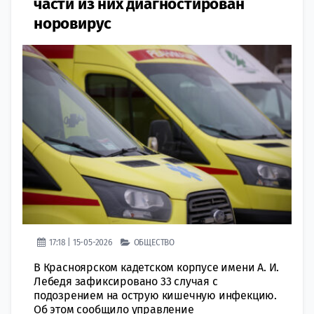
части из них диагностирован
норовирус
17:18 | 15-05-2026
ОБЩЕСТВО
В Красноярском кадетском корпусе имени А. И.
Лебедя зафиксировано 33 случая с
подозрением на острую кишечную инфекцию.
Об этом сообщило управление