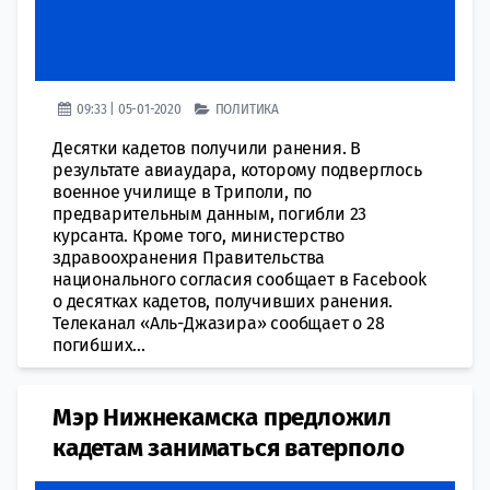
09:33 | 05-01-2020
ПОЛИТИКА
Десятки кадетов получили ранения. В
результате авиаудара, которому подверглось
военное училище в Триполи, по
предварительным данным, погибли 23
курсанта. Кроме того, министерство
здравоохранения Правительства
национального согласия сообщает в Facebook
о десятках кадетов, получивших ранения.
Телеканал «Аль-Джазира» сообщает о 28
погибших...
​Мэр Нижнекамска предложил
кадетам заниматься ватерполо