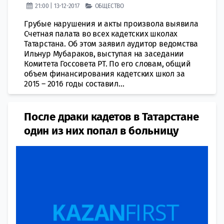
21:00 | 13-12-2017
ОБЩЕСТВО
Грубые нарушения и акты произвола выявила
Счетная палата во всех кадетских школах
Татарстана. Об этом заявил аудитор ведомства
Ильнур Мубараков, выступая на заседании
Комитета Госсовета РТ. По его словам, общий
объем финансирования кадетских школ за
2015 – 2016 годы составил...
После драки кадетов в Татарстане
один из них попал в больницу