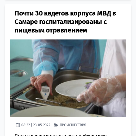
​​Почти 30 кадетов корпуса МВД в
Самаре госпитализированы с
пищевым отравлением
08:32 | 23-05-2022
ПРОИСШЕСТВИЯ
Пострадавшим оказывают необходимую