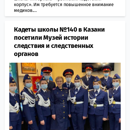
корпус». Им требуется повышенное внимание
медиков....
Кадеты школы №140 в Казани
посетили Музей истории
следствия и следственных
органов