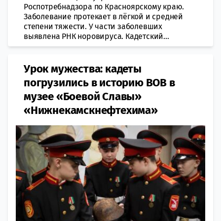
Роспотребнадзора по Красноярскому краю.
Заболевание протекает в лёгкой и средней
степени тяжести. У части заболевших
выявлена РНК норовируса. Кадетский...
Урок мужества: кадеты
погрузились в историю ВОВ в
музее «Боевой Славы»
«Нижнекамскнефтехима»