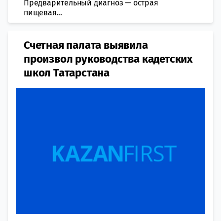
Предварительный диагноз — острая
пищевая...
Счетная палата выявила
произвол руководства кадетских
школ Татарстана