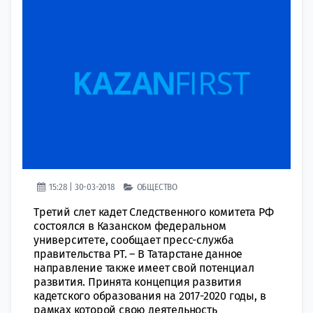
15:28 | 30-03-2018
ОБЩЕСТВО
Третий слет кадет Следственного комитета РФ
состоялся в Казанском федеральном
университете, сообщает пресс-служба
правительства РТ. – В Татарстане данное
направление также имеет свой потенциал
развития. Принята концепция развития
кадетского образования на 2017-2020 годы, в
рамках которой свою деятельность