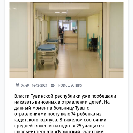
07:49 | 14-12-2021
ПРОИСШЕСТВИЯ
Власти Тувинской республики уже пообещали
наказать виновных в отравлении детей. На
данный момент в больницу Тувы с
отравлениями поступило 74 ребенка из
кадетского корпуса. В тяжелом состоянии
средней тяжести находятся 25 учащихся
школы-интерната «Тувинский кадетский