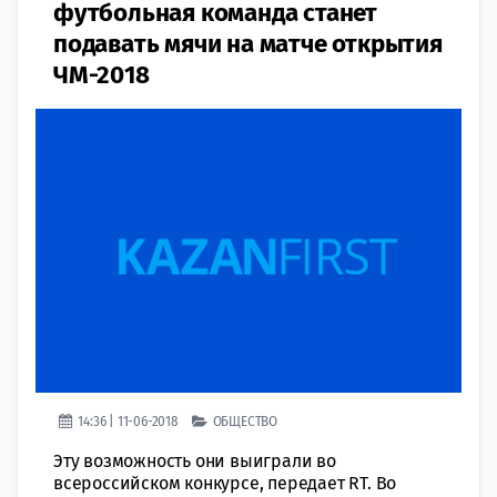
футбольная команда станет
подавать мячи на матче открытия
ЧМ-2018
14:36 | 11-06-2018
ОБЩЕСТВО
Эту возможность они выиграли во
всероссийском конкурсе, передает RT. Во