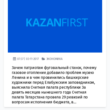
07:37 | 03-11-2017
ЭКОНОМИКА
Зачем патриотам фуговальный станок, почему
газовое отопление добавило проблем музею
Ленина и в чем провинились башкирские
художники перед Елабужским заповедником,
выяснила Счетная палата республики За
девять месяцев нынешнего года Счетная
палата Татарстана провела 29 ревизий по
вопросам исполнения бюджета, в...