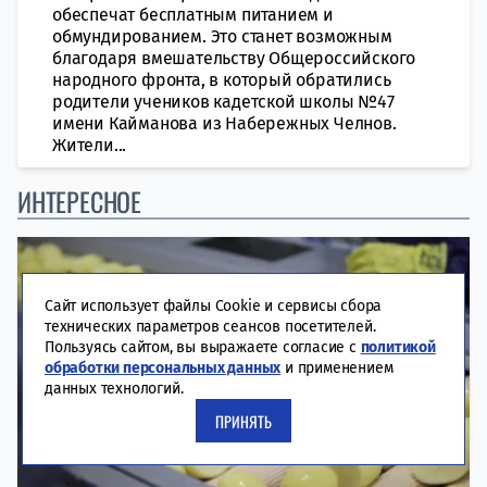
обеспечат бесплатным питанием и
обмундированием. Это станет возможным
благодаря вмешательству Общероссийского
народного фронта, в который обратились
родители учеников кадетской школы №47
имени Кайманова из Набережных Челнов.
Жители...
ИНТЕРЕСНОЕ
Сайт использует файлы Cookie и сервисы сбора
технических параметров сеансов посетителей.
Пользуясь сайтом, вы выражаете согласие с
политикой
обработки персональных данных
и применением
данных технологий.
ПРИНЯТЬ