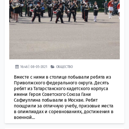
16:46 | 08-05-2021
ОБЩЕСТВО
Вместе с ними в столице побывали ребята из
Приволжского федерального округа. Десять
ребят из Татарстанского кадетского корпуса
имени Героя Советского Союза Гани
Сафиуллина побывали в Москве. Ребят
поощрили за отличную учебу, призовые места
в олимпиадах и соревнованиях, достижения в
военной...