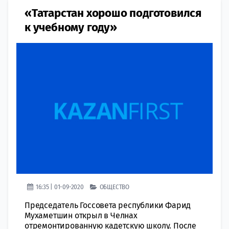
«Татарстан хорошо подготовился
к учебному году»
16:35 | 01-09-2020
ОБЩЕСТВО
Председатель Госсовета республики Фарид
Мухаметшин открыл в Челнах
отремонтированную кадетскую школу. После