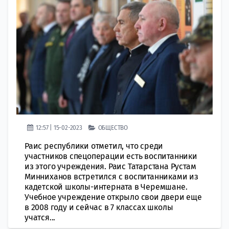
12:57 | 15-02-2023
ОБЩЕСТВО
Раис республики отметил, что среди
участников спецоперации есть воспитанники
из этого учреждения. Раис Татарстана Рустам
Минниханов встретился с воспитанниками из
кадетской школы-интерната в Черемшане.
Учебное учреждение открыло свои двери еще
в 2008 году и сейчас в 7 классах школы
учатся...