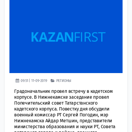
09:51 | 11-09-2019
РЕГИОНЫ
Градоначальник провел встречу в кадетском
корпусе. В Нижнекамске заседание провел
Попечительский совет Татарстанского
кадетского корпуса. Повестку дня обсудили
военный комиссар РТ Сергей Погодин, мэр
Нижнекамска Айдар Метшин, представители
министерства образования и науки РТ, Совета