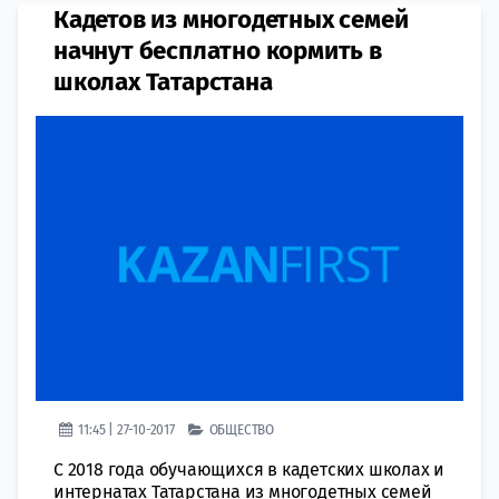
Кадетов из многодетных семей
начнут бесплатно кормить в
школах Татарстана
11:45 | 27-10-2017
ОБЩЕСТВО
С 2018 года обучающихся в кадетских школах и
интернатах Татарстана из многодетных семей