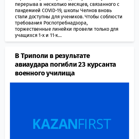
перерыва в несколько месяцев, связанного с
пандемией COVID-19, школы Челнов вновь
стали доступны для учеников. Чтобы соблюсти
требования Роспотребнадзора,
торжественные линейки провели только для
учащихся 1-х и 11-х...
В Триполи в результате
авиаудара погибли 23 курсанта
военного училища