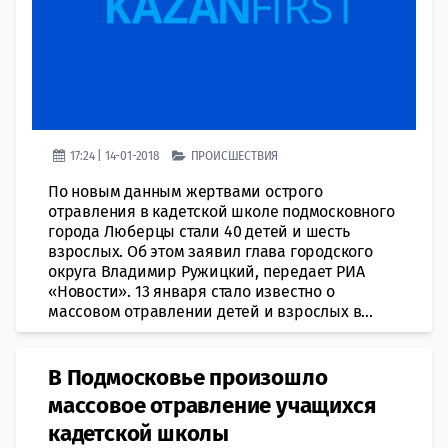
17:24 | 14-01-2018
ПРОИСШЕСТВИЯ
По новым данным жертвами острого
отравления в кадетской школе подмосковного
города Люберцы стали 40 детей и шесть
взрослых. Об этом заявил глава городского
округа Владимир Ружицкий, передает РИА
«Новости». 13 января стало известно о
массовом отравлении детей и взрослых в...
В Подмосковье произошло
массовое отравление учащихся
кадетской школы