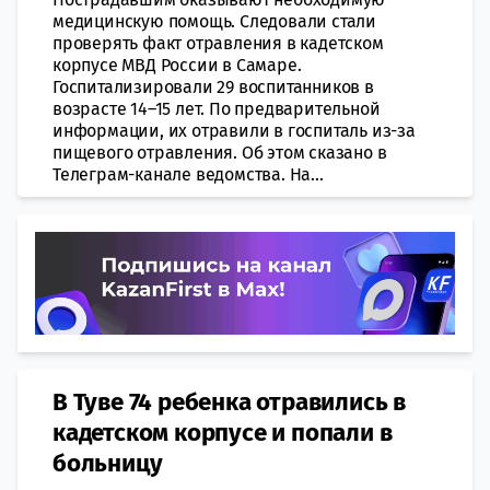
медицинскую помощь. Следовали стали
проверять факт отравления в кадетском
корпусе МВД России в Самаре.
Госпитализировали 29 воспитанников в
возрасте 14–15 лет. По предварительной
информации, их отравили в госпиталь из-за
пищевого отравления. Об этом сказано в
Телеграм-канале ведомства. На...
В Туве 74 ребенка отравились в
кадетском корпусе и попали в
больницу