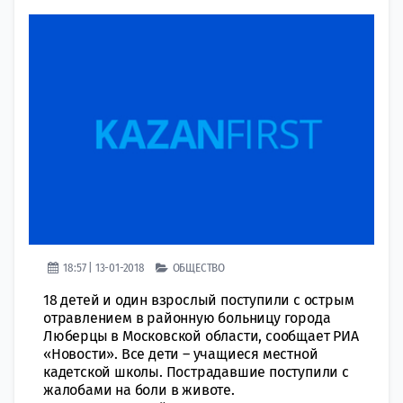
18:57 | 13-01-2018
ОБЩЕСТВО
18 детей и один взрослый поступили с острым
отравлением в районную больницу города
Люберцы в Московской области, сообщает РИА
«Новости». Все дети – учащиеся местной
кадетской школы. Пострадавшие поступили с
жалобами на боли в животе.