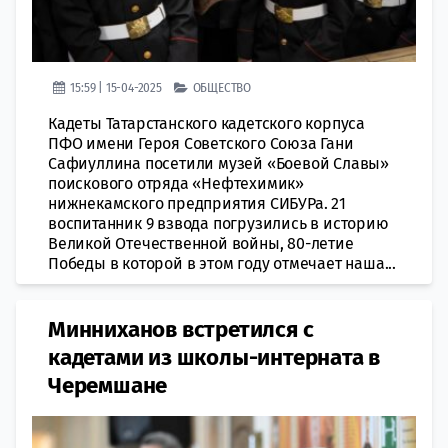
15:59 | 15-04-2025
ОБЩЕСТВО
Кадеты Татарстанского кадетского корпуса
ПФО имени Героя Советского Союза Гани
Сафиуллина посетили музей «Боевой Славы»
поискового отряда «Нефтехимик»
нижнекамского предприятия СИБУРа. 21
воспитанник 9 взвода погрузились в историю
Великой Отечественной войны, 80-летие
Победы в которой в этом году отмечает наша...
Минниханов встретился с
кадетами из школы-интерната в
Черемшане