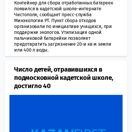
Контейнер для сбора отработанных батареек
появился в кадетской школе-интернате
Чистополя, сообщает пресс-служба
Минэкологии РТ. Пункт сбора отходов
организовали по инициативе учащихся, при
поддержке экологов. Утилизация одной
пальчиковой батарейки позволяет
предотвратить загрязнение 20-и кв м земли
или 400 л воды.
Число детей, отравившихся в
подмосковной кадетской школе,
достигло 40