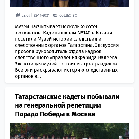
23:09 | 22-11-2021
ОБЩЕСТВО
Музей насчитывает несколько сотен
экспонатов. Кадеты школы №140 в Казани
посетили Музей истории следствия и
следственных органов Татарстана. Экскурсия
провела руководитель отдела кадров
следственного управления Фарида Валеева.
Экспозиция музей состоит из трех разделов.
Все они раскрывают историю следственных
органов в...
Татарстанские кадеты побывали
на генеральной репетиции
Парада Победы в Москве