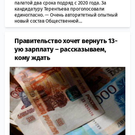
палатой два срока подряд с 2020 года. За
кандидатуру Терентьева проголосовали
единогласно. — Очень авторитетный опытный
новый состав Общественной...
Правительство хочет вернуть 13-
ую зарплату – рассказываем,
кому ждать