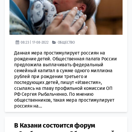
08:23 | 17-08-2022
ОБЩЕСТВО
Данная мера простимулирует россиян на
рождение детей. Общественная палата России
предложила выплачивать федеральный
семейный капитал в сумме одного миллиона
рублей при рождении третьего и
последующих детей, пишут «Известия»,
ссылаясь на главу профильной комиссии ОП
РФ Сергея Рыбальченко. По мнению
общественников, такая мера простимулирует
россиян на...
В Казани состоится форум