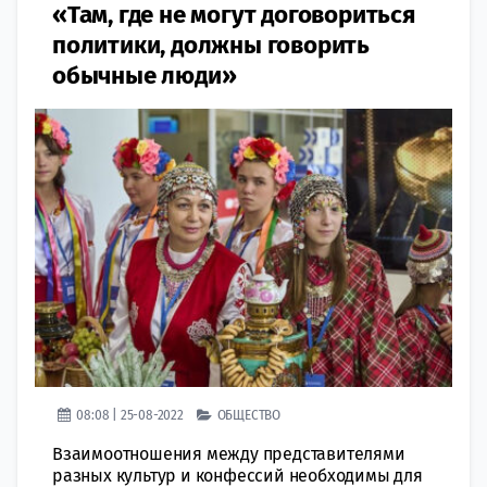
«Там, где не могут договориться
политики, должны говорить
обычные люди»
08:08 | 25-08-2022
ОБЩЕСТВО
Взаимоотношения между представителями
разных культур и конфессий необходимы для