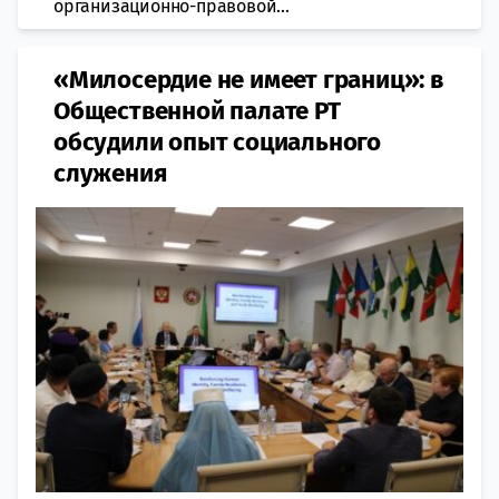
организационно-правовой...
«Милосердие не имеет границ»: в
Общественной палате РТ
обсудили опыт социального
служения