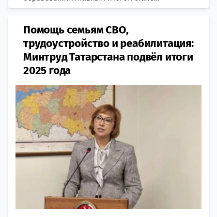
Помощь семьям СВО,
трудоустройство и реабилитация:
Минтруд Татарстана подвёл итоги
2025 года