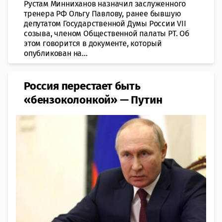
Рустам Минниханов назначил заслуженного
тренера РФ Ольгу Павлову, ранее бывшую
депутатом Государственной Думы России VII
созыва, членом Общественной палаты РТ. Об
этом говорится в документе, который
опубликован на...
Россия перестает быть
«бензоколонкой» — Путин