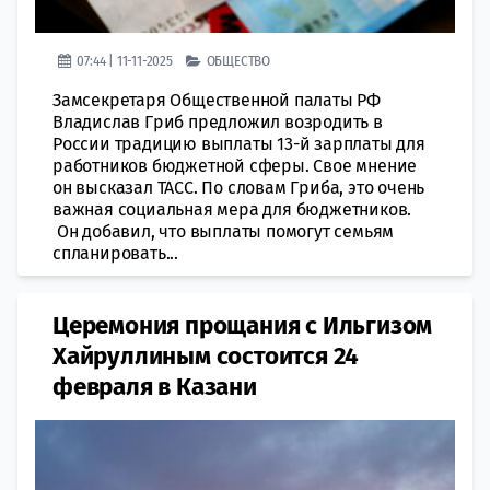
07:44 | 11-11-2025
ОБЩЕСТВО
Замсекретаря Общественной палаты РФ
Владислав Гриб предложил возродить в
России традицию выплаты 13-й зарплаты для
работников бюджетной сферы. Свое мнение
он высказал ТАСС. По словам Гриба, это очень
важная социальная мера для бюджетников.
Он добавил, что выплаты помогут семьям
спланировать...
Церемония прощания с Ильгизом
Хайруллиным состоится 24
февраля в Казани