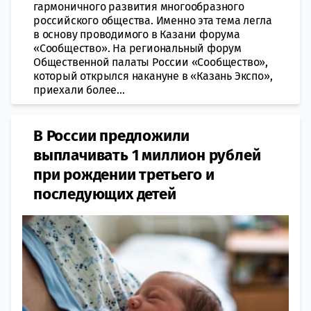
гармоничного развития многообразного
российского общества. Именно эта тема легла
в основу проводимого в Казани форума
«Сообщество». На региональный форум
Общественной палаты России «Сообщество»,
который открылся накануне в «Казань Экспо»,
приехали более...
В России предложили
выплачивать 1 миллион рублей
при рождении третьего и
последующих детей