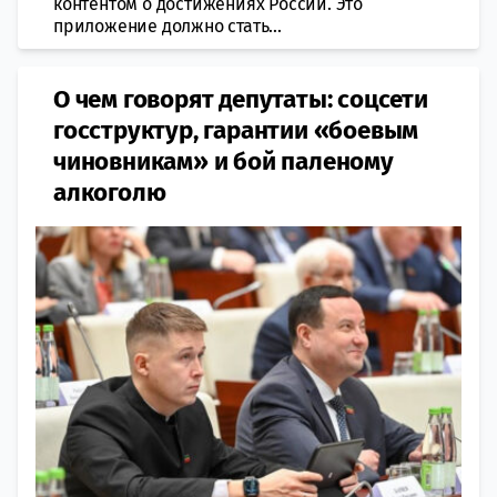
контентом о достижениях России. Это
приложение должно стать...
О чем говорят депутаты: соцсети
госструктур, гарантии «боевым
чиновникам» и бой паленому
алкоголю