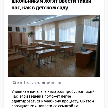
школьникам хотят ввести тихий
час, как в детском саду
15:03 | 25-04-2026
ОБЩЕСТВО
Ученикам начальных классов требуется тихий
час, его введение поможет легче
адаптироваться к учебному процессу. Об этом
сообщает РИА Новости со ссылкой на