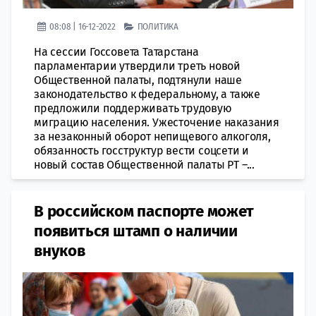
08:08 | 16-12-2022
ПОЛИТИКА
На сессии Госсовета Татарстана
парламентарии утвердили треть новой
Общественной палаты, подтянули наше
законодательство к федеральному, а также
предложили поддерживать трудовую
миграцию населения. Ужесточение наказания
за незаконный оборот непищевого алкоголя,
обязанность госструктур вести соцсети и
новый состав Общественной палаты РТ –...
​В российском паспорте может
появиться штамп о наличии
внуков