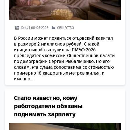
10:44 | 08-06-2026
ОБЩЕСТВО
В России может появиться отцовский капитал
в размере 2 миллионов рублей. С такой
инициативой выступил на ПМЭФ-2026
председатель комиссии Общественной палаты
по демографии Сергей Рыбальченко. По его
словам, эта сумма сопоставима со стоимостью
примерно 18 квадратных метров жилья, и
именно...
Стало известно, кому
работодатели обязаны
поднимать зарплату