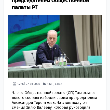
председателем Общественной
палаты РТ
14:26 | 22-01-2026
ОБЩЕСТВО
Члены Общественной палаты (ОП) Татарстана
нового состава избрали своим председателем
Александра Терентьева. На этом посту он
сменил Зилю Валееву, которая руководила