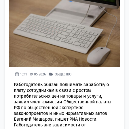
16:11 | 19-05-2026
ОБЩЕСТВО
Работодатель обязан поднимать заработную
плату сотрудникам в связи с ростом
потребительских цен на товары и услуги,
заявил член комиссии Общественной палаты
РФ по общественной экспертизе
законопроектов и иных нормативных актов
Евгений Машаров, пишет РИА Новости.
Работодатель вне зависимости от