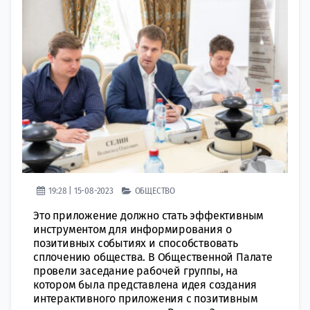
19:28 | 15-08-2023
ОБЩЕСТВО
Это приложение должно стать эффективным
инструментом для информирования о
позитивных событиях и способствовать
сплочению общества. В Общественной Палате
провели заседание рабочей группы, на
котором была представлена идея создания
интерактивного приложения с позитивным