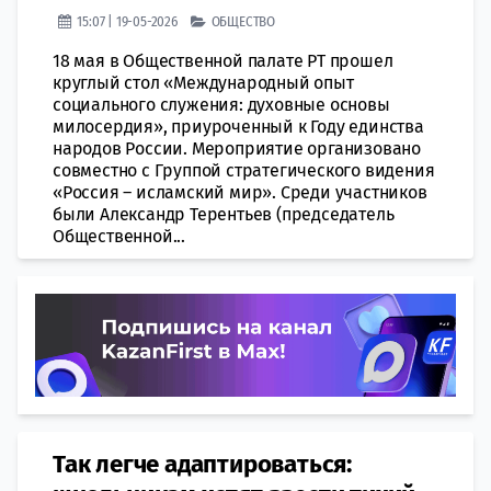
15:07 | 19-05-2026
ОБЩЕСТВО
18 мая в Общественной палате РТ прошел
круглый стол «Международный опыт
социального служения: духовные основы
милосердия», приуроченный к Году единства
народов России. Мероприятие организовано
совместно с Группой стратегического видения
«Россия – исламский мир». Среди участников
были Александр Терентьев (председатель
Общественной...
Так легче адаптироваться: