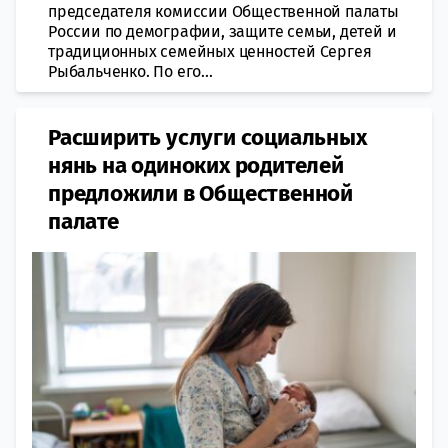
председателя комиссии Общественной палаты
России по демографии, защите семьи, детей и
традиционных семейных ценностей Сергея
Рыбальченко. По его...
Расширить услуги социальных
нянь на одиноких родителей
предложили в Общественной
палате