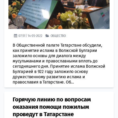
07:51 | 14-05-2022
ОБЩЕСТВО
В Общественной палате Татарстане обсудили,
как принятие ислама в Волжской Булгарии
заложило основы для диалога между
мусульманами и православными вплоть до
сегодняшнего дня. Принятие ислама Волжской
Булгарией в 922 году заложило основу
дружественному развитию ислама и
православия в Татарстане. Об...
Горячую линию по вопросам
оказания помощи пожилым
проведут в Татарстане