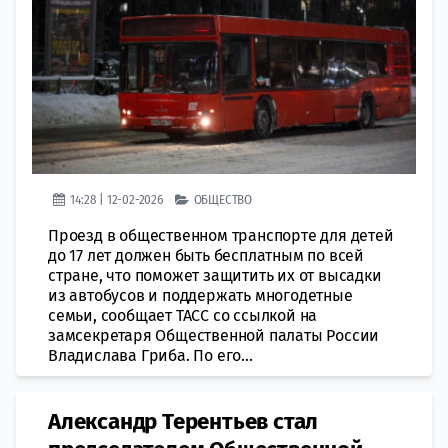
14:28 | 12-02-2026
ОБЩЕСТВО
Проезд в общественном транспорте для детей
до 17 лет должен быть бесплатным по всей
стране, что поможет защитить их от высадки
из автобусов и поддержать многодетные
семьи, сообщает ТАСС со ссылкой на
замсекретаря Общественной палаты России
Владислава Гриба. По его...
Александр Терентьев стал