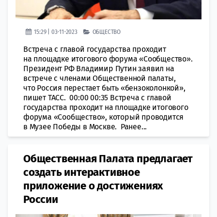
15:29 | 03-11-2023
ОБЩЕСТВО
Встреча с главой государства проходит
на площадке итогового форума «Сообщество».
Президент РФ Владимир Путин заявил на
встрече с членами Общественной палаты,
что Россия перестает быть «бензоколонкой»,
пишет ТАСС. 00:00 00:35 Встреча с главой
государства проходит на площадке итогового
форума «Сообщество», который проводится
в Музее Победы в Москве. Ранее...
Общественная Палата предлагает
создать интерактивное
приложение о достижениях
России