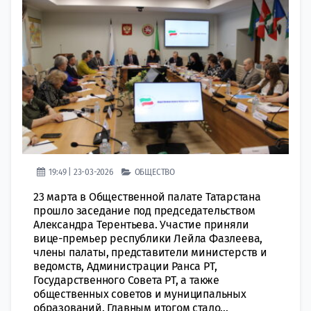
19:49 | 23-03-2026
ОБЩЕСТВО
23 марта в Общественной палате Татарстана
прошло заседание под председательством
Александра Терентьева. Участие приняли
вице-премьер республики Лейла Фазлеева,
члены палаты, представители министерств и
ведомств, Администрации Ранса РТ,
Государственного Совета РТ, а также
общественных советов и муниципальных
образований. Главным итогом стало...