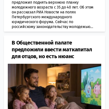
предложил поднять верхнюю планку
молодежного возраста с 35 до 40 лет. Об этом
он рассказал РИА Новости на полях
Петербургского международного
юридического форума. Сейчас по
российскому законодательству молодежью...
В Общественной палате
предложили ввести маткапитал
для отцов, но есть нюанс