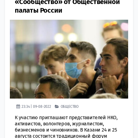
«Сообщество» от Общественной
палаты России
23:34 | 09-08-2022
ОБЩЕСТВО
К участию приглашают представителей НКО,
активистов, волонтеров, журналистом,
бизнесменов и чиновников. В Казани 24 и 25
августа состоится традиционный форум