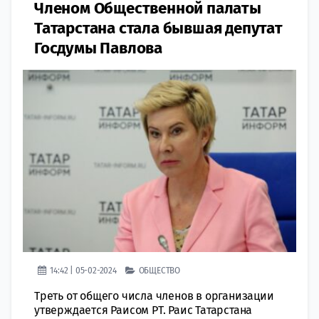
Членом Общественной палаты
Татарстана стала бывшая депутат
Госдумы Павлова
14:42 | 05-02-2024
ОБЩЕСТВО
Треть от общего числа членов в организации
утверждается Раисом РТ. Раис Татарстана