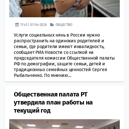
17:43 | 07-04-2026
ОБЩЕСТВО
Услуги социальных нянь в России нужно
распространить на одиноких родителей и
семьи, где родители имеют инвалидность,
сообщает РИА Новости со ссылкой на
председателя комиссии Общественной палаты
РФ по демографии, защите семьи, детей и
традиционных семейных ценностей Сергея
Рыбальченко. По мнению...
Общественная палата РТ
утвердила план работы на
текущий год