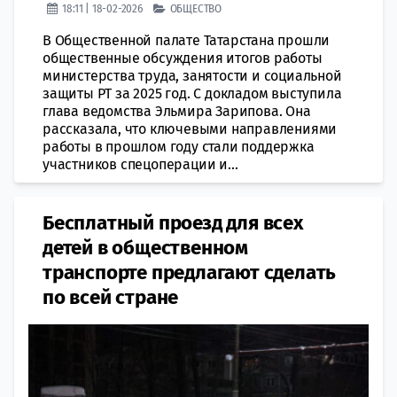
18:11 | 18-02-2026
ОБЩЕСТВО
В Общественной палате Татарстана прошли
общественные обсуждения итогов работы
министерства труда, занятости и социальной
защиты РТ за 2025 год. С докладом выступила
глава ведомства Эльмира Зарипова. Она
рассказала, что ключевыми направлениями
работы в прошлом году стали поддержка
участников спецоперации и...
Бесплатный проезд для всех
детей в общественном
транспорте предлагают сделать
по всей стране