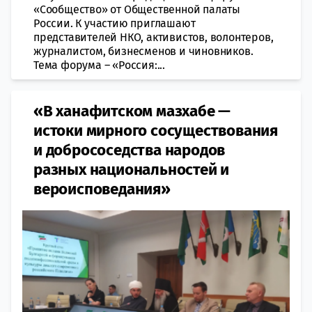
«Сообщество» от Общественной палаты
России. К участию приглашают
представителей НКО, активистов, волонтеров,
журналистом, бизнесменов и чиновников.
Тема форума – «Россия:...
«В ханафитском мазхабе —
истоки мирного сосуществования
и добрососедства народов
разных национальностей и
вероисповедания»