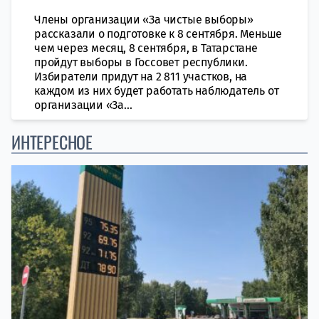
Члены организации «За чистые выборы»
рассказали о подготовке к 8 сентября. Меньше
чем через месяц, 8 сентября, в Татарстане
пройдут выборы в Госсовет республики.
Избиратели придут на 2 811 участков, на
каждом из них будет работать наблюдатель от
организации «За...
ИНТЕРЕСНОЕ