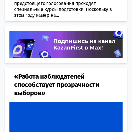
предстоящего голосования проходят
специальные курсы подготовки. Поскольку в
этом году камер на...
«Работа наблюдателей
способствует прозрачности
выборов»