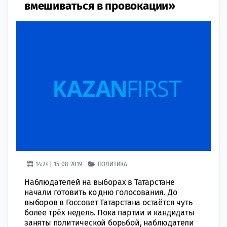
вмешиваться в провокации»
14:24 | 15-08-2019
ПОЛИТИКА
Наблюдателей на выборах в Татарстане
начали готовить ко дню голосования. До
выборов в Госсовет Татарстана остаётся чуть
более трёх недель. Пока партии и кандидаты
заняты политической борьбой, наблюдатели