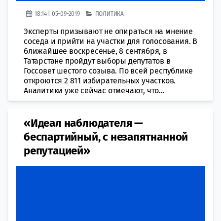
18:14 | 05-09-2019
ПОЛИТИКА
Эксперты призывают не опираться на мнение
соседа и прийти на участки для голосования. В
ближайшее воскресенье, 8 сентября, в
Татарстане пройдут выборы депутатов в
Госсовет шестого созыва. По всей республике
откроются 2 811 избирательных участков.
Аналитики уже сейчас отмечают, что...
«Идеал наблюдателя —
беспартийный, с незапятнанной
репутацией»