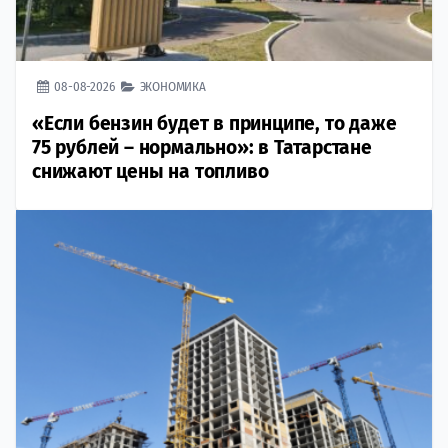
08-08-2026
ЭКОНОМИКА
«Если бензин будет в принципе, то даже
75 рублей – нормально»: в Татарстане
снижают цены на топливо