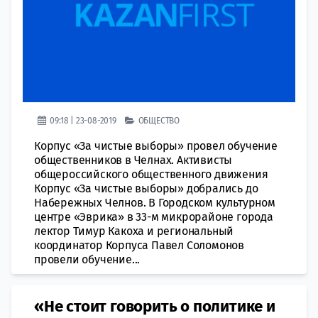
09:18 | 23-08-2019
ОБЩЕСТВО
Корпус «За чистые выборы» провел обучение
общественников в Челнах. Активисты
общероссийского общественного движения
Корпус «За чистые выборы» добрались до
Набережных Челнов. В Городском культурном
центре «Эврика» в 33-м микрорайоне города
лектор Тимур Какоха и региональный
координатор Корпуса Павел Соломонов
провели обучение...
«Не стоит говорить о политике и