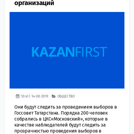
организаций
10:41 | 14-08-2019
ОБЩЕСТВО
Они будут следить за проведением выборов в
Госсовет Татарстана. Порядка 200 человек
собрались в ЦКС«Московский», которые в
качестве наблюдателей будут следить за
прозрачностью проведения выборов в