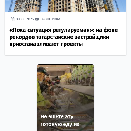
08-08-2026
ЭКОНОМИКА
«Пока ситуация регулируемая»: на фоне
рекордов татарстанские застройщики
приостанавливают проекты
Не ешьте эту
готовую еду из