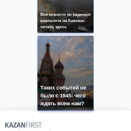
Все новости по падению
вертолета на Кавказе:
читать здесь
Таких событий не
было с 1945: чего
ждать всем нам?
KAZAN
FIRST