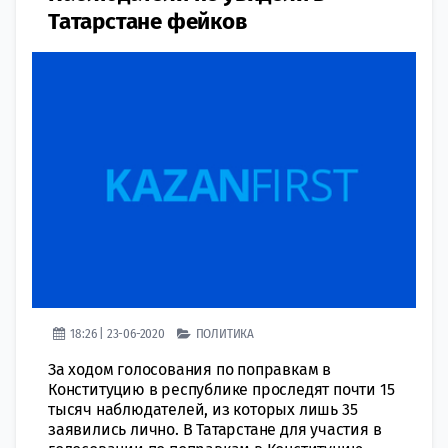
Татарстане фейков
18:26 | 23-06-2020
ПОЛИТИКА
За ходом голосования по поправкам в
Конституцию в республике проследят почти 15
тысяч наблюдателей, из которых лишь 35
заявились лично. В Татарстане для участия в