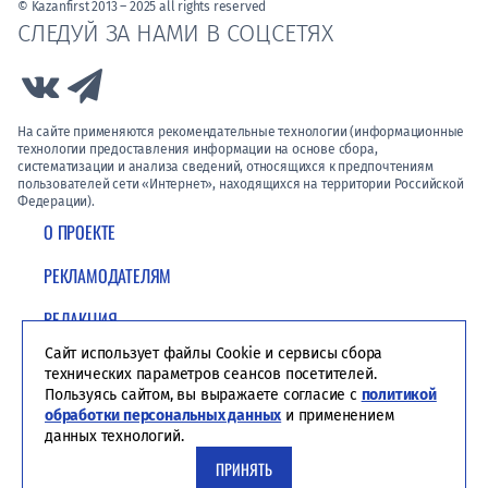
© Kazanfirst 2013 – 2025 all rights reserved
СЛЕДУЙ ЗА НАМИ В СОЦСЕТЯХ
Link to Vk
Link to Telegram
На сайте применяются рекомендательные технологии (информационные
технологии предоставления информации на основе сбора,
систематизации и анализа сведений, относящихся к предпочтениям
пользователей сети «Интернет», находящихся на территории Российской
Федерации).
О ПРОЕКТЕ
РЕКЛАМОДАТЕЛЯМ
РЕДАКЦИЯ
Сайт использует файлы Cookie и сервисы сбора
ПОЛИТИКА КОНФИДЕНЦИАЛЬНОСТИ
технических параметров сеансов посетителей.
Пользуясь сайтом, вы выражаете согласие с
политикой
обработки персональных данных
и применением
данных технологий.
ПРИНЯТЬ