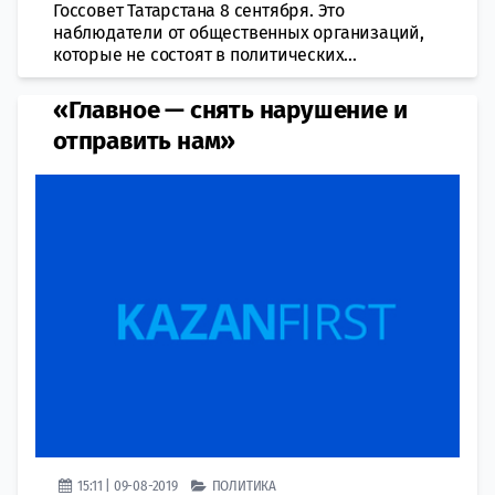
Госсовет Татарстана 8 сентября. Это
наблюдатели от общественных организаций,
которые не состоят в политических...
«Главное — снять нарушение и
отправить нам»
15:11 | 09-08-2019
ПОЛИТИКА