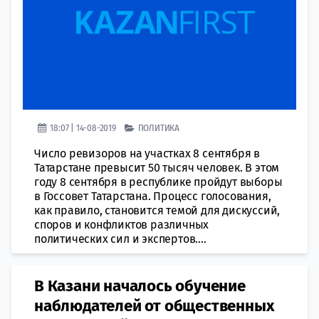
18:07 | 14-08-2019
ПОЛИТИКА
Число ревизоров на участках 8 сентября в
Татарстане превысит 50 тысяч человек. В этом
году 8 сентября в республике пройдут выборы
в Госсовет Татарстана. Процесс голосования,
как правило, становится темой для дискуссий,
споров и конфликтов различных
политических сил и экспертов....
В Казани началось обучение
наблюдателей от общественных