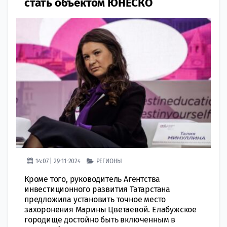
стать объектом ЮНЕСКО
14:07 | 29-11-2024
РЕГИОНЫ
Кроме того, руководитель Агентства
инвестиционного развития Татарстана
предложила установить точное место
захоронения Марины Цветаевой. Елабужское
городище достойно быть включенным в