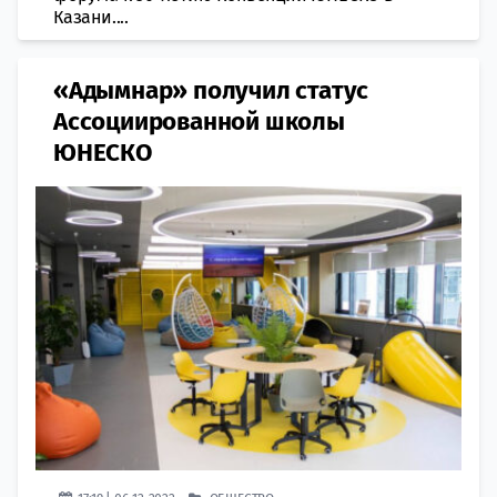
Казани....
«Адымнар» получил статус
Ассоциированной школы
ЮНЕСКО