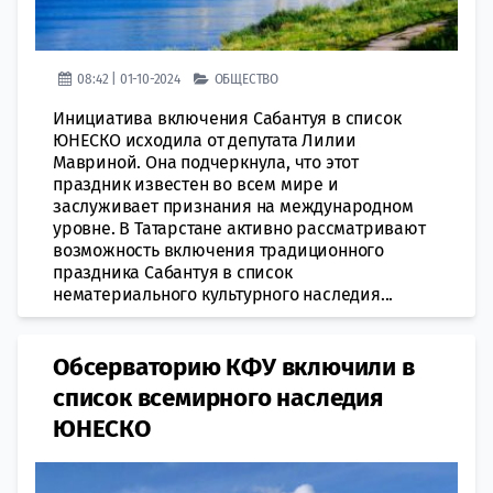
08:42 | 01-10-2024
ОБЩЕСТВО
Инициатива включения Сабантуя в список
ЮНЕСКО исходила от депутата Лилии
Мавриной. Она подчеркнула, что этот
праздник известен во всем мире и
заслуживает признания на международном
уровне. В Татарстане активно рассматривают
возможность включения традиционного
праздника Сабантуя в список
нематериального культурного наследия...
Обсерваторию КФУ включили в
список всемирного наследия
ЮНЕСКО