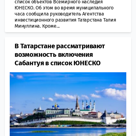
список объектов Всемирного наследия
ЮНЕСКО. Об этом во время муниципального
часа сообщила руководитель Агентства
инвестиционного развития Татарстана Талия
Минуллина. Кроме...
В Татарстане рассматривают
возможность включения
Сабантуя в список ЮНЕСКО