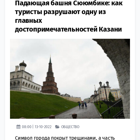
Падающая башня Сююмбике: как
туристы разрушают одну из
главных
достопримечательностей Казани
08:00 | 13-10-2022
ОБЩЕСТВО
Символ города покрыт трещинами, а часть