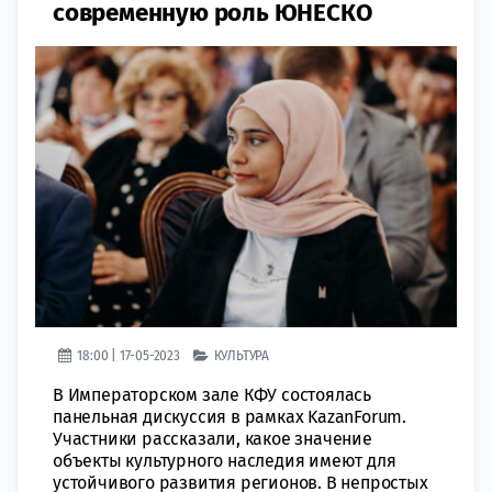
современную роль ЮНЕСКО
18:00 | 17-05-2023
КУЛЬТУРА
В Императорском зале КФУ состоялась
панельная дискуссия в рамках KazanForum.
Участники рассказали, какое значение
объекты культурного наследия имеют для
устойчивого развития регионов. В непростых