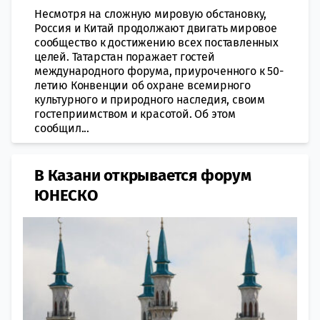
Несмотря на сложную мировую обстановку,
Россия и Китай продолжают двигать мировое
сообщество к достижению всех поставленных
целей. Татарстан поражает гостей
международного форума, приуроченного к 50-
летию Конвенции об охране всемирного
культурного и природного наследия, своим
гостеприимством и красотой. Об этом
сообщил...
​В Казани открывается форум
ЮНЕСКО