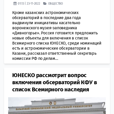
01:13 | 23-11-2022
ОБЩЕСТВО
Кроме казанских астрономических
обсерваторий в последние два года
выдвинули инициативы касательно
воронежского музея-заповедника
«Дивногорье». Россия готовится предложить
новые объекты для включения в список
Всемирного списка ЮНЕСКО, среди номинаций
есть и астрономические обсерватории в
Казани, рассказал ответственный секретарь
комиссии РФ по делам...
ЮНЕСКО рассмотрит вопрос
включения обсерваторий КФУ в
список Всемирного наследия