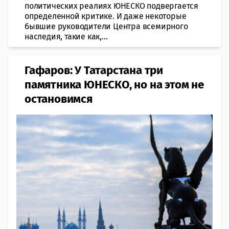
политических реалиях ЮНЕСКО подвергается
определенной критике. И даже некоторые
бывшие руководители Центра всемирного
наследия, такие как,...
Гафаров: У Татарстана три
памятника ЮНЕСКО, но на этом не
остановимся