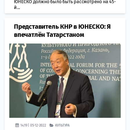
ЮНЕСКО должно было быть рассмотрено на 45-
й...
Представитель КНР в ЮНЕСКО: Я
впечатлён Татарстаном
14:19 | 05-12-2022
КУЛЬТУРА