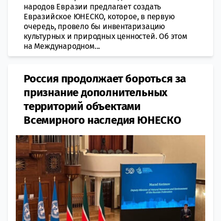
народов Евразии предлагает создать
Евразийское ЮНЕСКО, которое, в первую
очередь, провело бы инвентаризацию
культурных и природных ценностей. Об этом
на Международном...
Россия продолжает бороться за
признание дополнительных
территорий объектами
Всемирного наследия ЮНЕСКО