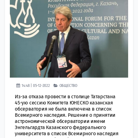
14:48 | 05-12-2022
ОБЩЕСТВО
Из-за отказа провести в столице Татарстана
45-ую сессию Комитета ЮНЕСКО казанская
обсерватория не была включена в список
Всемирного наследия. Решение о принятии
астрономической обсерватории имени
Энгельгардта Казанского федерального
университета в список Всемирного наследия