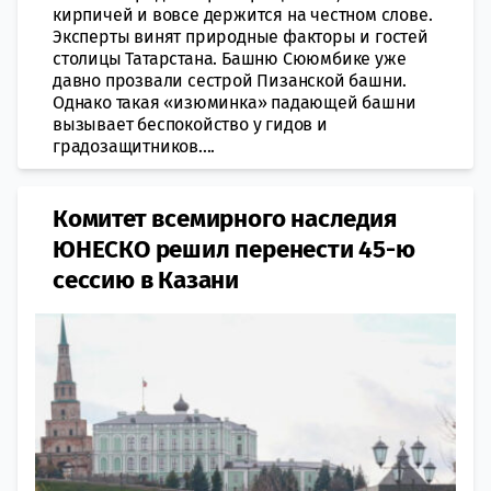
кирпичей и вовсе держится на честном слове.
Эксперты винят природные факторы и гостей
столицы Татарстана. Башню Сююмбике уже
давно прозвали сестрой Пизанской башни.
Однако такая «изюминка» падающей башни
вызывает беспокойство у гидов и
градозащитников....
​Комитет всемирного наследия
ЮНЕСКО решил перенести 45-ю
сессию в Казани