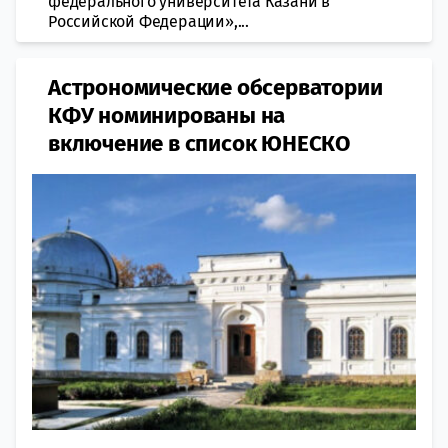
федерального университета Казани в
Российской Федерации»,...
Астрономические обсерватории
КФУ номинированы на
включение в список ЮНЕСКО