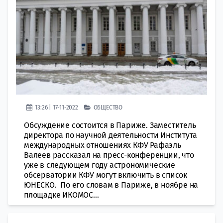
13:26 | 17-11-2022
ОБЩЕСТВО
Обсуждение состоится в Париже. Заместитель
директора по научной деятельности Института
международных отношениях КФУ Рафаэль
Валеев рассказал на пресс-конференции, что
уже в следующем году астрономические
обсерватории КФУ могут включить в список
ЮНЕСКО. По его словам в Париже, в ноябре на
площадке ИКОМОС...