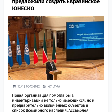
предложили создать Евразийское
ЮНЕСКО
15:41 | 05-12-2022
КУЛЬТУРА
Новая организация помогла бы в
инвентаризации не только имеющихся, но и
предварительно включённых объектов в
список Всемирного наследия. Ассамблея