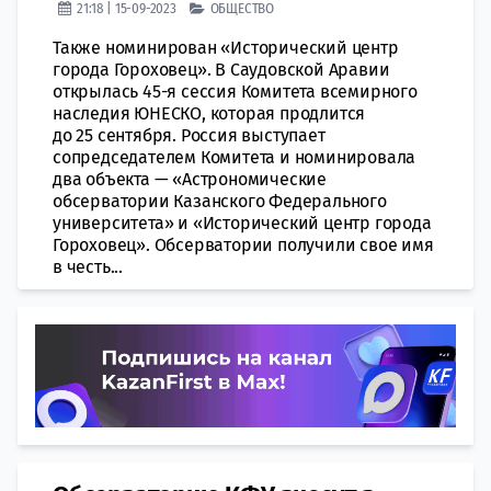
21:18 | 15-09-2023
ОБЩЕСТВО
Также номинирован «Исторический центр
города Гороховец». В Саудовской Аравии
открылась 45-я сессия Комитета всемирного
наследия ЮНЕСКО, которая продлится
до 25 сентября. Россия выступает
сопредседателем Комитета и номинировала
два объекта — «Астрономические
обсерватории Казанского Федерального
университета» и «Исторический центр города
Гороховец». Обсерватории получили свое имя
в честь...