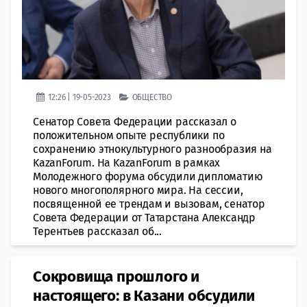
12:26 | 19-05-2023
ОБЩЕСТВО
Сенатор Совета Федерации рассказал о
положительном опыте республики по
сохранению этнокультурного разнообразия на
KazanForum. На KazanForum в рамках
Молодежного форума обсудили дипломатию
нового многополярного мира. На сессии,
посвященной ее трендам и вызовам, сенатор
Совета Федерации от Татарстана Александр
Терентьев рассказал об...
Сокровища прошлого и
настоящего: в Казани обсудили