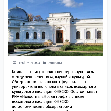
11:26 | 19-09-2023
ОБЩЕСТВО
Комплекс олицетворяет непрерывную связь
между человечеством, наукой и культурой.
Обсерватория казанского федерального
университета включена в список всемирного
культурного наследия ЮНЕСКО. Об этом пишет
РИА «Новости». «Новая графа в списке
всемирного наследия ЮНЕСКО:
астрономические обсерватории