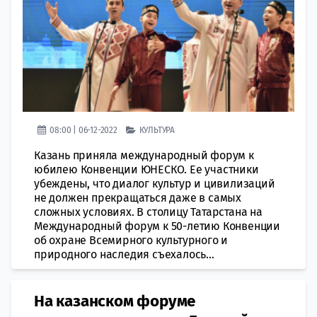
08:00 | 06-12-2022
КУЛЬТУРА
Казань приняла международный форум к
юбилею Конвенции ЮНЕСКО. Ее участники
убеждены, что диалог культур и цивилизаций
не должен прекращаться даже в самых
сложных условиях. В столицу Татарстана на
Международный форум к 50-летию Конвенции
об охране Всемирного культурного и
природного наследия съехалось...
На казанском форуме