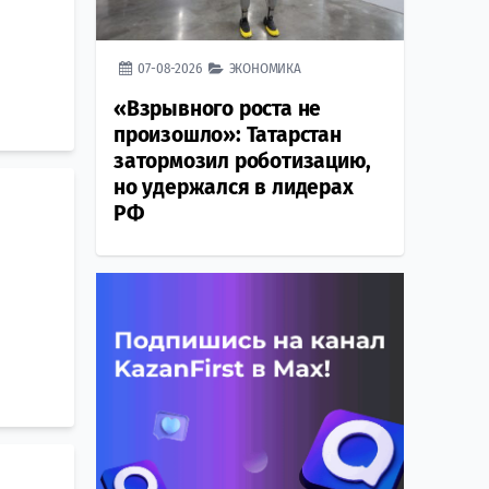
07-08-2026
ЭКОНОМИКА
«Взрывного роста не
произошло»: Татарстан
затормозил роботизацию,
но удержался в лидерах
РФ