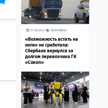
07-08-2026
ЭКОНОМИКА
«Возможность встать на
ноги» не сработала:
Сбербанк вернулся за
долгом перевозчика ГК
«Сокол»