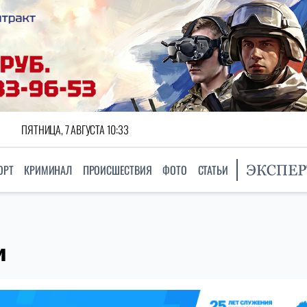
ПЯТНИЦА, 7 АВГУСТА 10:33
ОРТ
КРИМИНАЛ
ПРОИСШЕСТВИЯ
ФОТО
СТАТЬИ
и