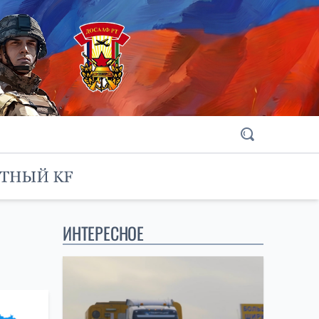
ИНТЕРЕСНОЕ