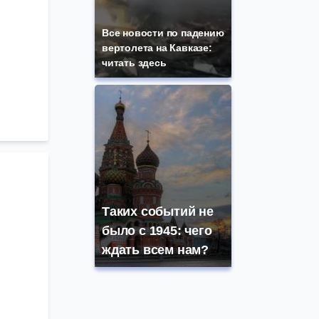
Все новости по падению
вертолета на Кавказе:
читать здесь
Таких событий не
было с 1945: чего
ждать всем нам?