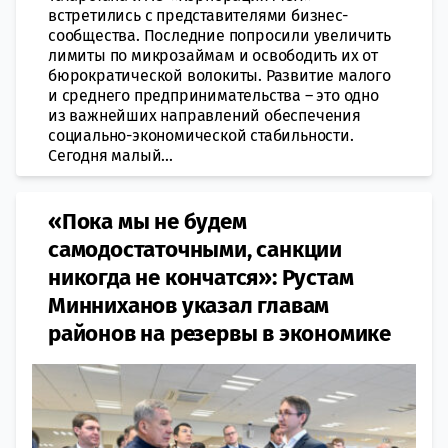
встретились с представителями бизнес-
сообщества. Последние попросили увеличить
лимиты по микрозаймам и освободить их от
бюрократической волокиты. Развитие малого
и среднего предпринимательства – это одно
из важнейших направлений обеспечения
социально-экономической стабильности.
Сегодня малый...
«Пока мы не будем
самодостаточными, санкции
никогда не кончатся»: Рустам
Минниханов указал главам
районов на резервы в экономике