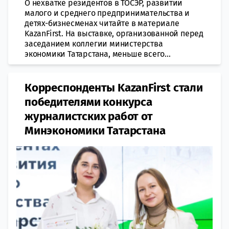
О нехватке резидентов в ТОСЭР, развитии
малого и среднего предпринимательства и
детях-бизнесменах читайте в материале
KazanFirst. На выставке, организованной перед
заседанием коллегии министерства
экономики Татарстана, меньше всего...
Корреспонденты KazanFirst стали
победителями конкурса
журналистских работ от
Минэкономики Татарстана