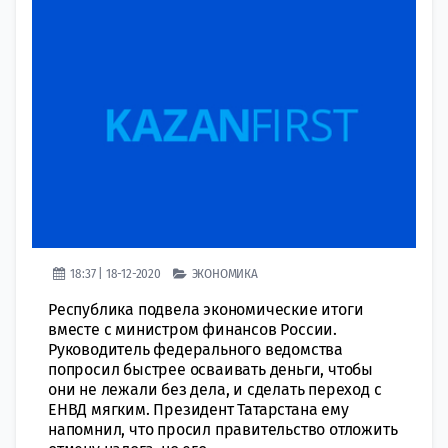
18:37 | 18-12-2020
ЭКОНОМИКА
Республика подвела экономические итоги
вместе с министром финансов России.
Руководитель федерального ведомства
попросил быстрее осваивать деньги, чтобы
они не лежали без дела, и сделать переход с
ЕНВД мягким. Президент Татарстана ему
напомнил, что просил правительство отложить