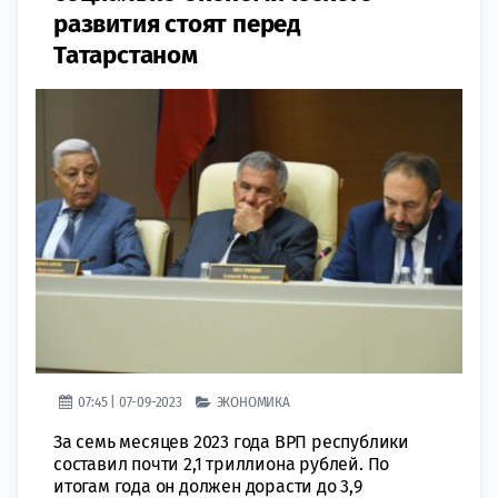
развития стоят перед
Татарстаном
07:45 | 07-09-2023
ЭКОНОМИКА
За семь месяцев 2023 года ВРП республики
составил почти 2,1 триллиона рублей. По
итогам года он должен дорасти до 3,9