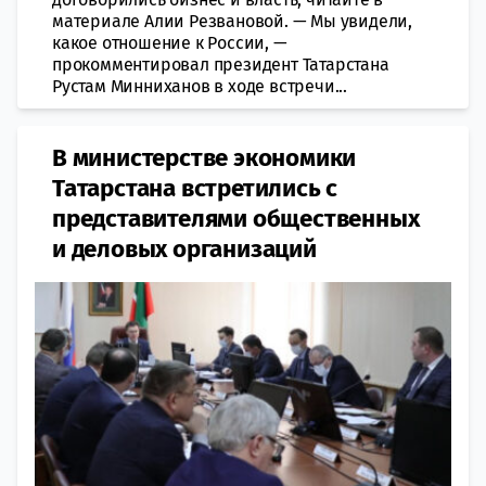
материале Алии Резвановой. — Мы увидели,
какое отношение к России, —
прокомментировал президент Татарстана
Рустам Минниханов в ходе встречи...
В министерстве экономики
Татарстана встретились с
представителями общественных
и деловых организаций