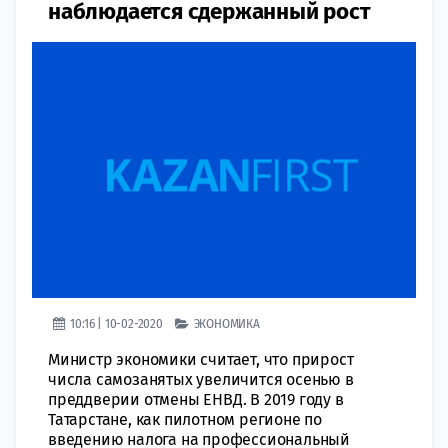
наблюдается сдержанный рост
10:16 | 10-02-2020
ЭКОНОМИКА
Министр экономики считает, что прирост
числа самозанятых увеличится осенью в
преддверии отмены ЕНВД. В 2019 году в
Татарстане, как пилотном регионе по
введению налога на профессиональный