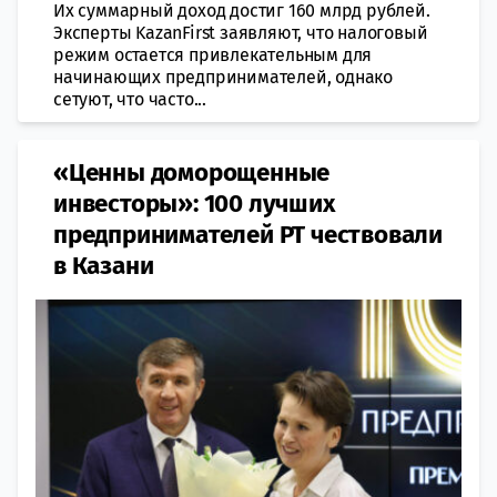
Их суммарный доход достиг 160 млрд рублей.
Эксперты KazanFirst заявляют, что налоговый
режим остается привлекательным для
начинающих предпринимателей, однако
сетуют, что часто...
«Ценны доморощенные
инвесторы»: 100 лучших
предпринимателей РТ чествовали
в Казани