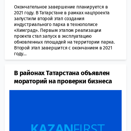
Окончательное завершение планируется в
2021 году. В Татарстане в рамках нацпроекта
запустили второй этап создания
индустриального парка в технополисе
«Химград». Первым этапом реализации
проекта стал запуск в эксплуатацию
обновленных площадей на территории парка.
Второй этап завершится с окончанием в 2021
году...
В районах Татарстана объявлен
мораторий на проверки бизнеса