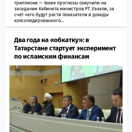
триллиона — такие прогнозы озвучили на
заседании Кабинета министров РТ. Узнали, за
счет чего будут расти показатели и доходы
консолидированного...
Два года на «обкатку»: в
Татарстане стартует эксперимент
по исламским финансам