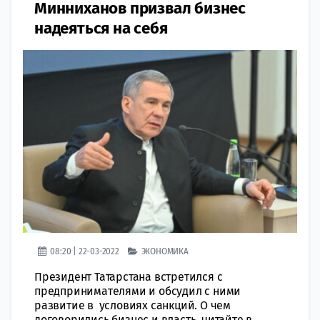
Минниханов призвал бизнес
надеяться на себя
08:20 | 22-03-2022
ЭКОНОМИКА
Президент Татарстана встретился с
предпринимателями и обсудил с ними
развитие в условиях санкций. О чем
договорились бизнес и власть, читайте в