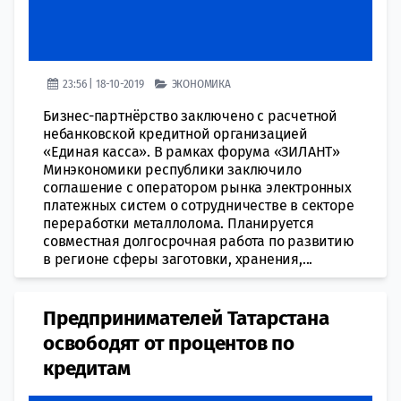
23:56 | 18-10-2019
ЭКОНОМИКА
Бизнес-партнёрство заключено с расчетной
небанковской кредитной организацией
«Единая касса». В рамках форума «ЗИЛАНТ»
Минэкономики республики заключило
соглашение с оператором рынка электронных
платежных систем о сотрудничестве в секторе
переработки металлолома. Планируется
совместная долгосрочная работа по развитию
в регионе сферы заготовки, хранения,...
Предпринимателей Татарстана
освободят от процентов по
кредитам