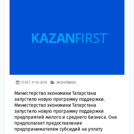
17:55 | 11-10-2019
ЭКОНОМИКА
Министерство экономики Татарстана
запустило новую программу поддержки.
Министерство экономики Татарстана
запустило новую программу поддержки
предприятий малого и среднего бизнеса. Она
предполагает предоставление
предпринимателям субсидий на уплату