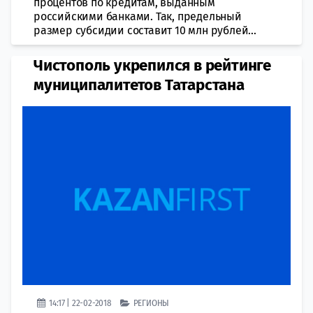
процентов по кредитам, выданным
российскими банками. Так, предельный
размер субсидии составит 10 млн рублей...
​Чистополь укрепился в рейтинге
муниципалитетов Татарстана
14:17 | 22-02-2018
РЕГИОНЫ