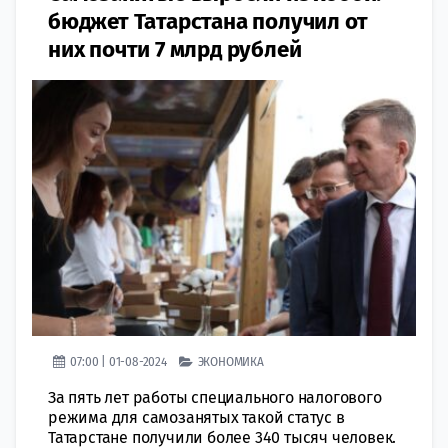
бюджет Татарстана получил от
них почти 7 млрд рублей
07:00 | 01-08-2024
ЭКОНОМИКА
За пять лет работы специального налогового
режима для самозанятых такой статус в
Татарстане получили более 340 тысяч человек.