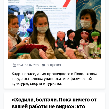
12:41 | 18-02-2022
ОБЩЕСТВО
Кадры с заседания прошедшего в Поволжском
государственном университете физической
культуры, спорта и туризма.
«Ходили, болтали. Пока ничего от
вашей работы не видно»: кто