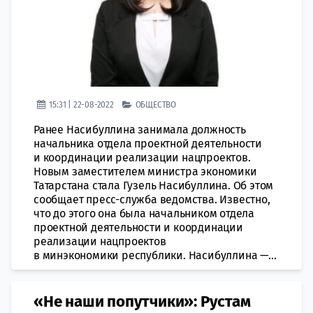
15:31 | 22-08-2022
ОБЩЕСТВО
Ранее Насибуллина занимала должность
начальника отдела проектной деятельности
и координации реализации нацпроектов.
Новым заместителем министра экономики
Татарстана стала Гузель Насибуллина. Об этом
сообщает пресс-служба ведомства. Известно,
что до этого она была начальником отдела
проектной деятельности и координации
реализации нацпроектов
в минэкономики республики. Насибуллина —...
«Не наши попутчики»: Рустам