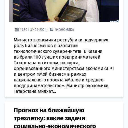
11:30 | 31-05-2024
ЭКОНОМИКА
Министр экономики республики подчеркнул
роль бизнесменов в развитии
технологического суверенитета. В Казани
выбрали 100 лучших предпринимателей
Татарстана по итогам конкурса,
организованного министерством экономики РТ
и центром «Мой бизнес» в рамках
национального проекта «Малое и среднее
предпринимательство». Министр экономики
Татарстана Мидхат...
Прогноз на ближайшую
трехлетку: какие задачи
социально-экономического