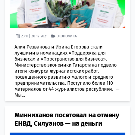
23:11 | 20-12-2021
ЭКОНОМИКА
Алия Резванова и Ирина Егорова стали
лучшими в номинациях «Поддержка для
бизнеса» и «Пространство для бизнеса».
Министерство экономики Татарстана подвело
итоги конкурса журналистских работ,
посвящённого развитию малого и среднего
предпринимательства. Поступило более 110
материалов от 44 журналистов республики. —
Мы...
Минниханов посетовал на отмену
ЕНВД, Силуанов — на деньги