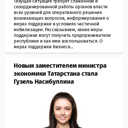
Текущая ситуация требует слаженной и
скоординированной работы органов власти
всех уровней для оперативного решения
возникающих вопросов, информирования о
мерах поддержки в условиях частичной
мобилизации. Рассказываем, какие меры
поддержки могут получить предприниматели
республики и как ими воспользоваться. О
мерах поддержки бизнеса...
Новым заместителем министра
экономики Татарстана стала
Гузель Насибуллина