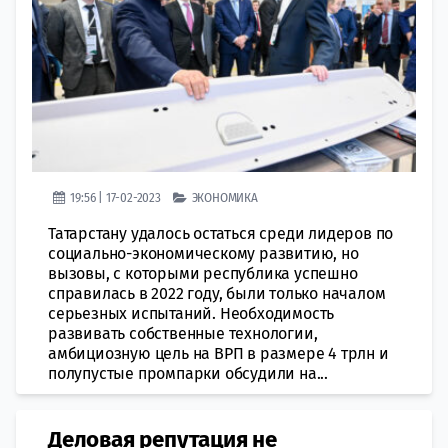
19:56 | 17-02-2023
ЭКОНОМИКА
Татарстану удалось остаться среди лидеров по
социально-экономическому развитию, но
вызовы, с которыми республика успешно
справилась в 2022 году, были только началом
серьезных испытаний. Необходимость
развивать собственные технологии,
амбициозную цель на ВРП в размере 4 трлн и
полупустые промпарки обсудили на...
Деловая репутация не