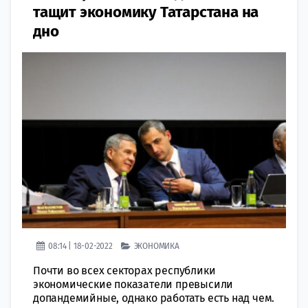
тащит экономику Татарстана на
дно
08:14 | 18-02-2022
ЭКОНОМИКА
Почти во всех секторах республики
экономические показатели превысили
допандемийные, однако работать есть над чем.