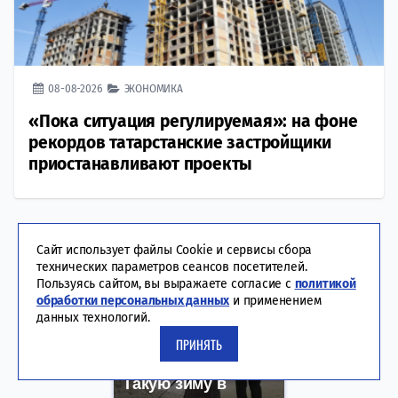
08-08-2026
ЭКОНОМИКА
«Пока ситуация регулируемая»: на фоне
рекордов татарстанские застройщики
приостанавливают проекты
Сайт использует файлы Cookie и сервисы сбора
технических параметров сеансов посетителей.
Пользуясь сайтом, вы выражаете согласие с
политикой
обработки персональных данных
и применением
данных технологий.
ПРИНЯТЬ
Такую зиму в