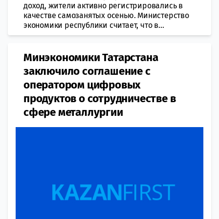
доход, жители активно регистрировались в
качестве самозанятых осенью. Министерство
экономики республики считает, что в...
Минэкономики Татарстана
заключило соглашение с
оператором цифровых
продуктов о сотрудничестве в
сфере металлургии