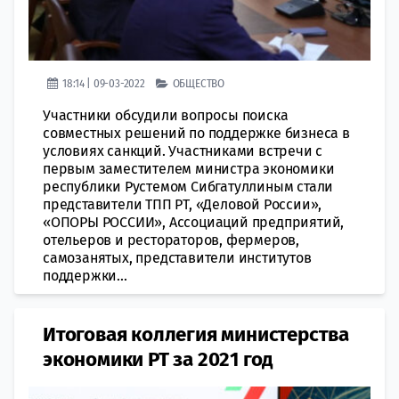
18:14 | 09-03-2022
ОБЩЕСТВО
Участники обсудили вопросы поиска
совместных решений по поддержке бизнеса в
условиях санкций. Участниками встречи с
первым заместителем министра экономики
республики Рустемом Сибгатуллиным стали
представители ТПП РТ, «Деловой России»,
«ОПОРЫ РОССИИ», Ассоциаций предприятий,
отельеров и рестораторов, фермеров,
самозанятых, представители институтов
поддержки...
Итоговая коллегия министерства
экономики РТ за 2021 год