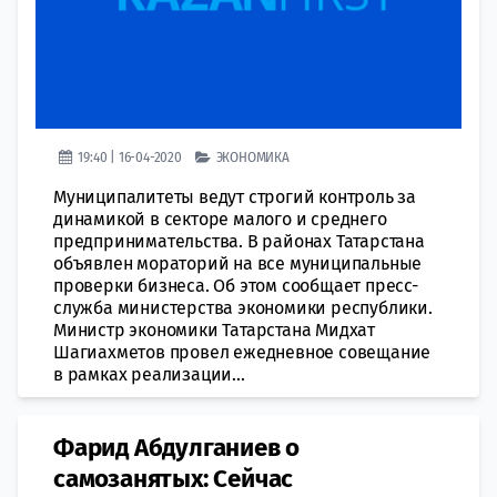
19:40 | 16-04-2020
ЭКОНОМИКА
Муниципалитеты ведут строгий контроль за
динамикой в секторе малого и среднего
предпринимательства. В районах Татарстана
объявлен мораторий на все муниципальные
проверки бизнеса. Об этом сообщает пресс-
служба министерства экономики республики.
Министр экономики Татарстана Мидхат
Шагиахметов провел ежедневное совещание
в рамках реализации...
Фарид Абдулганиев о
самозанятых: Сейчас