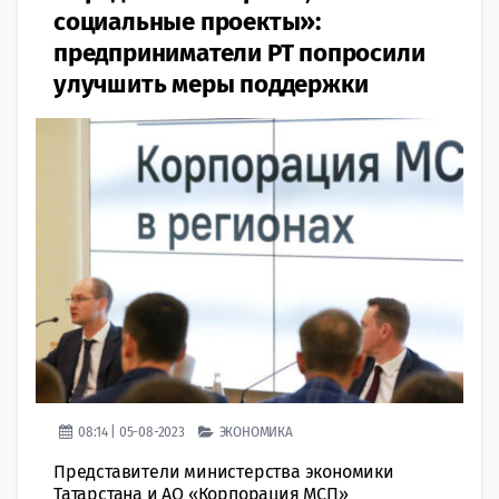
социальные проекты»:
предприниматели РТ попросили
улучшить меры поддержки
08:14 | 05-08-2023
ЭКОНОМИКА
Представители министерства экономики
Татарстана и АО «Корпорация МСП»