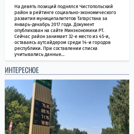
На девять позиций поднялся Чистопольский
район в рейтинге социально-экономического
развития муниципалитетов Татарстана за
январь-декабрь 2017 года. Документ
опубликован на сайте Минэкономики РТ.
Сейчас район занимает 32-е место из 45-и,
оставаясь аутсайдером среди 14-и городов
республики. При составлении списка
учитывались данные...
ИНТЕРЕСНОЕ