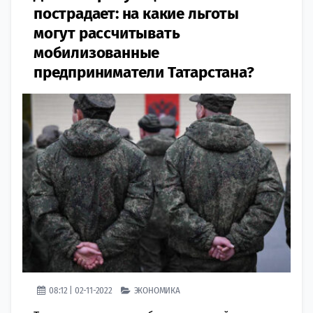
пострадает: на какие льготы
могут рассчитывать
мобилизованные
предприниматели Татарстана?
08:12 | 02-11-2022
ЭКОНОМИКА