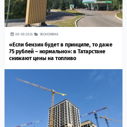
08-08-2026
ЭКОНОМИКА
«Если бензин будет в принципе, то даже
75 рублей – нормально»: в Татарстане
снижают цены на топливо