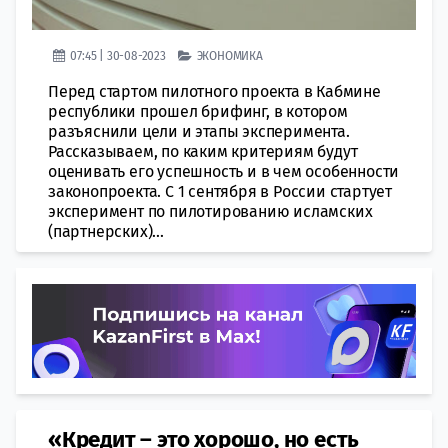
07:45 | 30-08-2023
ЭКОНОМИКА
Перед стартом пилотного проекта в Кабмине
республики прошел брифинг, в котором
разъяснили цели и этапы эксперимента.
Рассказываем, по каким критериям будут
оценивать его успешность и в чем особенности
законопроекта. С 1 сентября в России стартует
эксперимент по пилотированию исламских
(партнерских)...
«Кредит – это хорошо, но есть