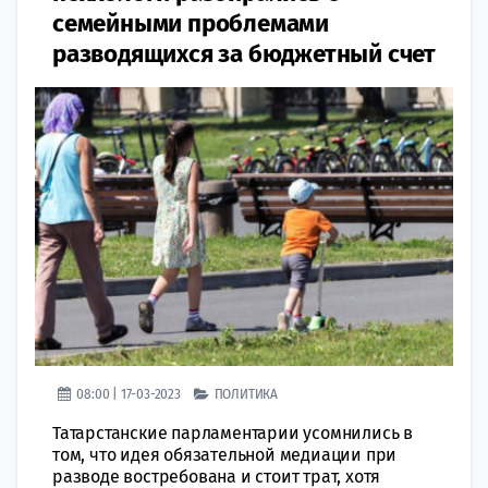
семейными проблемами
разводящихся за бюджетный счет
08:00 | 17-03-2023
ПОЛИТИКА
Татарстанские парламентарии усомнились в
том, что идея обязательной медиации при
разводе востребована и стоит трат, хотя