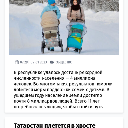
07:29 | 09-01-2023
ОБЩЕСТВО
В республике удалось достичь рекордной
численности населения — 4 миллиона
человек. Во многом таких результатов помогли
добиться меры поддержки семей с детьми. В
ушедшем году население Земли достигло
почти 8 миллиардов людей. Всего 11 лет
потребовалось людям, чтобы пройти путь...
Татарстан плетется в хвосте