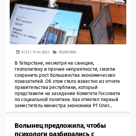
07:22 | 11-04-2023
ПОЛИТИКА
В Татарстане, несмотря на санкции,
геополитику и прочие неприятности, смогли
сохранить рост большинства экономических
показателей. Об этом стало известно из отчета
правительства республики, который
представили на заседании Комитета Госсовета
по социальной политике. Как отметил первый
заместитель министра экономики РТ Олег...
Волынец предложила, чтобы
психологи разбирались с