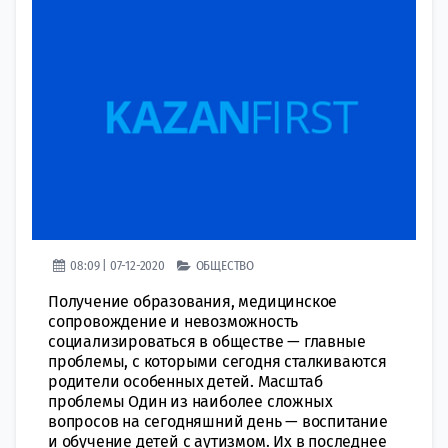
08:09 | 07-12-2020
ОБЩЕСТВО
Получение образования, медицинское
сопровождение и невозможность
социализироваться в обществе — главные
проблемы, с которыми сегодня сталкиваются
родители особенных детей. Масштаб
проблемы Один из наиболее сложных
вопросов на сегодняшний день — воспитание
и обучение детей с аутизмом. Их в последнее