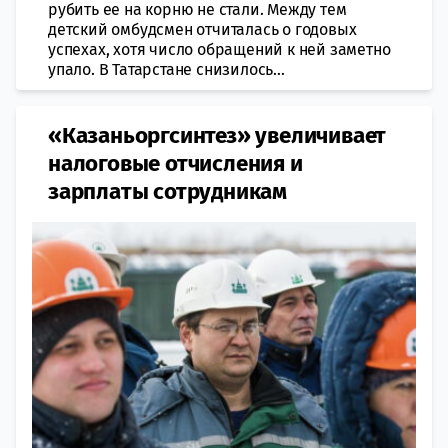
рубить ее на корню не стали. Между тем
детский омбудсмен отчиталась о годовых
успехах, хотя число обращений к ней заметно
упало. В Татарстане снизилось...
«Казаньоргсинтез» увеличивает
налоговые отчисления и
зарплаты сотрудникам