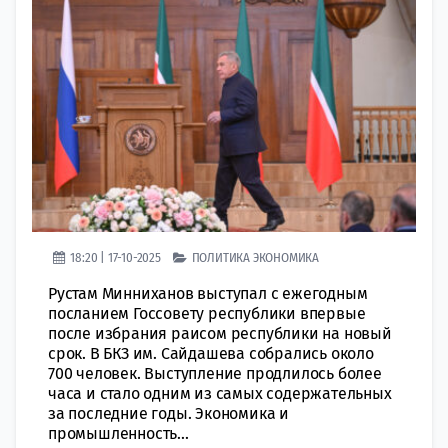
18:20 | 17-10-2025
ПОЛИТИКА
ЭКОНОМИКА
Рустам Минниханов выступал с ежегодным
посланием Госсовету республики впервые
после избрания раисом республики на новый
срок. В БКЗ им. Сайдашева собрались около
700 человек. Выступление продлилось более
часа и стало одним из самых содержательных
за последние годы. Экономика и
промышленность...