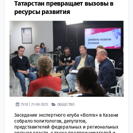
Татарстан превращает вызовы в
ресурсы развития
15:10 | 21-08-2025
ОБЩЕСТВО
Заседание экспертного клуба «Волга» в Казани
собрало политологов, депутатов,
представителей федеральных и региональных
органов власти, а также предпринимателей и