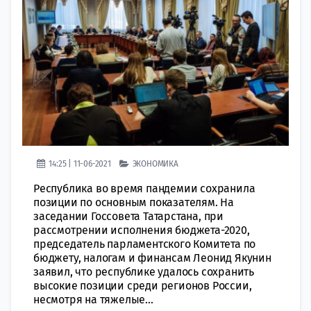
14:25 | 11-06-2021
ЭКОНОМИКА
Республика во время пандемии сохранила
позиции по основным показателям. На
заседании Госсовета Татарстана, при
рассмотрении исполнения бюджета-2020,
председатель парламентского Комитета по
бюджету, налогам и финансам Леонид Якунин
заявил, что республике удалось сохранить
высокие позиции среди регионов России,
несмотря на тяжелые...