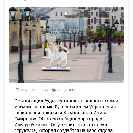
10:42 | 10-10-2022
ОБЩЕСТВО
Организация будет курировать вопросы семей
мобилизованных. Руководителем Управления
социальной политики Казани стала Ирина
Смирнова. Об этом сообщил мэр города
Ильсур Метшин. Он уточнил, что это новая
структура, которая создаётся на базе отдела