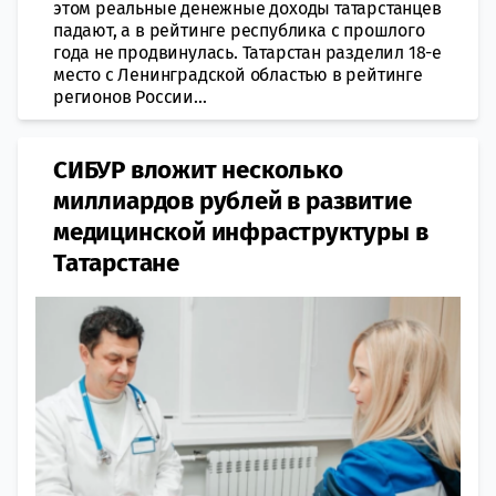
этом реальные денежные доходы татарстанцев
падают, а в рейтинге республика с прошлого
года не продвинулась. Татарстан разделил 18-е
место с Ленинградской областью в рейтинге
регионов России...
СИБУР вложит несколько
миллиардов рублей в развитие
медицинской инфраструктуры в
Татарстане