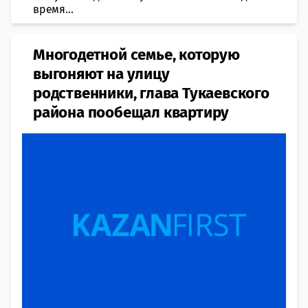
время...
Многодетной семье, которую
выгоняют на улицу
родственники, глава Тукаевского
района пообещал квартиру