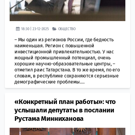
18:30 | 23-12-2025
ОБЩЕСТВО
– Мы один из регионов России, где бедность
наименьшая. Регион с повышенной
инвестиционной привлекательностью. У нас
мощный промышленный потенциал, очень
хорошие научно-образовательные центры, –
отметил раис Татарстана. В то же время, по его
словам, в республике сохраняются серьезные
демографические проблемы....
«Конкретный план работы»: что
услышали депутаты в послании
Рустама Минниханова