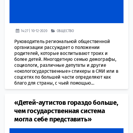
14:27 | 10-12-2020
ОБЩЕСТВО
Руководитель региональной общественной
организации рассуждает о положении
родителей, которые воспитывают троих и
более детей. Многодетную семью демографы,
социологи, различные депутаты и другие
«окологосударственные» спикеры в СМИ или в
соцсетях по большей части определяют как
благо для страны, с чьей помощью...
«Детей-аутистов гораздо больше,
чем государственная система
могла себе представить»