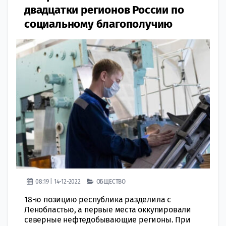
двадцатки регионов России по
социальному благополучию
08:19 | 14-12-2022
ОБЩЕСТВО
18-ю позицию республика разделила с
Ленобластью, а первые места оккупировали
северные нефтедобывающие регионы. При