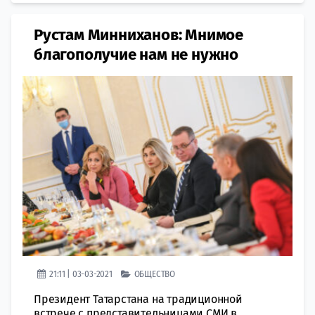
Рустам Минниханов: Мнимое
благополучие нам не нужно
21:11 | 03-03-2021
ОБЩЕСТВО
Президент Татарстана на традиционной
встрече с представительницами СМИ в