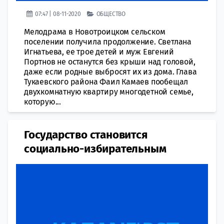
07:47 | 08-11-2020
ОБЩЕСТВО
Мелодрама в Новотроицком сельском
поселении получила продолжение. Светлана
Игнатьева, ее трое детей и муж Евгений
Портнов не останутся без крыши над головой,
даже если родные выбросят их из дома. Глава
Тукаевского района Фаил Камаев пообещал
двухкомнатную квартиру многодетной семье,
которую...
Государство становится
социально-избирательным