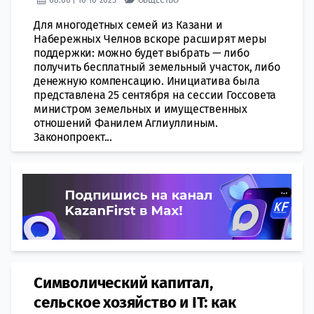
Для многодетных семей из Казани и
Набережных Челнов вскоре расширят меры
поддержки: можно будет выбрать — либо
получить бесплатный земельный участок, либо
денежную компенсацию. Инициатива была
представлена 25 сентября на сессии Госсовета
министром земельных и имущественных
отношений Фанилем Аглиуллиным.
Законопроект...
Символический капитал,
сельское хозяйство и IT: как