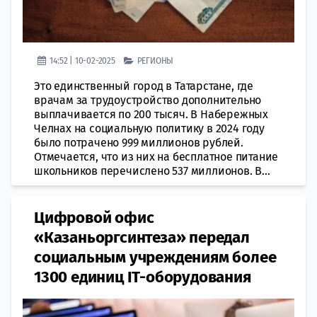
14:52 | 10-02-2025
РЕГИОНЫ
Это единственный город в Татарстане, где
врачам за трудоустройство дополнительно
выплачивается по 200 тысяч. В Набережных
Челнах на социальную политику в 2024 году
было потрачено 999 миллионов рублей.
Отмечается, что из них на бесплатное питание
школьников перечислено 537 миллионов. В...
Цифровой офис
«Казаньоргсинтеза» передал
социальным учреждениям более
1300 единиц IT-оборудования