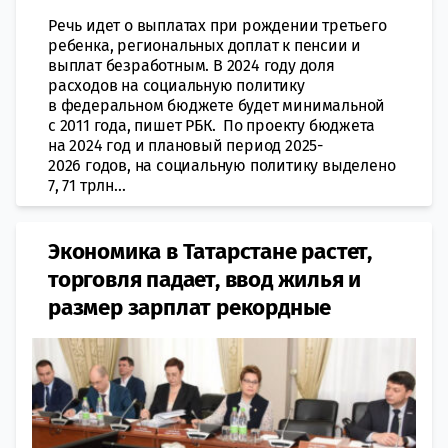
Речь идет о выплатах при рождении третьего
ребенка, региональных доплат к пенсии и
выплат безработным. В 2024 году доля
расходов на социальную политику
в федеральном бюджете будет минимальной
с 2011 года, пишет РБК. По проекту бюджета
на 2024 год и плановый период 2025-
2026 годов, на социальную политику выделено
7, 71 трлн...
Экономика в Татарстане растет,
торговля падает, ввод жилья и
размер зарплат рекордные