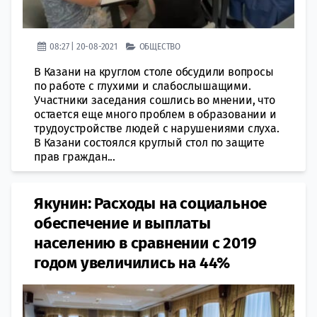
08:27 | 20-08-2021
ОБЩЕСТВО
В Казани на круглом столе обсудили вопросы
по работе с глухими и слабослышащими.
Участники заседания сошлись во мнении, что
остается еще много проблем в образовании и
трудоустройстве людей с нарушениями слуха.
В Казани состоялся круглый стол по защите
прав граждан...
Якунин: Расходы на социальное
обеспечение и выплаты
населению в сравнении с 2019
годом увеличились на 44%