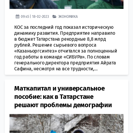
09:45 | 18-02-2023
ЭКОНОМИКА
КОС за последний год показал историческую
динамику развития. Предприятие направило
в бюджет Татарстана рекордные 8,8 млрд
рублей. Решение сырьевого вопроса
«Казаньоргсинтез» отчитался за полноценный
год работы в команде «СИБУРа». По словам
генерального директора предприятия Айрата
Сафина, несмотря на все трудности,...
Маткапитал и универсальное
пособие: как в Татарстане
решают проблемы демографии