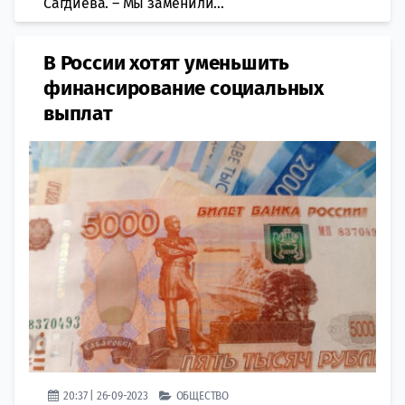
Сагдиева. – Мы заменили...
В России хотят уменьшить
финансирование социальных
выплат
20:37 | 26-09-2023
ОБЩЕСТВО