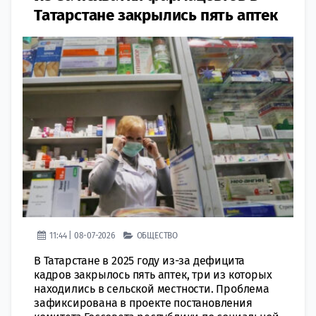
Татарстане закрылись пять аптек
11:44 | 08-07-2026
ОБЩЕСТВО
В Татарстане в 2025 году из-за дефицита
кадров закрылось пять аптек, три из которых
находились в сельской местности. Проблема
зафиксирована в проекте постановления