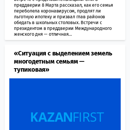
преддверии 8 Марта рассказал, как его семья
переболела коронавирусом, продлят ли
льготную ипотеку и призвал глав районов
обедать в школьных столовых. Встречи с
президентом в преддверии Международного
женского дня — отличная...
«Ситуация с выделением земель
многодетным семьям —
тупиковая»