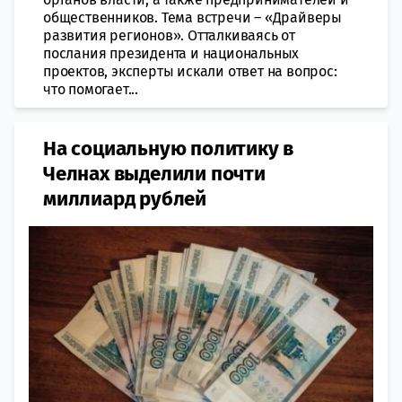
общественников. Тема встречи – «Драйверы
развития регионов». Отталкиваясь от
послания президента и национальных
проектов, эксперты искали ответ на вопрос:
что помогает...
На социальную политику в
Челнах выделили почти
миллиард рублей