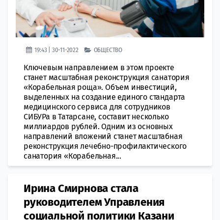
19:43 | 30-11-2022
ОБЩЕСТВО
Ключевым направлением в этом проекте
станет масштабная реконструкция санатория
«Корабельная роща». Объем инвестиций,
выделенных на создание единого стандарта
медицинского сервиса для сотрудников
СИБУРа в Татарсане, составит несколько
миллиардов рублей. Одним из основных
направлений вложений станет масштабная
реконструкция лечебно-профилактического
санатория «Корабельная...
Ирина Смирнова стала
руководителем Управления
социальной политики Казани