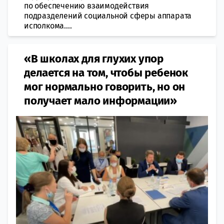
по обеспечению взаимодействия
подразделений социальной сферы аппарата
исполкома....
«В школах для глухих упор
делается на том, чтобы ребенок
мог нормально говорить, но он
получает мало информации»