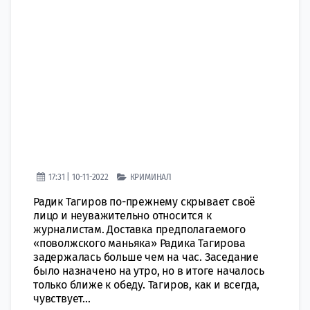
17:31 | 10-11-2022
КРИМИНАЛ
Радик Тагиров по-прежнему скрывает своё
лицо и неуважительно относится к
журналистам. Доставка предполагаемого
«поволжского маньяка» Радика Тагирова
задержалась больше чем на час. Заседание
было назначено на утро, но в итоге началось
только ближе к обеду. Тагиров, как и всегда,
чувствует...