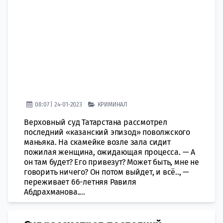
08:07 | 24-01-2023
КРИМИНАЛ
Верховный суд Татарстана рассмотрел
последний «казанский эпизод» поволжского
маньяка. На скамейке возле зала сидит
пожилая женщина, ожидающая процесса. — А
он там будет? Его привезут? Может быть, мне не
говорить ничего? Он потом выйдет, и всё.., —
переживает 66-летняя Равиля
Абдрахманова....