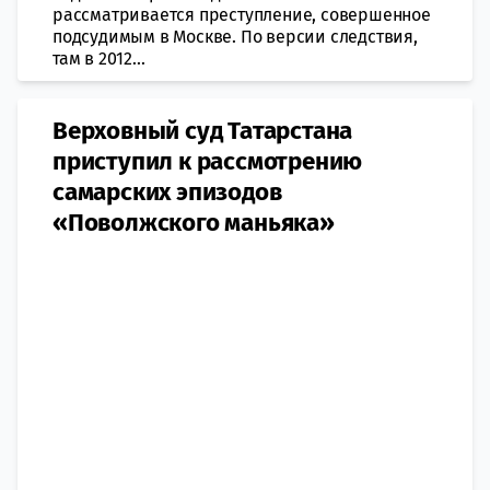
рассматривается преступление, совершенное
подсудимым в Москве. По версии следствия,
там в 2012...
Верховный суд Татарстана
приступил к рассмотрению
самарских эпизодов
«Поволжского маньяка»