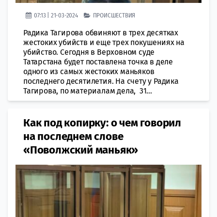
07:13 | 21-03-2024
ПРОИСШЕСТВИЯ
Радика Тагирова обвиняют в трех десятках
жестоких убийств и еще трех покушениях на
убийство. Сегодня в Верховном суде
Татарстана будет поставлена точка в деле
одного из самых жестоких маньяков
последнего десятилетия. На счету у Радика
Тагирова, по материалам дела, 31...
Как под копирку: о чем говорил
на последнем слове
«Поволжский маньяк»