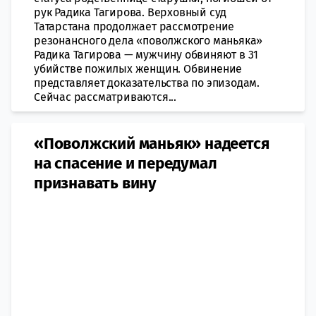
рук Радика Тагирова. Верховный суд
Татарстана продолжает рассмотрение
резонансного дела «поволжского маньяка»
Радика Тагирова — мужчину обвиняют в 31
убийстве пожилых женщин. Обвинение
представляет доказательства по эпизодам.
Сейчас рассматриваются...
«Поволжский маньяк» надеется
на спасение и передумал
признавать вину