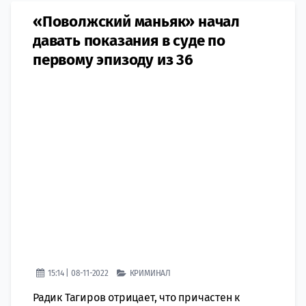
«Поволжский маньяк» начал
давать показания в суде по
первому эпизоду из 36
15:14 | 08-11-2022
КРИМИНАЛ
Радик Тагиров отрицает, что причастен к