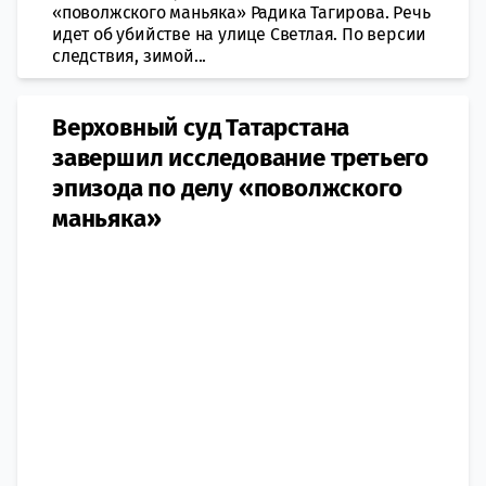
«поволжского маньяка» Радика Тагирова. Речь
идет об убийстве на улице Светлая. По версии
следствия, зимой...
Верховный суд Татарстана
завершил исследование третьего
эпизода по делу «поволжского
маньяка»