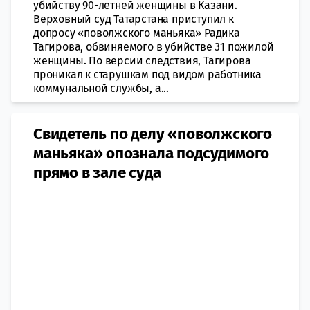
убийству 90-летней женщины в Казани.
Верховный суд Татарстана приступил к
допросу «поволжского маньяка» Радика
Тагирова, обвиняемого в убийстве 31 пожилой
женщины. По версии следствия, Тагирова
проникал к старушкам под видом работника
коммунальной службы, а...
Свидетель по делу «поволжского
маньяка» опознала подсудимого
прямо в зале суда