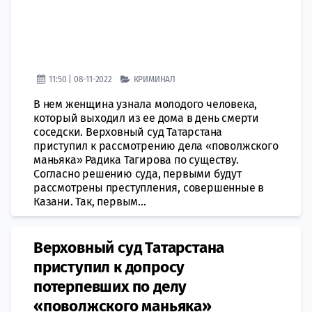
11:50 | 08-11-2022
КРИМИНАЛ
В нем женщина узнала молодого человека,
который выходил из ее дома в день смерти
соседски. Верховный суд Татарстана
приступил к рассмотрению дела «поволжского
маньяка» Радика Тагирова по существу.
Согласно решению суда, первыми будут
рассмотрены преступления, совершенные в
Казани. Так, первым...
Верховный суд Татарстана
приступил к допросу
потерпевших по делу
«поволжского маньяка»