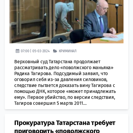
07:00 | 05-03-2024
КРИМИНАЛ
Верховный суд Татарстана продолжает
рассматривать дело «поволжского маньяка»
Радика Тагирова. Подсудимый заявил, что
оговорил себя из-за давления силовиков,
следствие пытается доказать вину Тагирова с
помощью ДНК, которое «может принадлежать
ему». Первое убийство, по версии следствия,
Тагиров совершил 5 марта 2011...
Прокуратура Татарстана требует
приговорить «поволжского