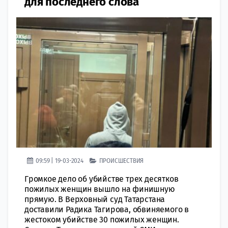
для последнего слова
09:59 | 19-03-2024
ПРОИСШЕСТВИЯ
Громкое дело об убийстве трех десятков
пожилых женщин вышло на финишную
прямую. В Верховный суд Татарстана
доставили Радика Тагирова, обвиняемого в
жестоком убийстве 30 пожилых женщин.