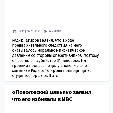
08:16 | 09-11-2022
КРИМИНАЛ
Радик Тагиров заявил, что в ходе
предварительного следствия на него
оказывалось моральное и физическое
давление со стороны оперативников, поэтому
он сознался в убийстве 31 человека. На
громкий процесс по делу «поволжского
маньяка» Радика Тагирова приводят даже
студентов юрфака. В этот...
«Поволжский маньяк» заявил,
что его избивали в ИВС