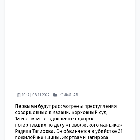
10:17 | 08-11-2022
КРИМИНАЛ
Первыми будут рассмотрены преступления,
совершенные в Казани. Верховный суд
Татарстана сегодня начнет допрос
потерпевших по делу «поволжского маньяка»
Радика Тагирова. Он обвиняется в убийстве 31
пожилой женщины. Жертвами Тагирова