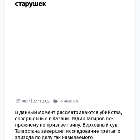
старушек
08:17 | 22-11-2022
КРИМИНАЛ
В данный момент рассматриваются убийства,
совершенные в Казани. Радик Тагиров по-
прежнему не признает вину. Верховный суд
Татарстана завершил исследование третьего
эпизода по делу так называемого