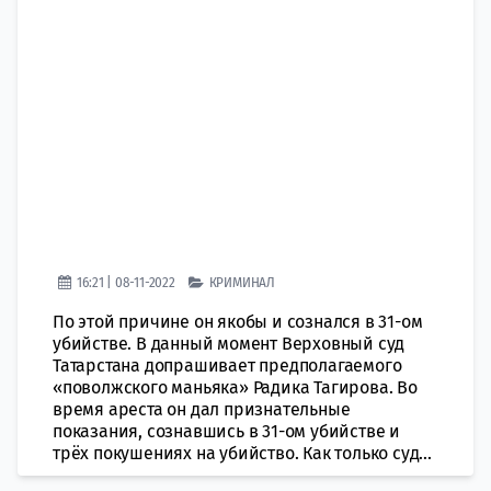
16:21 | 08-11-2022
КРИМИНАЛ
По этой причине он якобы и сознался в 31-ом
убийстве. В данный момент Верховный суд
Татарстана допрашивает предполагаемого
«поволжского маньяка» Радика Тагирова. Во
время ареста он дал признательные
показания, сознавшись в 31-ом убийстве и
трёх покушениях на убийство. Как только суд...