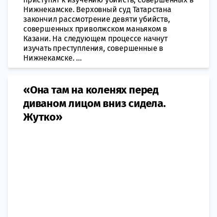
Нижнекамске. Верховный суд Татарстана
закончил рассмотрение девяти убийств,
совершенных приволжском маньяком в
Казани. На следующем процессе начнут
изучать преступления, совершенные в
Нижнекамске. ...
«Она там на коленях перед
диваном лицом вниз сидела.
Жутко»