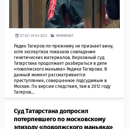
07:36 | 29-03-2023
КРИМИНАЛ
Радик Тагиров по-прежнему не признает вину,
хотя экспертиза показала совпадение
генетических материалов. Верховный суд
Татарстана продолжает разбираться в деле
«поволжского маньяка» Радика Тагирова. В
данный момент рассматривается
преступление, совершенное подсудимым в
Москве. По версии следствия, там в 2012 году
Тагиров...
Суд Татарстана допросил
потерпевшего по московскому
эпизоду «поволжского маньяка»