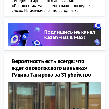
Сегодня Тагиров, прозванный СМИ
«Поволжским маньяком», скажет последнее
слово. Не исключено, что сегодня же...
Вероятность есть всегда: что
ждет «поволжского маньяка»
Радика Тагирова за 31 убийство