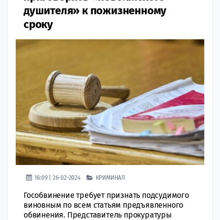
душителя» к пожизненному
сроку
16:09 | 26-02-2024
КРИМИНАЛ
Гособвинение требует признать подсудимого
виновным по всем статьям предъявленного
обвинения. Представитель прокуратуры