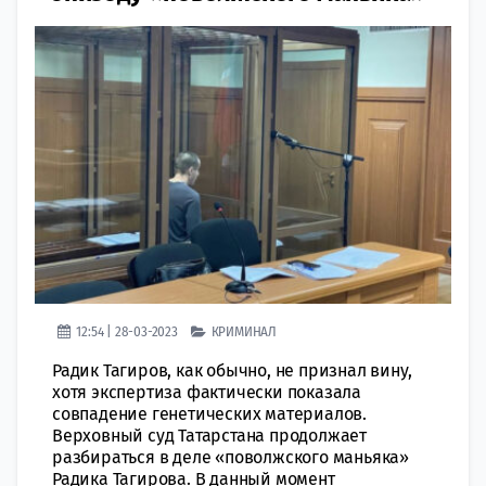
12:54 | 28-03-2023
КРИМИНАЛ
Радик Тагиров, как обычно, не признал вину,
хотя экспертиза фактически показала
совпадение генетических материалов.
Верховный суд Татарстана продолжает
разбираться в деле «поволжского маньяка»
Радика Тагирова. В данный момент