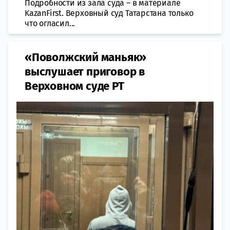
Подробности из зала суда – в материале
KazanFirst. Верховный суд Татарстана только
что огласил...
«Поволжский маньяк»
выслушает приговор в
Верховном суде РТ