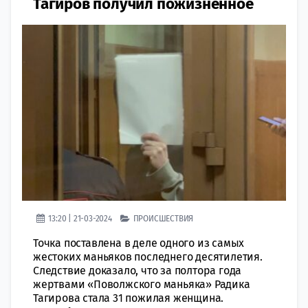
Тагиров получил пожизненное
13:20 | 21-03-2024
ПРОИСШЕСТВИЯ
Точка поставлена в деле одного из самых
жестоких маньяков последнего десятилетия.
Следствие доказало, что за полтора года
жертвами «Поволжского маньяка» Радика
Тагирова стала 31 пожилая женщина.