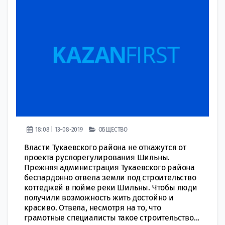
18:08 | 13-08-2019
ОБЩЕСТВО
Власти Тукаевского района не откажутся от
проекта руслорегулирования Шильны.
Прежняя администрация Тукаевского района
беспардонно отвела земли под строительство
коттеджей в пойме реки Шильны. Чтобы люди
получили возможность жить достойно и
красиво. Отвела, несмотря на то, что
грамотные специалисты такое строительство...