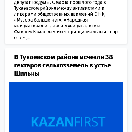
депутат Госдумы. С марта прошлого года в
Тукаевском районе между активистами и
лидерами общественных движений ОНФ,
«Мусора больше нет», «Народная
инициатива» и главой муниципалитета
Фаилом Камаевым идет принципиальный спор
о том,...
В Тукаевском районе исчезли 38
гектаров сельхозземель в устье
Шильны