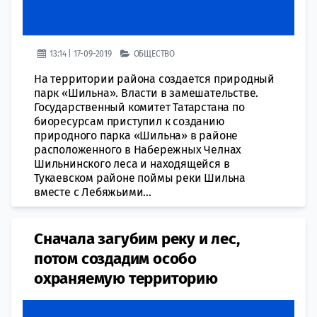
13:14 | 17-09-2019
ОБЩЕСТВО
На территории района создается природный
парк «Шильна». Власти в замешательстве.
Государственный комитет Татарстана по
биоресурсам приступил к созданию
природного парка «Шильна» в районе
расположенного в Набережных Челнах
Шильнинского леса и находящейся в
Тукаевском районе поймы реки Шильна
вместе с Лебяжьими...
Сначала загубим реку и лес,
потом создадим особо
охраняемую территорию