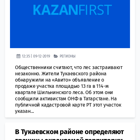
12:35 | 09-12-2019
РЕГИОНЫ
Общественники считают, что лес застраивают
незаконно. Жители Тукаевского района
обнаружили на «Авито» объявление о
продаже участка площадью 13 га в 114-м
квартале Шильнинского леса. Об этом они
сообщили активистам ОНФ в Татарстане. На
публичной кадастровой карте РТ этот участок
указан...
В Тукаевском районе определяют