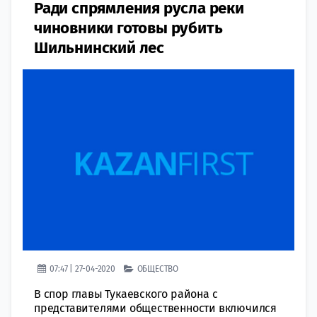
Ради спрямления русла реки
чиновники готовы рубить
Шильнинский лес
07:47 | 27-04-2020
ОБЩЕСТВО
В спор главы Тукаевского района с
представителями общественности включился