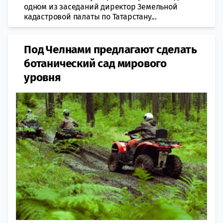
одном из заседаний директор Земельной
кадастровой палаты по Татарстану...
Под Челнами предлагают сделать
ботанический сад мирового
уровня