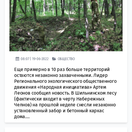
08:07 | 19-06-2022
ОБЩЕСТВО
Еще примерно в 10 раз больше территорий
остаются незаконно захваченными. Лидер
Регионального экологического общественного
движения «Народная инициатива» Артем
Леонов сообщил новость. В Шильнинском лесу
(фактически входит в черту Набережных
Челнов) на прошлой неделе снесли незаконно
установленный забор и бетонный каркас
дома....