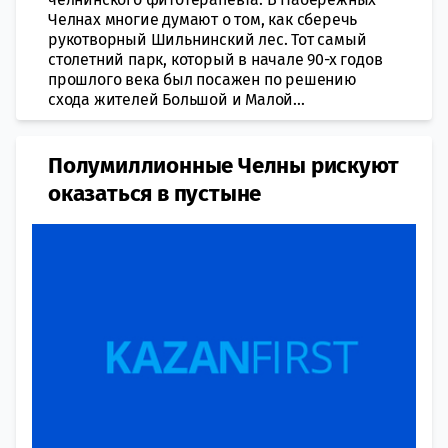
Челнах многие думают о том, как сберечь
рукотворный Шильнинский лес. Тот самый
столетний парк, который в начале 90-х годов
прошлого века был посажен по решению
схода жителей Большой и Малой...
Полумиллионные Челны рискуют
оказаться в пустыне