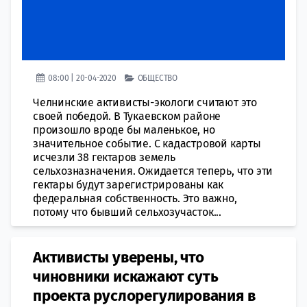
08:00 | 20-04-2020
ОБЩЕСТВО
Челнинские активисты-экологи считают это
своей победой. В Тукаевском районе
произошло вроде бы маленькое, но
значительное событие. С кадастровой карты
исчезли 38 гектаров земель
сельхозназначения. Ожидается теперь, что эти
гектары будут зарегистрированы как
федеральная собственность. Это важно,
потому что бывший сельхозучасток...
Активисты уверены, что
чиновники искажают суть
проекта руслорегулирования в