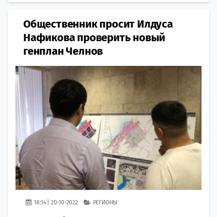
Общественник просит Илдуса
Нафикова проверить новый
генплан Челнов
18:14 | 20-10-2022
РЕГИОНЫ