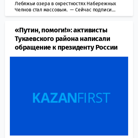
Лебяжьи озера в окрестностях Набережных
Челнов стал массовым. — Сейчас подписи...
«Путин, помоги!»: активисты
Тукаевского района написали
обращение к президенту России