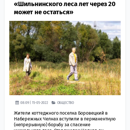
«Шильнинского леса лет через 20
может не остаться»
08:09 | 15-05-2022
ОБЩЕСТВО
Жители коттеджного поселка Боровецкий в
Набережных Челнах вступили в перманентную
(непрерывную) борьбу за спасение