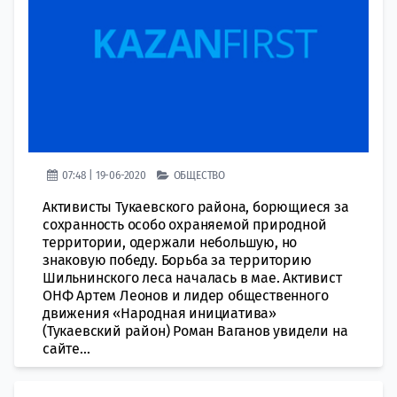
07:48 | 19-06-2020
ОБЩЕСТВО
Активисты Тукаевского района, борющиеся за
сохранность особо охраняемой природной
территории, одержали небольшую, но
знаковую победу. Борьба за территорию
Шильнинского леса началась в мае. Активист
ОНФ Артем Леонов и лидер общественного
движения «Народная инициатива»
(Тукаевский район) Роман Ваганов увидели на
сайте...