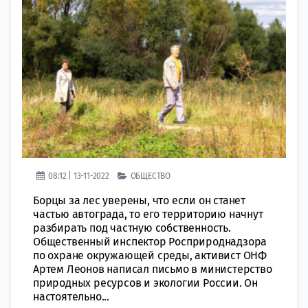
08:12 | 13-11-2022
ОБЩЕСТВО
Борцы за лес уверены, что если он станет
частью автограда, то его территорию начнут
разбирать под частную собственность.
Общественный инспектор Росприроднадзора
по охране окружающей среды, активист ОНФ
Артем Леонов написал письмо в министерство
природных ресурсов и экологии России. Он
настоятельно...