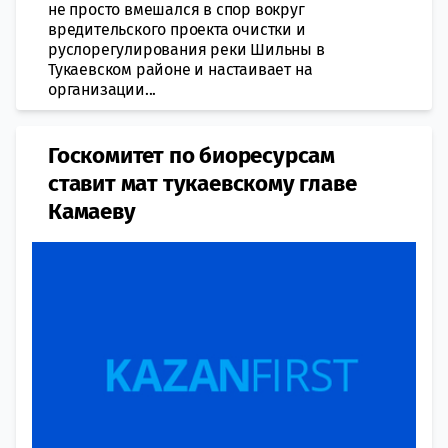
не просто вмешался в спор вокруг
вредительского проекта очистки и
руслорегулирования реки Шильны в
Тукаевском районе и настаивает на
организации...
Госкомитет по биоресурсам
ставит мат тукаевскому главе
Камаеву