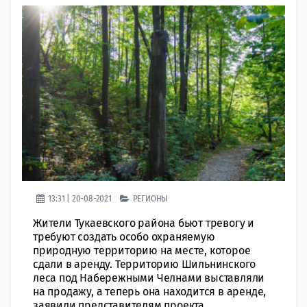
13:31 | 20-08-2021
РЕГИОНЫ
Жители Тукаевского района бьют тревогу и
требуют создать особо охраняемую
природную территорию на месте, которое
сдали в аренду. Территорию Шильнинского
леса под Набережными Челнами выставляли
на продажу, а теперь она находится в аренде,
заявили представителям проекта