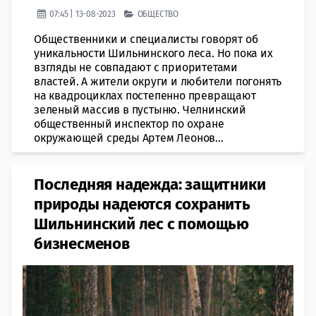
07:45 | 13-08-2023
ОБЩЕСТВО
Общественники и специалисты говорят об
уникальности Шильнинского леса. Но пока их
взгляды не совпадают с приоритетами
властей. А жители округи и любители погонять
на квадроциклах постепенно превращают
зеленый массив в пустыню. Челнинский
общественный инспектор по охране
окружающей среды Артем Леонов...
Последняя надежда: защитники
природы надеются сохранить
Шильнинский лес с помощью
бизнесменов