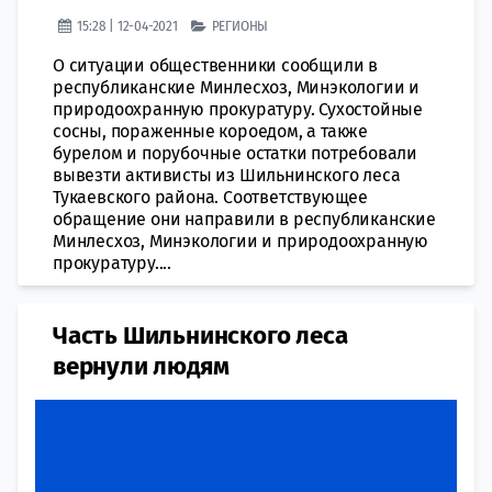
15:28 | 12-04-2021
РЕГИОНЫ
О ситуации общественники сообщили в
республиканские Минлесхоз, Минэкологии и
природоохранную прокуратуру. Сухостойные
сосны, пораженные короедом, а также
бурелом и порубочные остатки потребовали
вывезти активисты из Шильнинского леса
Тукаевского района. Соответствующее
обращение они направили в республиканские
Минлесхоз, Минэкологии и природоохранную
прокуратуру....
Часть Шильнинского леса
вернули людям