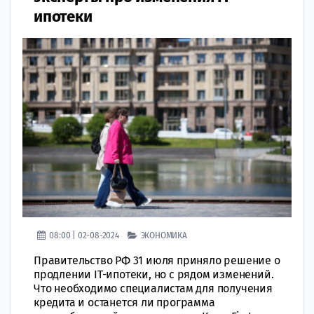
ипотеки
08:00 | 02-08-2024
ЭКОНОМИКА
Правительство РФ 31 июля приняло решение о
продлении IT-ипотеки, но с рядом изменений.
Что необходимо специалистам для получения
кредита и останется ли программа