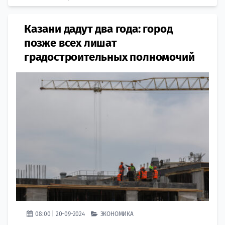
Казани дадут два года: город
позже всех лишат
градостроительных полномочий
08:00 | 20-09-2024
ЭКОНОМИКА