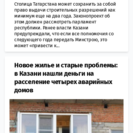
Столица Татарстана может сохранить за собой
право выдачи строительных разрешений как
минимум еще на два года. Законопроект об
этом должен рассмотреть парламент
республики. Ранее власти Казани
предупреждали, что если все полномочия со
следующего года передать Минстрою, это
может «привести к...
Новое жилье и старые проблемы:
в Казани нашли деньги на
расселение четырех аварийных
домов