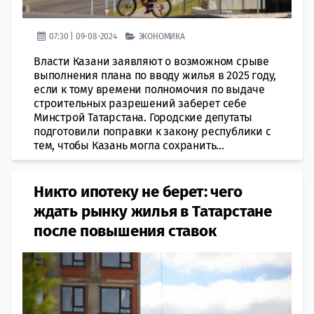
07:30 | 09-08-2024
ЭКОНОМИКА
Власти Казани заявляют о возможном срыве
выполнения плана по вводу жилья в 2025 году,
если к тому времени полномочия по выдаче
строительных разрешений заберет себе
Минстрой Татарстана. Городские депутаты
подготовили поправки к закону республики с
тем, чтобы Казань могла сохранить...
Никто ипотеку не берет: чего
ждать рынку жилья в Татарстане
после повышения ставок