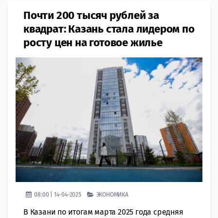
Почти 200 тысяч рублей за
квадрат: Казань стала лидером по
росту цен на готовое жилье
08:00 | 14-04-2025
ЭКОНОМИКА
В Казани по итогам марта 2025 года средняя