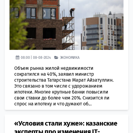
08:00 | 08-08-2024
ЭКОНОМИКА
Объем рынка жилой недвижимости
сократился на 40%, заявил министр
строительства Татарстана Марат Айзатуллин.
Это связано в том числе с удорожанием
ипотеки. Многие крупные банки повысили
свои ставки до более чем 20%. Снизится ли
спрос на ипотеку и что думают об...
«Условия стали хуже»: казанские
эксперты про изменения IT-