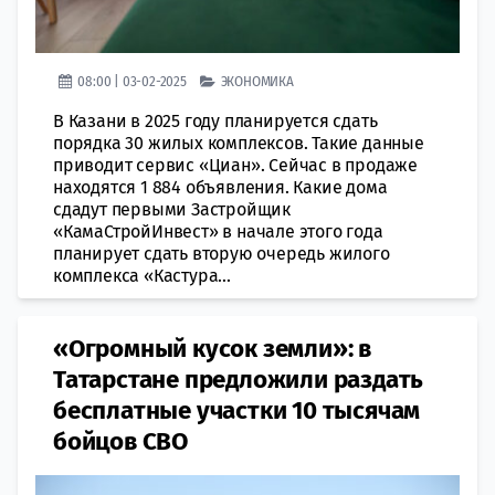
08:00 | 03-02-2025
ЭКОНОМИКА
В Казани в 2025 году планируется сдать
порядка 30 жилых комплексов. Такие данные
приводит сервис «Циан». Сейчас в продаже
находятся 1 884 объявления. Какие дома
сдадут первыми Застройщик
«КамаСтройИнвест» в начале этого года
планирует сдать вторую очередь жилого
комплекса «Кастура...
«Огромный кусок земли»: в
Татарстане предложили раздать
бесплатные участки 10 тысячам
бойцов СВО