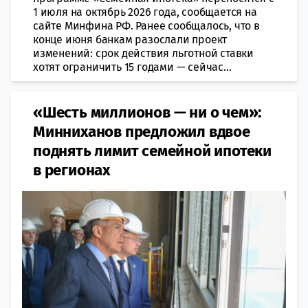
1 июля на октябрь 2026 года, сообщается на
сайте Минфина РФ. Ранее сообщалось, что в
конце июня банкам разослали проект
изменений: срок действия льготной ставки
хотят ограничить 15 годами — сейчас...
«Шесть миллионов — ни о чем»:
Минниханов предложил вдвое
поднять лимит семейной ипотеки
в регионах