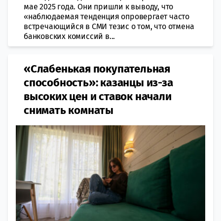
мае 2025 года. Они пришли к выводу, что
«наблюдаемая тенденция опровергает часто
встречающийся в СМИ тезис о том, что отмена
банковских комиссий в...
«Слабенькая покупательная
способность»: казанцы из-за
высоких цен и ставок начали
снимать комнаты