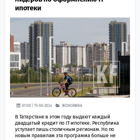
ипотеки
07:00 | 15-08-2024
ЭКОНОМИКА
В Татарстане в этом году выдают каждый
двадцатый кредит по IT-ипотеке. Республика
уступает лишь столичным регионам. Но по
новым правилам эта программа больше не