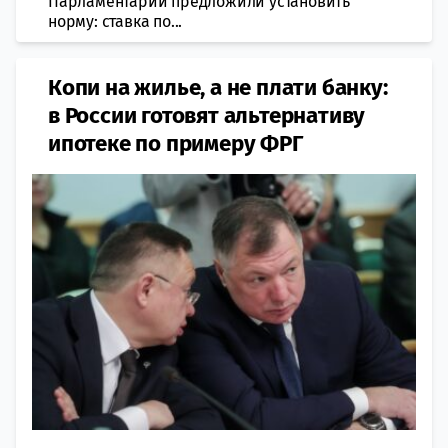
Парламентарии предложили установить
норму: ставка по...
Копи на жилье, а не плати банку:
в России готовят альтернативу
ипотеке по примеру ФРГ