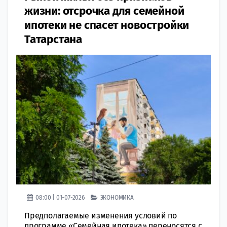
жизни: отсрочка для семейной
ипотеки не спасет новостройки
Татарстана
08:00 | 01-07-2026
ЭКОНОМИКА
Предполагаемые изменения условий по
программе «Семейная ипотека» переносятся с