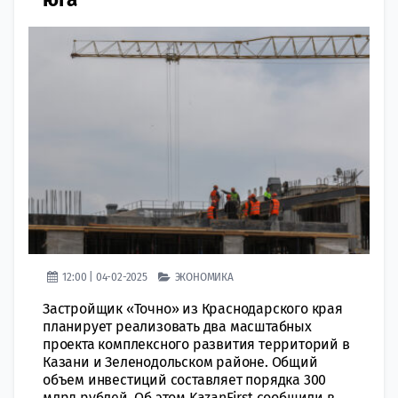
12:00 | 04-02-2025
ЭКОНОМИКА
Застройщик «Точно» из Краснодарского края
планирует реализовать два масштабных
проекта комплексного развития территорий в
Казани и Зеленодольском районе. Общий
объем инвестиций составляет порядка 300
млрд рублей. Об этом KazanFirst сообщили в