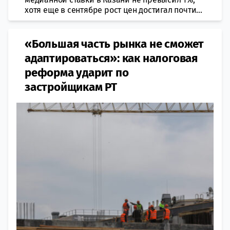
хотя еще в сентябре рост цен достигал почти...
«Большая часть рынка не сможет
адаптироваться»: как налоговая
реформа ударит по
застройщикам РТ