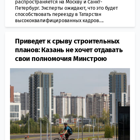
распространяется на Москву и Санкт-
Петербург. Эксперты ожидают, что это будет
способствовать переезду в Татарстан
высококвалифицированных кадров....
Приведет к срыву строительных
планов: Казань не хочет отдавать
свои полномочия Минстрою