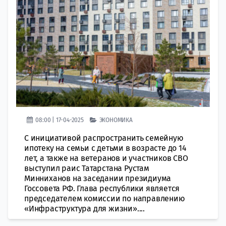
08:00 | 17-04-2025
ЭКОНОМИКА
С инициативой распространить семейную
ипотеку на семьи с детьми в возрасте до 14
лет, а также на ветеранов и участников СВО
выступил раис Татарстана Рустам
Минниханов на заседании президиума
Госсовета РФ. Глава республики является
председателем комиссии по направлению
«Инфраструктура для жизни»....