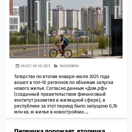
08:00 | 08-08-2025
ЭКОНОМИКА
Татарстан по итогам января-июля 2025 года
вошел в топ-10 регионов по объемам запуска
нового жилья. Согласно данным «Дом.рф»
(созданный правительством финансовый
институт развития в жилищной сфере), в
республике за этот период было запущено 0,76
млн кв. м жилья в новостройках....
Первичка дорожает, вторичка