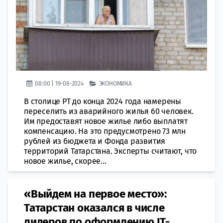
08:00 | 19-08-2024
ЭКОНОМИКА
В столице РТ до конца 2024 года намерены
переселить из аварийного жилья 60 человек.
Им предоставят новое жилье либо выплатят
компенсацию. На это предусмотрено 73 млн
рублей из бюджета и Фонда развития
территорий Татарстана. Эксперты считают, что
новое жилье, скорее...
«Выйдем на первое место»:
Татарстан оказался в числе
лидеров по оформлению IT-