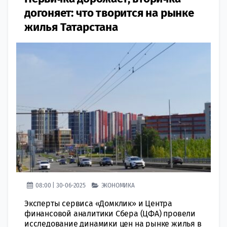
догоняет: что творится на рынке
жилья Татарстана
08:00 | 30-06-2025
ЭКОНОМИКА
Эксперты сервиса «Домклик» и Центра
финансовой аналитики Сбера (ЦФА) провели
исследование динамики цен на рынке жилья в