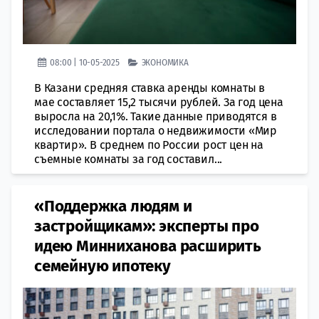
08:00 | 10-05-2025
ЭКОНОМИКА
В Казани средняя ставка аренды комнаты в
мае составляет 15,2 тысячи рублей. За год цена
выросла на 20,1%. Такие данные приводятся в
исследовании портала о недвижимости «Мир
квартир». В среднем по России рост цен на
съемные комнаты за год составил...
«Поддержка людям и
застройщикам»: эксперты про
идею Минниханова расширить
семейную ипотеку