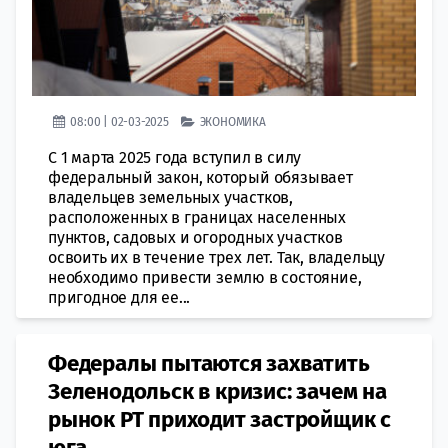
08:00 | 02-03-2025
ЭКОНОМИКА
С 1 марта 2025 года вступил в силу
федеральный закон, который обязывает
владельцев земельных участков,
расположенных в границах населенных
пунктов, садовых и огородных участков
освоить их в течение трех лет. Так, владельцу
необходимо привести землю в состояние,
пригодное для ее...
Федералы пытаются захватить
Зеленодольск в кризис: зачем на
рынок РТ приходит застройщик с
юга