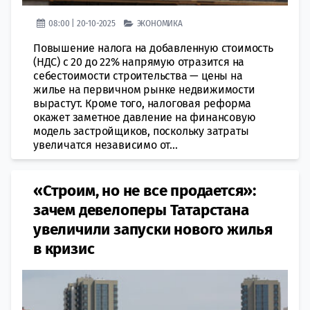
08:00 | 20-10-2025
ЭКОНОМИКА
Повышение налога на добавленную стоимость
(НДС) с 20 до 22% напрямую отразится на
себестоимости строительства — цены на
жилье на первичном рынке недвижимости
вырастут. Кроме того, налоговая реформа
окажет заметное давление на финансовую
модель застройщиков, поскольку затраты
увеличатся независимо от...
«Строим, но не все продается»:
зачем девелоперы Татарстана
увеличили запуски нового жилья
в кризис