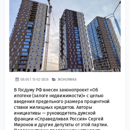
08:00 | 15-02-2026
ЭКОНОМИКА
В Госдуму РФ внесен законопроект «Об
ипотеке (залоге недвижимости)» с целью
введения предельного размера процентной
ставки жилищных кредитов. Авторы
инициативы — руководитель думской
фракции «Справедливая Россия» Сергей
Миронов и другие депутаты от этой партии.