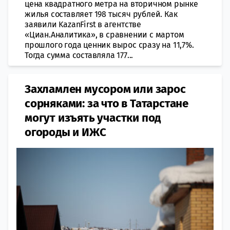
цена квадратного метра на вторичном рынке
жилья составляет 198 тысяч рублей. Как
заявили KazanFirst в агентстве
«Циан.Аналитика», в сравнении с мартом
прошлого года ценник вырос сразу на 11,7%.
Тогда сумма составляла 177...
Захламлен мусором или зарос
сорняками: за что в Татарстане
могут изъять участки под
огороды и ИЖС