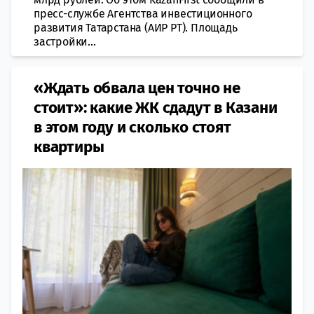
пресс-службе Агентства инвестиционного
развития Татарстана (АИР РТ). Площадь
застройки...
«Ждать обвала цен точно не
стоит»: какие ЖК сдадут в Казани
в этом году и сколько стоят
квартиры