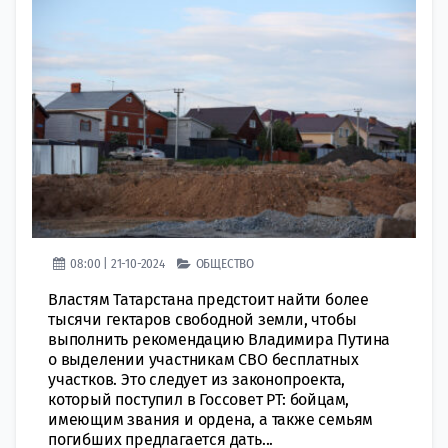
08:00 | 21-10-2024
ОБЩЕСТВО
Властям Татарстана предстоит найти более
тысячи гектаров свободной земли, чтобы
выполнить рекомендацию Владимира Путина
о выделении участникам СВО бесплатных
участков. Это следует из законопроекта,
который поступил в Госсовет РТ: бойцам,
имеющим звания и ордена, а также семьям
погибших предлагается дать...